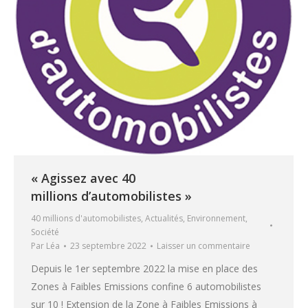
« Agissez avec 40
millions d’automobilistes »
40 millions d'automobilistes
,
Actualités
,
Environnement
,
Société
Par
Léa
23 septembre 2022
Laisser un commentaire
Depuis le 1er septembre 2022 la mise en place des
Zones à Faibles Emissions confine 6 automobilistes
sur 10 ! Extension de la Zone à Faibles Emissions à