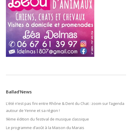
Ballad’News
L’été n’est pas fini entre Rhône & Dent du Chat : zoom sur l’agenda
autour de Yenne et sa région !
9ème édition du festival de musique classique
Le programme d’août à la Maison du Marais