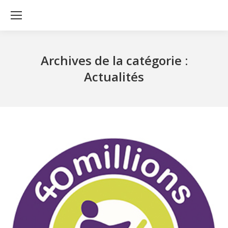
Archives de la catégorie :
Actualités