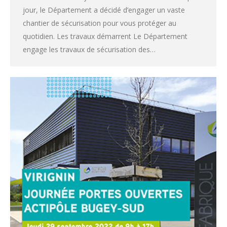
jour, le Département a décidé d’engager un vaste
chantier de sécurisation pour vous protéger au
quotidien. Les travaux démarrent Le Département
engage les travaux de sécurisation des…