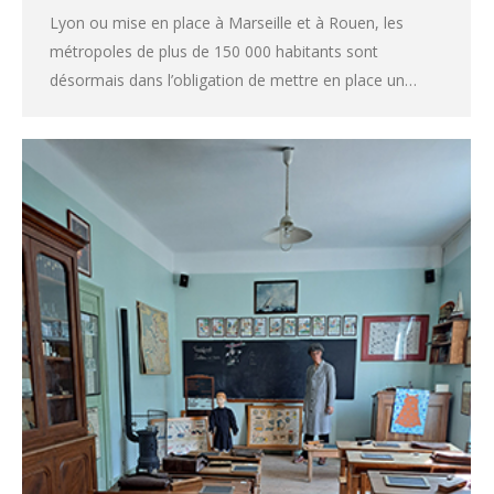
Lyon ou mise en place à Marseille et à Rouen, les
métropoles de plus de 150 000 habitants sont
désormais dans l’obligation de mettre en place un…