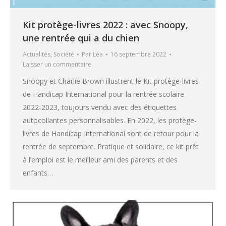
Kit protège-livres 2022 : avec Snoopy,
une rentrée qui a du chien
Actualités
,
Société
Par
Léa
16 septembre 2022
Laisser un commentaire
Snoopy et Charlie Brown illustrent le Kit protège-livres
de Handicap International pour la rentrée scolaire
2022-2023, toujours vendu avec des étiquettes
autocollantes personnalisables. En 2022, les protège-
livres de Handicap International sont de retour pour la
rentrée de septembre. Pratique et solidaire, ce kit prêt
à l’emploi est le meilleur ami des parents et des
enfants…