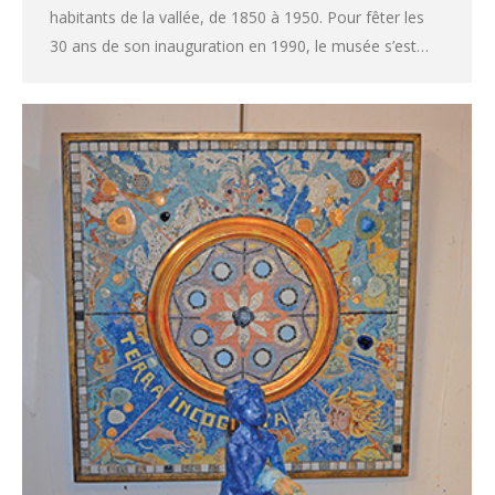
habitants de la vallée, de 1850 à 1950. Pour fêter les
30 ans de son inauguration en 1990, le musée s’est…