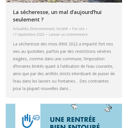
La sécheresse, un mal d’aujourd’hui
seulement ?
Actualités
,
Environnement
,
Société
Par
Léa
17 septembre 2022
Laisser un commentaire
La sécheresse des mois d’été 2022 a impacté fort nos
vies au quotidien, parfois par des restrictions sévères
exigées, comme dans une commune, l’imposition
d’horaires limités quant à l’utilisation de l’eau courante,
ainsi que par des arrêtés stricts interdisant de puiser de
l’eau dans les lavoirs ou fontaines… Des contraintes
pour la plupart nouvelles dans…