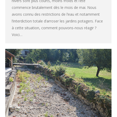
hivers sont plus courts, moins froids et l’été
commence brutalement dès le mois de mai. Nous
avons connu des restrictions de l’eau et notamment
l’interdiction totale d’arroser les jardins potagers. Face
à cette situation, comment pouvons-nous réagir ?
Voici…