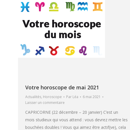
Votre horoscope de mai 2021
Actualités
,
Horoscope
Par
Léa
6 mai 2021
Laisser un commentaire
CAPRICORNE (22 décembre – 20 janvier) C’est un
mois studieux qui vous attend : vous devrez mettre les
bouchées doubles ! Vous qui aimez être actif(ve), cela