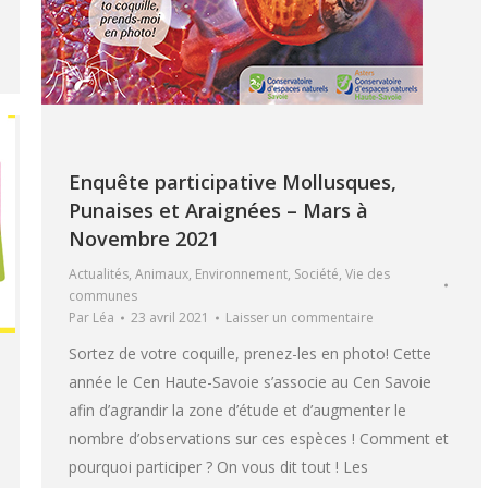
Enquête participative Mollusques,
Punaises et Araignées – Mars à
Novembre 2021
Actualités
,
Animaux
,
Environnement
,
Société
,
Vie des
communes
Par
Léa
23 avril 2021
Laisser un commentaire
Sortez de votre coquille, prenez-les en photo! Cette
année le Cen Haute-Savoie s’associe au Cen Savoie
afin d’agrandir la zone d’étude et d’augmenter le
nombre d’observations sur ces espèces ! Comment et
pourquoi participer ? On vous dit tout ! Les