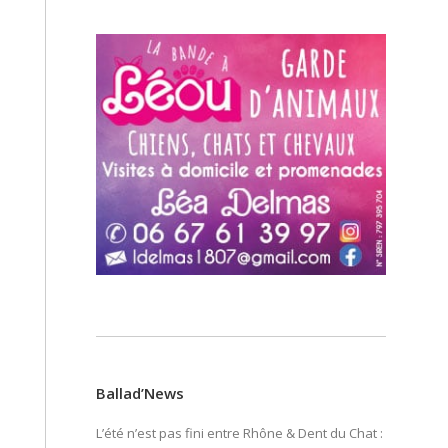
Ballad’News
L’été n’est pas fini entre Rhône & Dent du Chat :