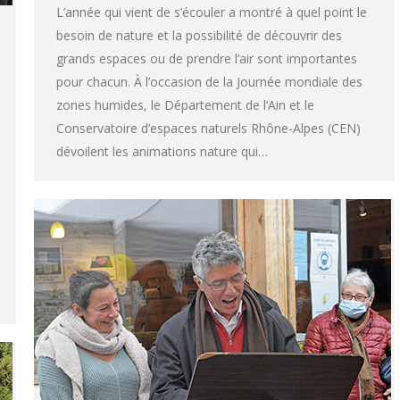
L’année qui vient de s’écouler a montré à quel point le
besoin de nature et la possibilité de découvrir des
grands espaces ou de prendre l’air sont importantes
pour chacun. À l’occasion de la Journée mondiale des
zones humides, le Département de l’Ain et le
Conservatoire d’espaces naturels Rhône-Alpes (CEN)
dévoilent les animations nature qui…