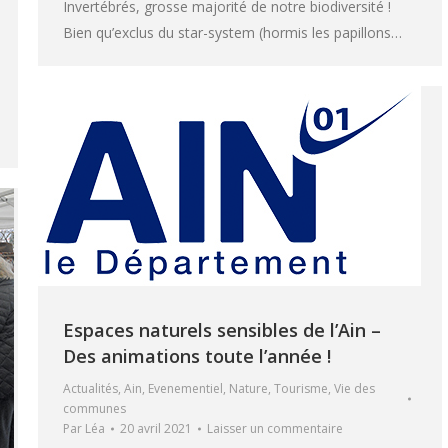
Invertébrés, grosse majorité de notre biodiversité !
Bien qu’exclus du star-system (hormis les papillons…
Espaces naturels sensibles de l’Ain –
Des animations toute l’année !
Actualités
,
Ain
,
Evenementiel
,
Nature
,
Tourisme
,
Vie des
communes
Par
Léa
20 avril 2021
Laisser un commentaire