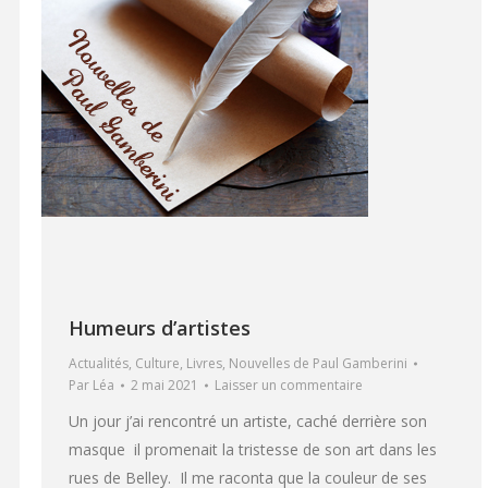
Humeurs d’artistes
Actualités
,
Culture
,
Livres
,
Nouvelles de Paul Gamberini
Par
Léa
2 mai 2021
Laisser un commentaire
Un jour j’ai rencontré un artiste, caché derrière son
masque il promenait la tristesse de son art dans les
rues de Belley. Il me raconta que la couleur de ses