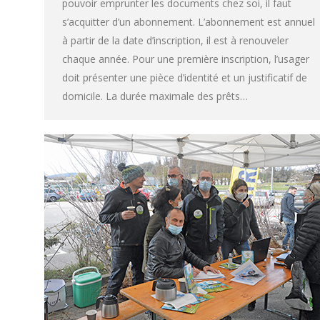
pouvoir emprunter les documents chez soi, il faut
s’acquitter d’un abonnement. L’abonnement est annuel
à partir de la date d’inscription, il est à renouveler
chaque année. Pour une première inscription, l’usager
doit présenter une pièce d’identité et un justificatif de
domicile. La durée maximale des prêts…