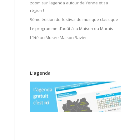
zoom sur l’agenda autour de Yenne et sa
région !
9ème édition du festival de musique classique
Le programme d’août à la Maison du Marais
L’été au Musée Maison Ravier
L’agenda