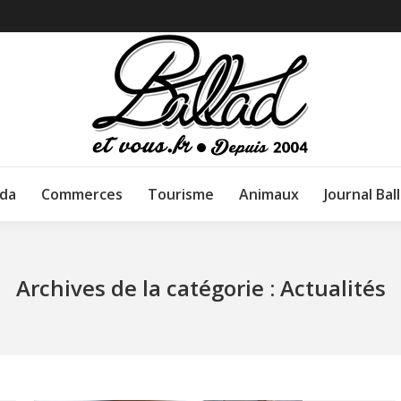
da
Commerces
Tourisme
Animaux
Journal Bal
Archives de la catégorie :
Actualités