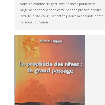
vous ira comme un gant. Vos finances pourraient
largement bénéficier de cette période propice à votre
activité. Côté cœur, patientez jusqu’à la seconde partie
du mois, où Vénus…