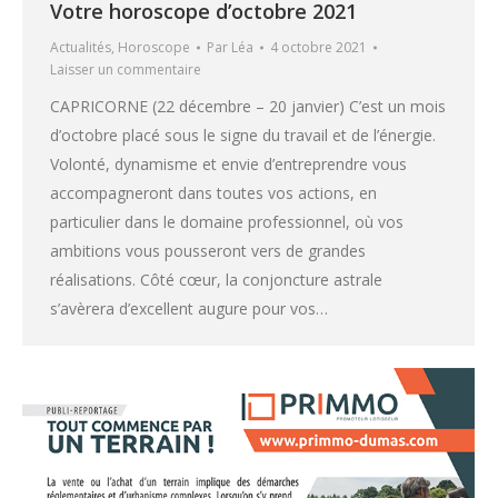
Votre horoscope d’octobre 2021
Actualités
,
Horoscope
Par
Léa
4 octobre 2021
Laisser un commentaire
CAPRICORNE (22 décembre – 20 janvier) C’est un mois
d’octobre placé sous le signe du travail et de l’énergie.
Volonté, dynamisme et envie d’entreprendre vous
accompagneront dans toutes vos actions, en
particulier dans le domaine professionnel, où vos
ambitions vous pousseront vers de grandes
réalisations. Côté cœur, la conjoncture astrale
s’avèrera d’excellent augure pour vos…