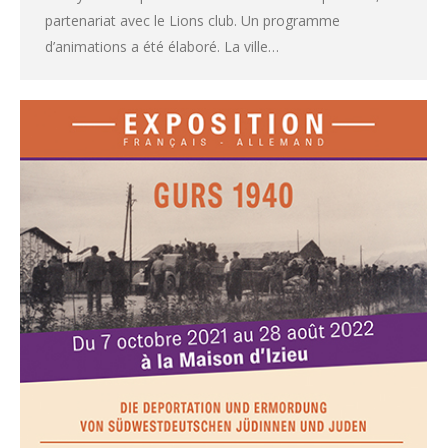
partenariat avec le Lions club. Un programme
d’animations a été élaboré. La ville…