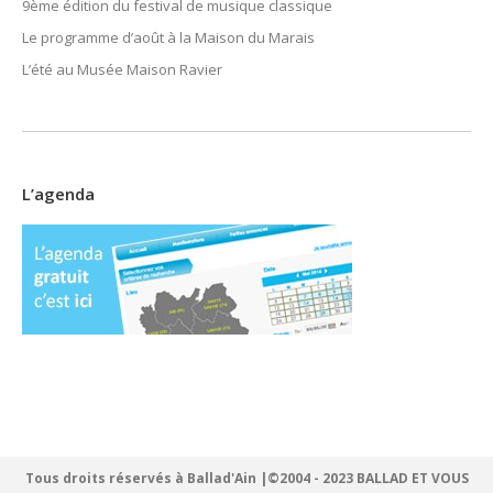
9ème édition du festival de musique classique
Le programme d’août à la Maison du Marais
L’été au Musée Maison Ravier
L’agenda
Tous droits réservés à Ballad'Ain |©2004 - 2023 BALLAD ET VOUS