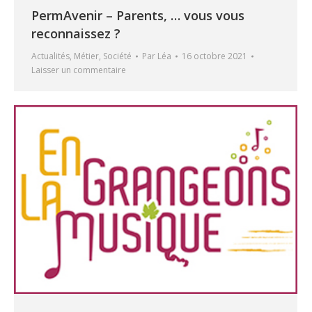
PermAvenir – Parents, … vous vous
reconnaissez ?
Actualités
,
Métier
,
Société
Par
Léa
16 octobre 2021
Laisser un commentaire