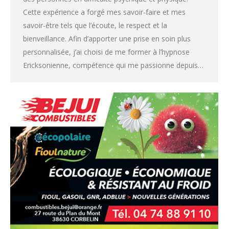
Cette expérience a forgé mes savoir-faire et mes
savoir-être tels que l’écoute, le respect et la
bienveillance. Afin d’apporter une prise en soin plus
personnalisée, j’ai choisi de me former à l’hypnose
Ericksonienne, compétence qui me passionne depuis…