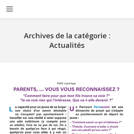
Archives de la catégorie :
Actualités