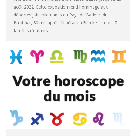
août 2022. Cette exposition rend hommage aux
déportés juifs allemands du Pays de Bade et du
Palatinat, 80 ans après “l’opération Bürckel” – dont 7
familles d’enfants…