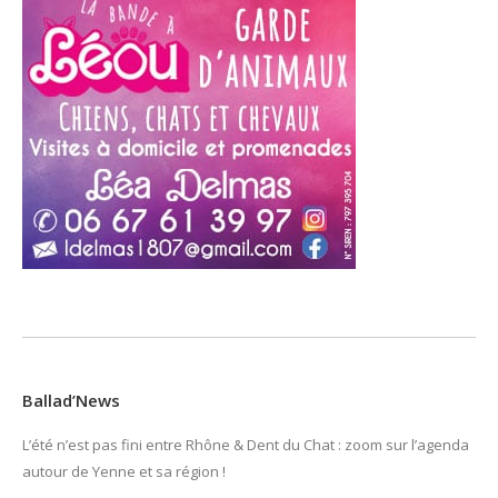
Ballad’News
L’été n’est pas fini entre Rhône & Dent du Chat : zoom sur l’agenda
autour de Yenne et sa région !