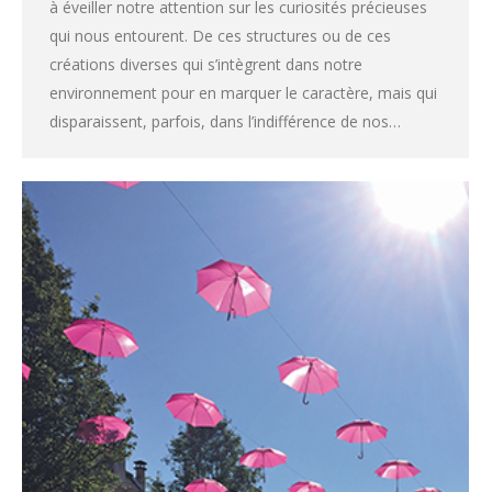
à éveiller notre attention sur les curiosités précieuses
qui nous entourent. De ces structures ou de ces
créations diverses qui s’intègrent dans notre
environnement pour en marquer le caractère, mais qui
disparaissent, parfois, dans l’indifférence de nos…