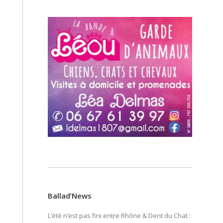
Ballad’News
L’été n’est pas fini entre Rhône & Dent du Chat :