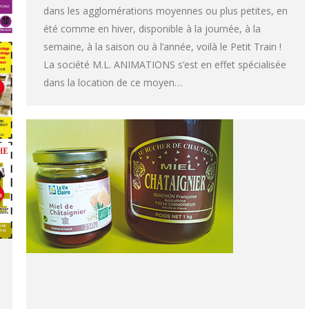
dans les agglomérations moyennes ou plus petites, en
été comme en hiver, disponible à la journée, à la
semaine, à la saison ou à l’année, voilà le Petit Train !
La société M.L. ANIMATIONS s’est en effet spécialisée
dans la location de ce moyen…