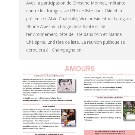
Avec la participation de Christine Monnet, militante
contre les forages, 4e tête de liste dans l’Ain et la
présence d’Alain Chabrolle, Vice président de la région
Rhône Alpes en charge de la Santé et de
l’environnement, tête de liste dans l’Ain et Marina
Chélépine, 2nd tête de liste. La réunion publique se
déroulera à : Champagne en…