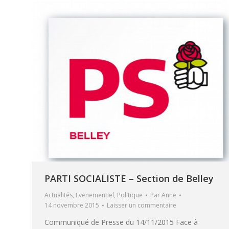
PARTI SOCIALISTE – Section de Belley
Actualités
,
Evenementiel
,
Politique
Par
Anne
14 novembre 2015
Laisser un commentaire
Communiqué de Presse du 14/11/2015 Face à