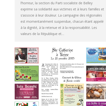
l’horreur, la section du Parti socialiste de Belley
exprime sa solidarité aux victimes et à leurs familles et
s’associe à leur douleur. La campagne des régionales
est momentanément suspendue, chacun étant appelé
à la dignité, à la retenue et à la responsabilité. Les
valeurs de la République et…