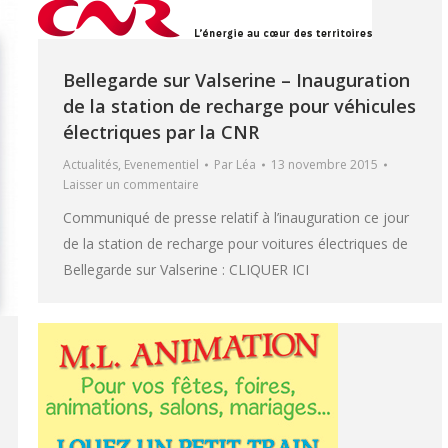
Bellegarde sur Valserine – Inauguration
de la station de recharge pour véhicules
électriques par la CNR
Actualités
,
Evenementiel
Par
Léa
13 novembre 2015
Laisser un commentaire
Communiqué de presse relatif à l’inauguration ce jour
de la station de recharge pour voitures électriques de
Bellegarde sur Valserine : CLIQUER ICI