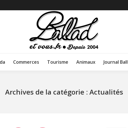
da
Commerces
Tourisme
Animaux
Journal Bal
Archives de la catégorie :
Actualités