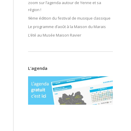
zoom sur l’agenda autour de Yenne et sa
région !
9ème édition du festival de musique classique
Le programme d’août à la Maison du Marais
L’été au Musée Maison Ravier
L’agenda