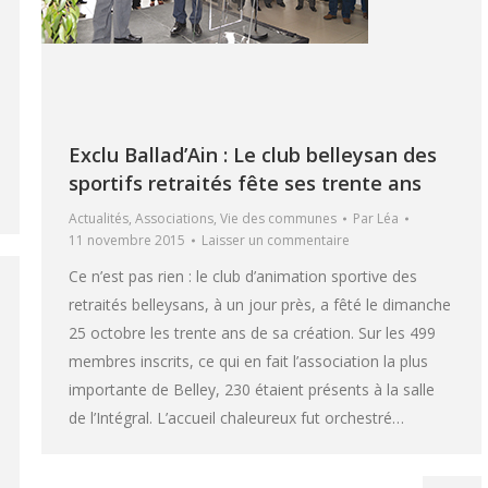
Exclu Ballad’Ain : Le club belleysan des
sportifs retraités fête ses trente ans
Actualités
,
Associations
,
Vie des communes
Par
Léa
11 novembre 2015
Laisser un commentaire
Ce n’est pas rien : le club d’animation sportive des
retraités belleysans, à un jour près, a fêté le dimanche
25 octobre les trente ans de sa création. Sur les 499
membres inscrits, ce qui en fait l’association la plus
importante de Belley, 230 étaient présents à la salle
de l’Intégral. L’accueil chaleureux fut orchestré…