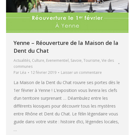
Yenne – Réouverture de la Maison de la
Dent du Chat
Actualités
,
Culture
,
Evenementiel
,
Savoie
,
Tourisme
,
Vie des
communes
Par
Léa
12 février 2019
Laisser un commentaire
La Maison de la Dent du Chat rouvre ses portes dès le
1er février à Yenne ! L’exposition vous livrera les clefs
d’un territoire surprenant … Déambulez entre les
différents kiosques pour découvrir tous les mystères
entre Rhône et Dent du Chat. Le félin légendaire vous
guide dans votre visite : histoire d’ici, légendes locales,
…