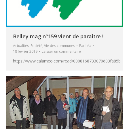
Belley mag n°159 vient de paraître !
Actualités
,
Société
,
Vie des communes
Par
Léa
18 février 2019
Laisser un commentaire
https://www.calameo.com/read/0008168733070d03fa85b