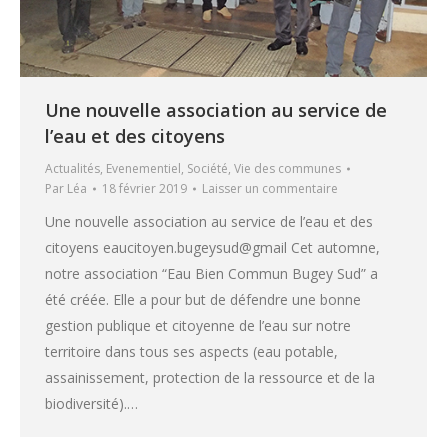
Une nouvelle association au service de
l’eau et des citoyens
Actualités
,
Evenementiel
,
Société
,
Vie des communes
Par
Léa
18 février 2019
Laisser un commentaire
Une nouvelle association au service de l’eau et des
citoyens eaucitoyen.bugeysud@gmail Cet automne,
notre association “Eau Bien Commun Bugey Sud” a
été créée. Elle a pour but de défendre une bonne
gestion publique et citoyenne de l’eau sur notre
territoire dans tous ses aspects (eau potable,
assainissement, protection de la ressource et de la
biodiversité).…