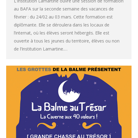
L’Institution Lamartine ouvre une session de formation
au BAFA sur la seconde semaine des vacances de
février : du 24/02 au 03 mars. Cette formation est
diplômante. Elle se déroulera dans les locaux de
l’internat, où les élèves seront hébergés. Elle est
ouverte à tous les jeunes du territoire, élèves ou non
de l’Institution Lamartine.…