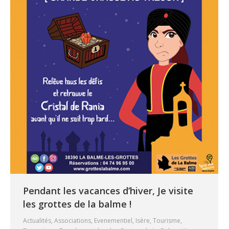
Pendant les vacances d’hiver, Je visite
les grottes de la balme !
Actualités
,
Associations
,
Evenementiel
,
Isère
,
Tourisme
,