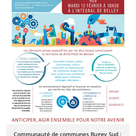
Communauté de communes Bugey Sud :