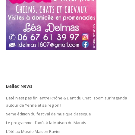
Ballad’News
L’été n’est pas fini entre Rhône & Dent du Chat : zoom sur l’agenda
autour de Yenne et sa région !
9ème édition du festival de musique classique
Le programme d’août à la Maison du Marais
L’été au Musée Maison Ravier