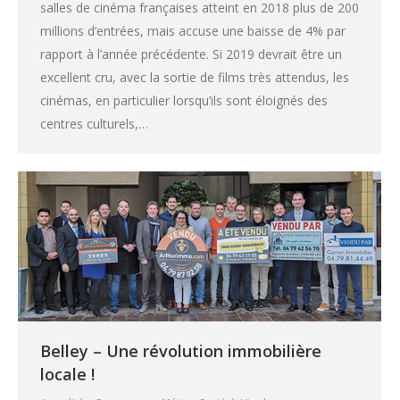
salles de cinéma françaises atteint en 2018 plus de 200
millions d’entrées, mais accuse une baisse de 4% par
rapport à l’année précédente. Si 2019 devrait être un
excellent cru, avec la sortie de films très attendus, les
cinémas, en particulier lorsqu’ils sont éloignés des
centres culturels,…
Belley – Une révolution immobilière
locale !