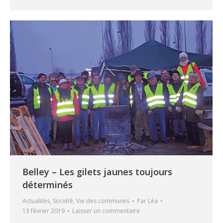
Belley – Les gilets jaunes toujours
déterminés
Actualités
,
Société
,
Vie des communes
Par
Léa
13 février 2019
Laisser un commentaire