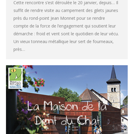
Cette rencontre s’est déroulée le 20 janvier, depuis… Il
suffit de rendre visite au campement des gilets jaunes
près du rond-point Jean Monnet pour se rendre
compte de la force de l’engagement qui soutient leur
démarche : froid et vent sont le quotidien de leur vécu.
Un vieux tonneau métallique leur sert de fourneaux,
près…