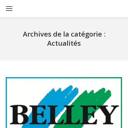
Archives de la catégorie :
Actualités