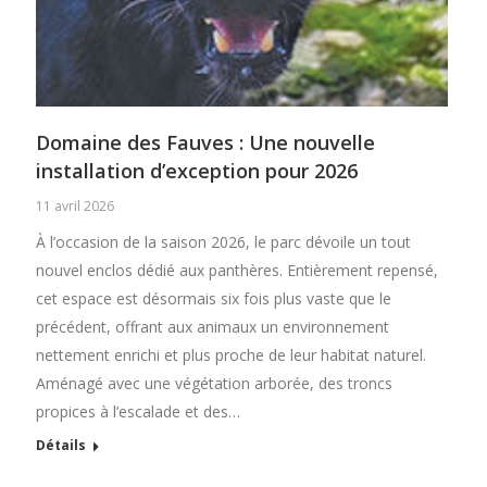
Domaine des Fauves : Une nouvelle
installation d’exception pour 2026
11 avril 2026
À l’occasion de la saison 2026, le parc dévoile un tout
nouvel enclos dédié aux panthères. Entièrement repensé,
cet espace est désormais six fois plus vaste que le
précédent, offrant aux animaux un environnement
nettement enrichi et plus proche de leur habitat naturel.
Aménagé avec une végétation arborée, des troncs
propices à l’escalade et des…
Détails