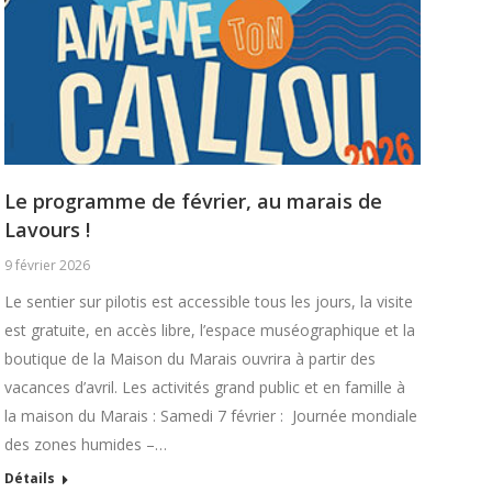
Le programme de février, au marais de
Lavours !
9 février 2026
Le sentier sur pilotis est accessible tous les jours, la visite
est gratuite, en accès libre, l’espace muséographique et la
boutique de la Maison du Marais ouvrira à partir des
vacances d’avril. Les activités grand public et en famille à
la maison du Marais : Samedi 7 février : Journée mondiale
des zones humides –…
Détails