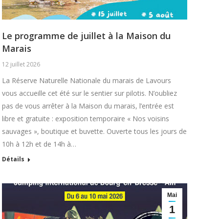
Le programme de juillet à la Maison du
Marais
12 juillet 2026
La Réserve Naturelle Nationale du marais de Lavours
vous accueille cet été sur le sentier sur pilotis. N’oubliez
pas de vous arrêter à la Maison du marais, l’entrée est
libre et gratuite : exposition temporaire « Nos voisins
sauvages », boutique et buvette. Ouverte tous les jours de
10h à 12h et de 14h à…
Détails
Mai
1