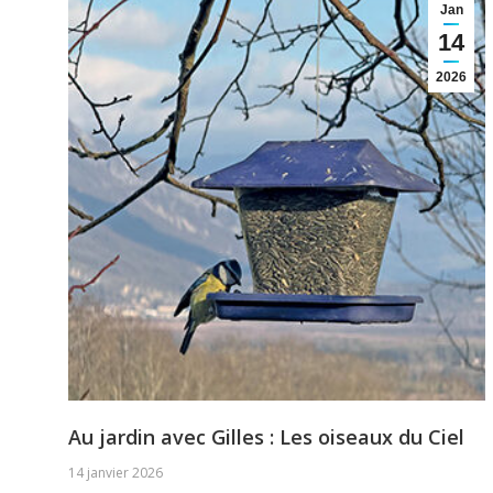
Jan
14
2026
Au jardin avec Gilles : Les oiseaux du Ciel
14 janvier 2026