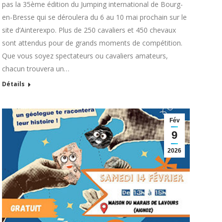
pas la 35ème édition du Jumping international de Bourg-
en-Bresse qui se déroulera du 6 au 10 mai prochain sur le
site d’Ainterexpo. Plus de 250 cavaliers et 450 chevaux
sont attendus pour de grands moments de compétition.
Que vous soyez spectateurs ou cavaliers amateurs,
chacun trouvera un…
Détails
Fév
9
2026