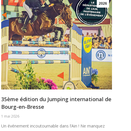
2026
35ème édition du Jumping international de
Bourg-en-Bresse
1 mai 2026
Un événement incoutournable dans l’Ain ! Ne manquez