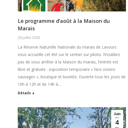
Le programme d’août à la Maison du
Marais
28 juillet 2026
La Réserve Naturelle Nationale du marais de Lavours
vous accueille cet été sur le sentier sur pilotis. N’oubliez
pas de vous arrêter à la Maison du marais, l’entrée est
libre et gratuite : exposition temporaire « Nos voisins
sauvages », boutique et buvette. Ouverte tous les jours de
10h à 12h et de 14h à…
Détails
Juin
4