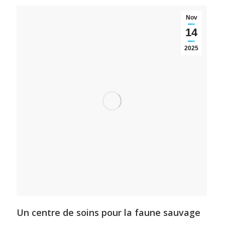
Nov
14
2025
Un centre de soins pour la faune sauvage