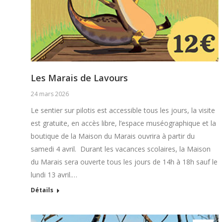
Les Marais de Lavours
24 mars 2026
Le sentier sur pilotis est accessible tous les jours, la visite
est gratuite, en accès libre, l’espace muséographique et la
boutique de la Maison du Marais ouvrira à partir du
samedi 4 avril. Durant les vacances scolaires, la Maison
du Marais sera ouverte tous les jours de 14h à 18h sauf le
lundi 13 avril.…
Détails