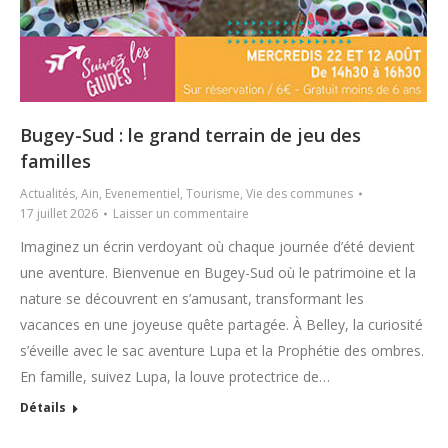
Bugey-Sud : le grand terrain de jeu des
familles
Actualités
,
Ain
,
Evenementiel
,
Tourisme
,
Vie des communes
17 juillet 2026
Laisser un commentaire
Imaginez un écrin verdoyant où chaque journée d’été devient
une aventure. Bienvenue en Bugey-Sud où le patrimoine et la
nature se découvrent en s’amusant, transformant les
vacances en une joyeuse quête partagée. À Belley, la curiosité
s’éveille avec le sac aventure Lupa et la Prophétie des ombres.
En famille, suivez Lupa, la louve protectrice de…
Détails