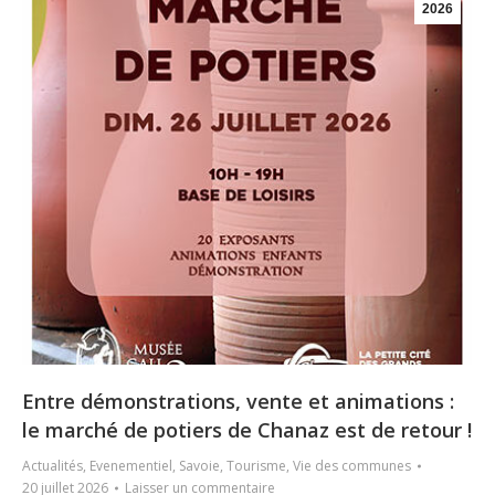
2026
Entre démonstrations, vente et animations :
le marché de potiers de Chanaz est de retour !
Actualités
,
Evenementiel
,
Savoie
,
Tourisme
,
Vie des communes
20 juillet 2026
Laisser un commentaire