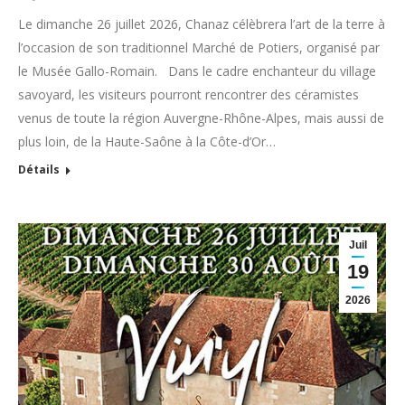
Le dimanche 26 juillet 2026, Chanaz célèbrera l’art de la terre à
l’occasion de son traditionnel Marché de Potiers, organisé par
le Musée Gallo-Romain. Dans le cadre enchanteur du village
savoyard, les visiteurs pourront rencontrer des céramistes
venus de toute la région Auvergne-Rhône-Alpes, mais aussi de
plus loin, de la Haute-Saône à la Côte-d’Or…
Détails
Juil
19
2026