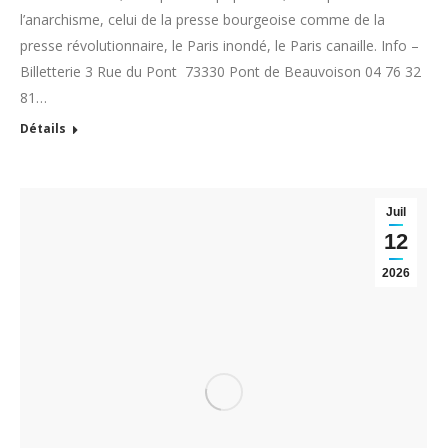
l’anarchisme, celui de la presse bourgeoise comme de la
presse révolutionnaire, le Paris inondé, le Paris canaille. Info –
Billetterie 3 Rue du Pont 73330 Pont de Beauvoison 04 76 32
81…
Détails
Juil
12
2026