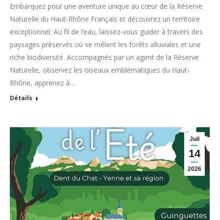
Embarquez pour une aventure unique au cœur de la Réserve
Naturelle du Haut-Rhône Français et découvrez un territoire
exceptionnel. Au fil de l’eau, laissez-vous guider à travers des
paysages préservés où se mêlent les forêts alluviales et une
riche biodiversité. Accompagnés par un agent de la Réserve
Naturelle, observez les oiseaux emblématiques du Haut-
Rhône, apprenez à…
Détails
Juil
14
2026