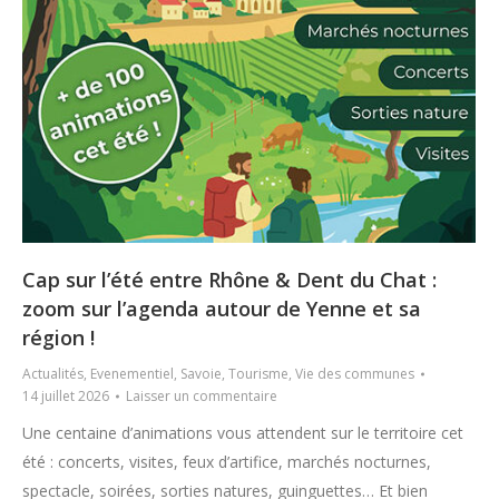
Cap sur l’été entre Rhône & Dent du Chat :
zoom sur l’agenda autour de Yenne et sa
région !
Actualités
,
Evenementiel
,
Savoie
,
Tourisme
,
Vie des communes
14 juillet 2026
Laisser un commentaire
Une centaine d’animations vous attendent sur le territoire cet
été : concerts, visites, feux d’artifice, marchés nocturnes,
spectacle, soirées, sorties natures, guinguettes… Et bien