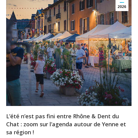
2026
L’été n’est pas fini entre Rhône & Dent du
Chat : zoom sur l’agenda autour de Yenne et
sa région !