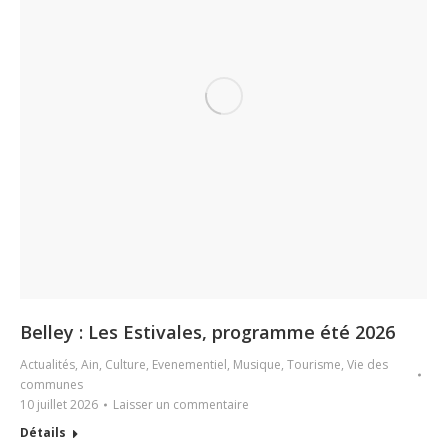
Belley : Les Estivales, programme été 2026
Actualités
,
Ain
,
Culture
,
Evenementiel
,
Musique
,
Tourisme
,
Vie des
communes
10 juillet 2026
Laisser un commentaire
Détails