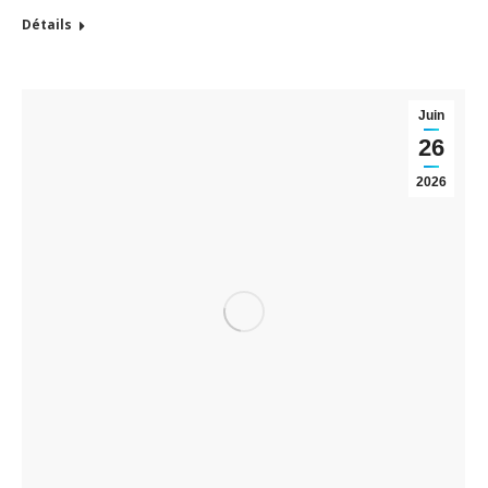
Détails
Juin
26
2026