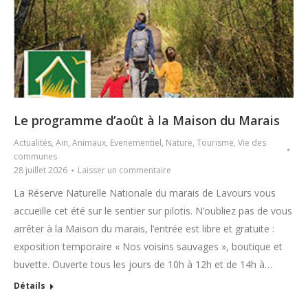
Le programme d’août à la Maison du Marais
Actualités
,
Ain
,
Animaux
,
Evenementiel
,
Nature
,
Tourisme
,
Vie des
communes
28 juillet 2026
Laisser un commentaire
La Réserve Naturelle Nationale du marais de Lavours vous
accueille cet été sur le sentier sur pilotis. N’oubliez pas de vous
arrêter à la Maison du marais, l’entrée est libre et gratuite :
exposition temporaire « Nos voisins sauvages », boutique et
buvette. Ouverte tous les jours de 10h à 12h et de 14h à…
Détails