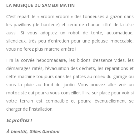
LA MUSIQUE DU SAMEDI MATIN
C’est reparti le « vroom vroom » des tondeuses à gazon dans
les pavillons (de banlieue) et ceux de chaque côté de la tête
aussi. Si vous adoptez un robot de tonte, automatique,
silencieux, très peu d’entretien pour une pelouse impeccable,
vous ne ferez plus marche arrière !
Fini la corvée hebdomadaire, les bidons d’essence vides, les
démarrages ratés, l’évacuation des déchets, les réparations et
cette machine toujours dans les pattes au milieu du garage ou
sous la pluie au fond du jardin. Vous pouvez aller voir un
motociste qui pourra vous conseiller. Il ira sur place pour voir si
votre terrain est compatible et pourra éventuellement se
charger de l’installation.
Et profitez !
À bientôt, Gilles Gardoni