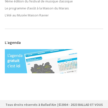
9ème édition du festival de musique classique
Le programme d’août à la Maison du Marais
L’été au Musée Maison Ravier
L’agenda
Tous droits réservés à Ballad'Ain |©2004 - 2023 BALLAD ET VOUS