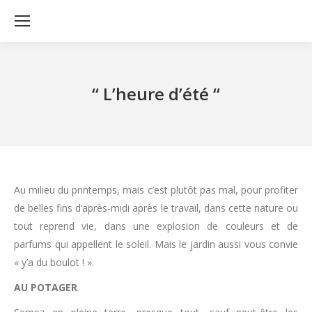
‘‘ L’heure d’été ‘‘
Au milieu du printemps, mais c’est plutôt pas mal, pour profiter
de belles fins d’après-midi après le travail, dans cette nature ou
tout reprend vie, dans une explosion de couleurs et de
parfums qui appellent le soleil. Mais le jardin aussi vous convie
« y’a du boulot ! ».
AU POTAGER