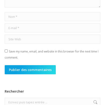
Nom *
E-mail *
Site Web
Save my name, email, and website in this browser for the next time I
comment.
Publier des commentaires
Rechercher
Search: