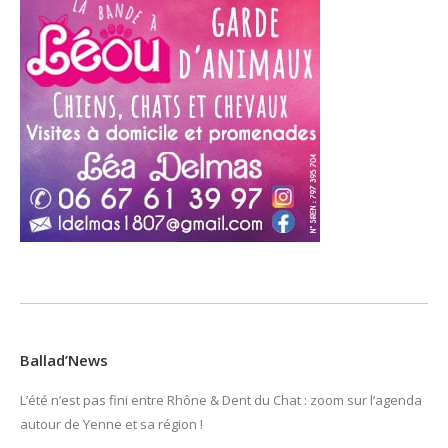
Ballad’News
L’été n’est pas fini entre Rhône & Dent du Chat : zoom sur l’agenda
autour de Yenne et sa région !