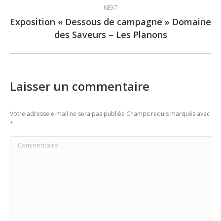
NEXT
Exposition « Dessous de campagne » Domaine
Next
des Saveurs – Les Planons
post:
Laisser un commentaire
Votre adresse e-mail ne sera pas publiée Champs requis marqués avec
*
Commentaire