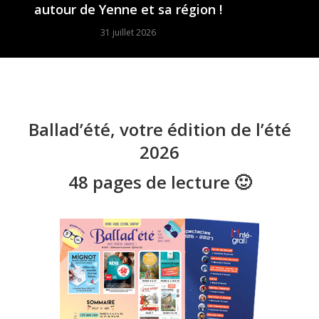
autour de Yenne et sa région !
31 juillet 2026
Ballad’été, votre édition de l’été
2026
48 pages de lecture 🙂