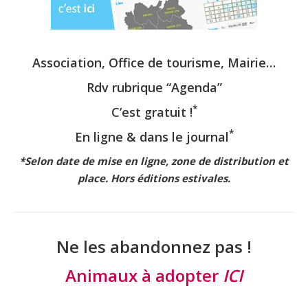
Association, Office de tourisme, Mairie…
Rdv rubrique “
Agenda”
*
C’est gratuit !
*
En ligne & dans le journal
*Selon date de mise en ligne,
zone de distribution et
place.
Hors éditions estivales.
Ne les abandonnez pas !
Animaux à adopter
ICI