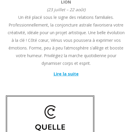
LION
(23 juillet – 22 août)
Un été placé sous le signe des relations familiales.
Professionnellement, la conjoncture astrale favorisera votre
créativité, idéale pour un projet artistique. Une belle évolution
à la clé ! Côté cœur, Vénus vous poussera à exprimer vos
émotions. Forme, peu à peu l’atmosphère s’allège et booste
votre humeur. Privilégiez la marche quotidienne pour
dynamiser corps et esprit.
Lire la suite