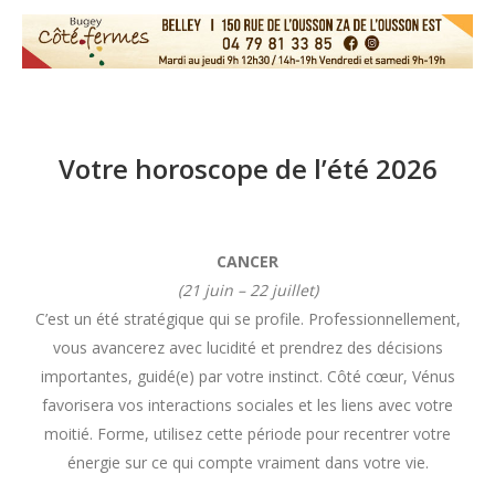
Votre horoscope de l’été 2026
CANCER
(21 juin – 22 juillet)
C’est un été stratégique qui se profile. Professionnellement,
vous avancerez avec lucidité et prendrez des décisions
importantes, guidé(e) par votre instinct. Côté cœur, Vénus
favorisera vos interactions sociales et les liens avec votre
moitié. Forme, utilisez cette période pour recentrer votre
énergie sur ce qui compte vraiment dans votre vie.