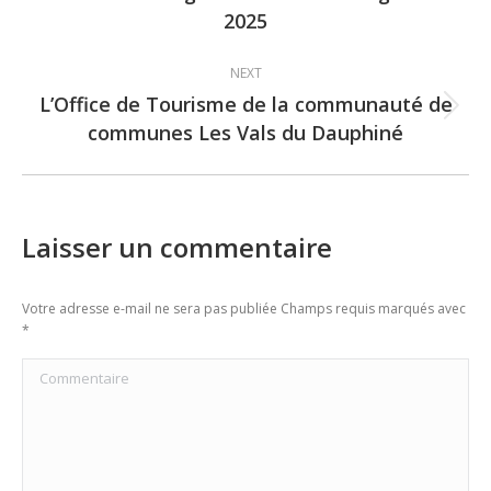
2025
post:
NEXT
L’Office de Tourisme de la communauté de
Next
communes Les Vals du Dauphiné
post:
Laisser un commentaire
Votre adresse e-mail ne sera pas publiée Champs requis marqués avec
*
Commentaire