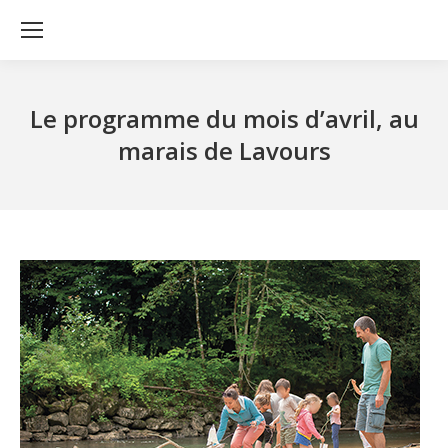
Le programme du mois d’avril, au
marais de Lavours