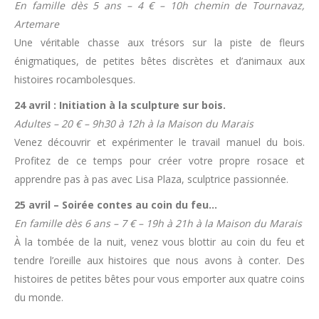
En famille dès 5 ans – 4 € – 10h chemin de Tournavaz,
Artemare
Une véritable chasse aux trésors sur la piste de fleurs
énigmatiques, de petites bêtes discrètes et d’animaux aux
histoires rocambolesques.
24 avril : Initiation à la sculpture sur bois.
Adultes – 20 € – 9h30 à 12h à la Maison du Marais
Venez découvrir et expérimenter le travail manuel du bois.
Profitez de ce temps pour créer votre propre rosace et
apprendre pas à pas avec Lisa Plaza, sculptrice passionnée.
25 avril – Soirée contes au coin du feu…
En famille dès 6 ans – 7 € – 19h à 21h à la Maison du Marais
À la tombée de la nuit, venez vous blottir au coin du feu et
tendre l’oreille aux histoires que nous avons à conter. Des
histoires de petites bêtes pour vous emporter aux quatre coins
du monde.