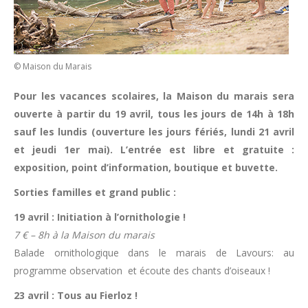
© Maison du Marais
Pour les vacances scolaires, la Maison du marais sera
ouverte à partir du 19 avril, tous les jours de 14h à 18h
sauf les lundis (ouverture les jours fériés, lundi 21 avril
et jeudi 1er mai). L’entrée est libre et gratuite :
exposition, point d’information, boutique et buvette.
Sorties familles et grand public :
19 avril : Initiation à l’ornithologie !
7 € – 8h à la Maison du marais
Balade ornithologique dans le marais de Lavours: au
programme observation et écoute des chants d’oiseaux !
23 avril : Tous au Fierloz !