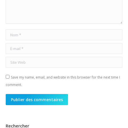
Nom *
E-mail *
Site Web
Save my name, email, and website in this browser for the next time I
comment.
Publier des commentaires
Rechercher