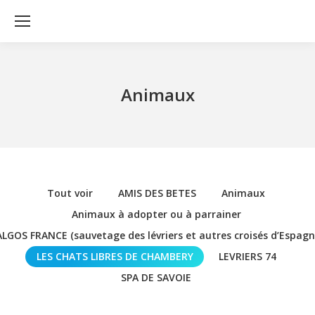
Animaux
Tout voir
AMIS DES BETES
Animaux
Animaux à adopter ou à parrainer
LGOS FRANCE (sauvetage des lévriers et autres croisés d’Espagn
LES CHATS LIBRES DE CHAMBERY
LEVRIERS 74
SPA DE SAVOIE