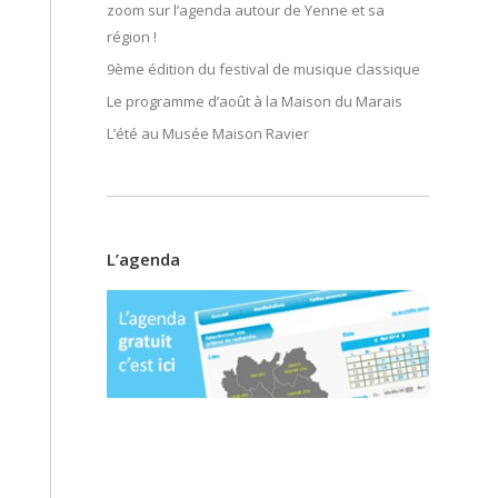
zoom sur l’agenda autour de Yenne et sa
région !
9ème édition du festival de musique classique
Le programme d’août à la Maison du Marais
L’été au Musée Maison Ravier
L’agenda