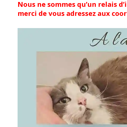
Nous ne sommes qu’un relais d’
merci de vous adressez aux coo