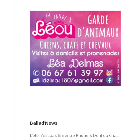
Ballad’News
L’été n’est pas fini entre Rhône & Dent du Chat :