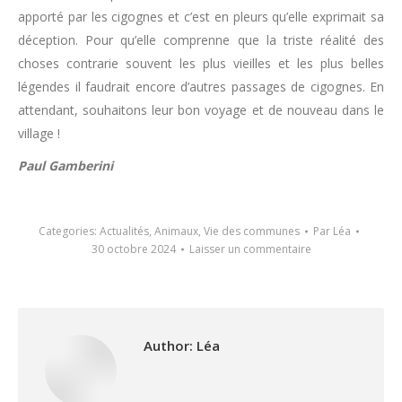
apporté par les cigognes et c’est en pleurs qu’elle exprimait sa
déception. Pour qu’elle comprenne que la triste réalité des
choses contrarie souvent les plus vieilles et les plus belles
légendes il faudrait encore d’autres passages de cigognes. En
attendant, souhaitons leur bon voyage et de nouveau dans le
village !
Paul Gamberini
Categories:
Actualités
,
Animaux
,
Vie des communes
Par
Léa
30 octobre 2024
Laisser un commentaire
Author:
Léa