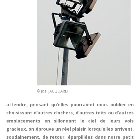
© Joël JACQUARD
attendre, pensant qu’elles pourraient nous oublier en
choisissant d’autres clochers, d’autres toits ou d’autres
emplacements en sillonnant le ciel de leurs vols
gracieux, on éprouve un réel plaisir lorsqu’elles arrivent,
soudainement, de retour, éparpillées dans notre petit