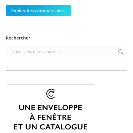
Publier des commentaires
Rechercher
Search: