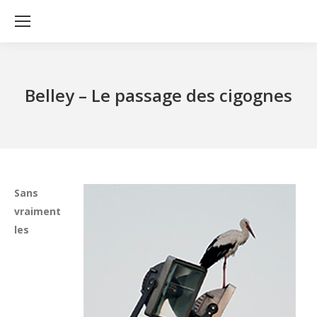
Belley – Le passage des cigognes
Sans
vraiment
les