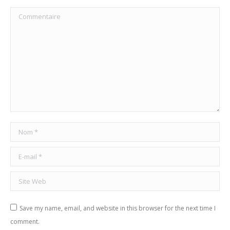
Commentaire
Nom *
E-mail *
Site Web
Save my name, email, and website in this browser for the next time I
comment.