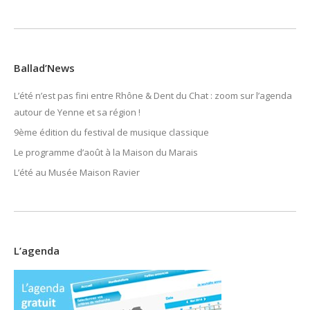
Ballad’News
L’été n’est pas fini entre Rhône & Dent du Chat : zoom sur l’agenda
autour de Yenne et sa région !
9ème édition du festival de musique classique
Le programme d’août à la Maison du Marais
L’été au Musée Maison Ravier
L’agenda