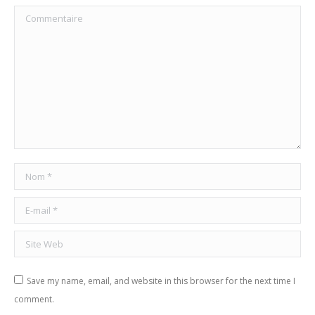
Commentaire
Nom *
E-mail *
Site Web
Save my name, email, and website in this browser for the next time I
comment.