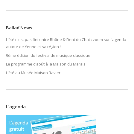
Ballad’News
L’été n’est pas fini entre Rhône & Dent du Chat : zoom sur l’agenda
autour de Yenne et sa région !
9ème édition du festival de musique classique
Le programme d’août à la Maison du Marais
L’été au Musée Maison Ravier
L’agenda