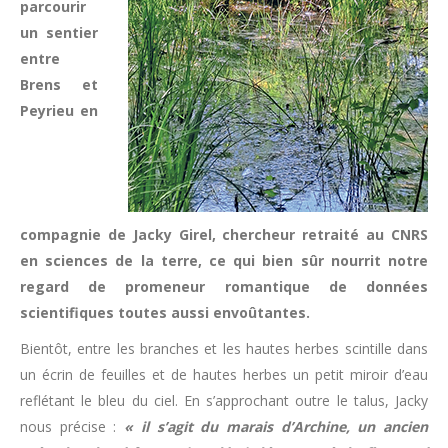
parcourir
un sentier
entre
Brens et
Peyrieu en
compagnie de Jacky Girel, chercheur retraité au CNRS
en sciences de la terre, ce qui bien sûr nourrit notre
regard de promeneur romantique de données
scientifiques toutes aussi envoûtantes.
Bientôt, entre les branches et les hautes herbes scintille dans
un écrin de feuilles et de hautes herbes un petit miroir d’eau
reflétant le bleu du ciel. En s’approchant outre le talus, Jacky
nous précise :
« il s’agit du marais d’Archine, un ancien