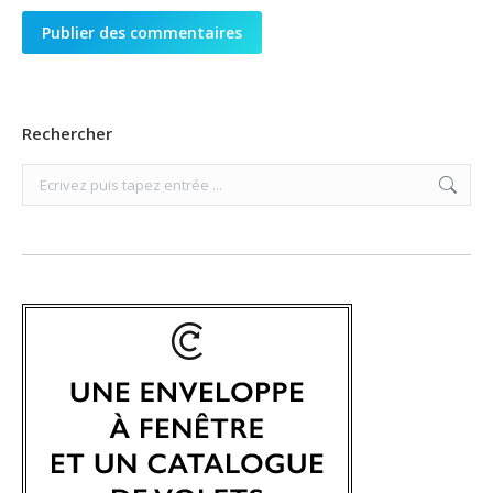
Publier des commentaires
Rechercher
Search: