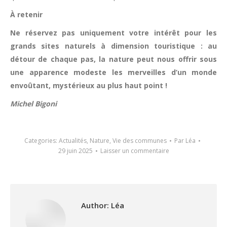
À retenir
Ne réservez pas uniquement votre intérêt pour les
grands sites naturels à dimension touristique : au
détour de chaque pas, la nature peut nous offrir sous
une apparence modeste les merveilles d’un monde
envoûtant, mystérieux au plus haut point !
Michel Bigoni
Categories:
Actualités
,
Nature
,
Vie des communes
Par
Léa
29 juin 2025
Laisser un commentaire
Author:
Léa