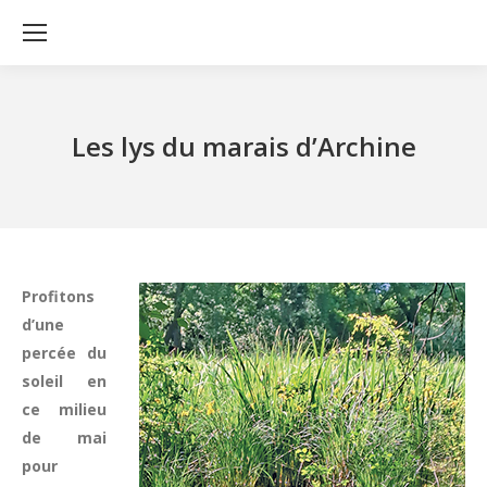
Les lys du marais d’Archine
Profitons
d’une
percée du
soleil en
ce milieu
de mai
pour