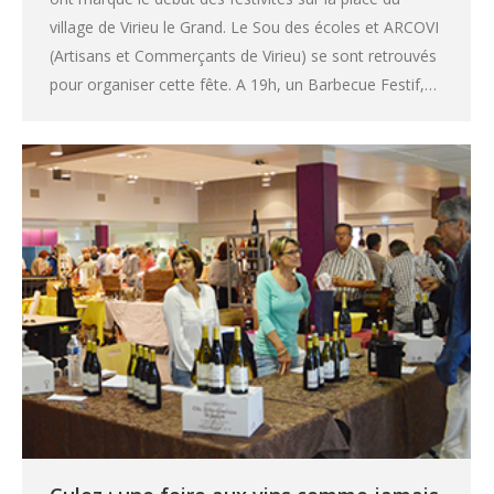
village de Virieu le Grand. Le Sou des écoles et ARCOVI
(Artisans et Commerçants de Virieu) se sont retrouvés
pour organiser cette fête. A 19h, un Barbecue Festif,…