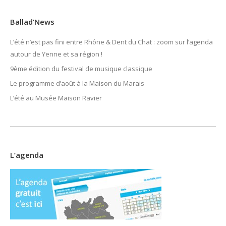
Ballad’News
L’été n’est pas fini entre Rhône & Dent du Chat : zoom sur l’agenda
autour de Yenne et sa région !
9ème édition du festival de musique classique
Le programme d’août à la Maison du Marais
L’été au Musée Maison Ravier
L’agenda