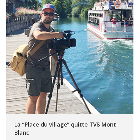
La “Place du village” quitte TV8 Mont-
Blanc