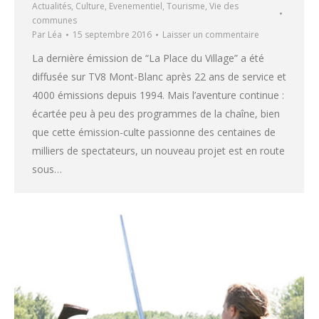
Actualités
,
Culture
,
Evenementiel
,
Tourisme
,
Vie des
communes
Par
Léa
15 septembre 2016
Laisser un commentaire
La dernière émission de “La Place du Village” a été
diffusée sur TV8 Mont-Blanc après 22 ans de service et
4000 émissions depuis 1994. Mais l’aventure continue :
écartée peu à peu des programmes de la chaîne, bien
que cette émission-culte passionne des centaines de
milliers de spectateurs, un nouveau projet est en route
sous…