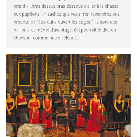
prend «…bras dessus bras dessous d’aller à la chasse
aux papillons… » sachez que vous n’en reviendrez pas
bredouille ! Mais qui a ouvert les cages ? Ils sont des
millions, et même d’avantage. On pourrait le dire en
chanson, comme notre célèbre…