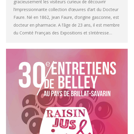
gracieusement les visiteurs curieux de découvrir
l’impressionnante collection d’œuvres d’art du Docteur
Faure. Né en 1862, Jean Faure, d’origine gasconne, est
docteur en pharmacie. A l’âge de 23 ans, il est membre
du Comité Français des Expositions et s’intéresse…