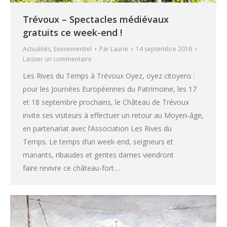
Trévoux – Spectacles médiévaux
gratuits ce week-end !
Actualités
,
Evenementiel
Par
Laurie
14 septembre 2016
Laisser un commentaire
Les Rives du Temps à Trévoux Oyez, oyez citoyens :
pour les Journées Européennes du Patrimoine, les 17
et 18 septembre prochains, le Château de Trévoux
invite ses visiteurs à effectuer un retour au Moyen-âge,
en partenariat avec l’Association Les Rives du
Temps. Le temps d’un week-end, seigneurs et
manants, ribaudes et gentes dames viendront
faire revivre ce château-fort…