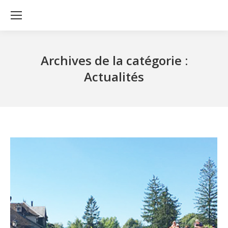
Archives de la catégorie :
Actualités