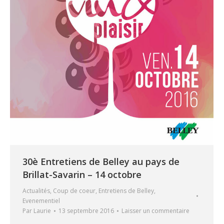
30è Entretiens de Belley au pays de
Brillat-Savarin – 14 octobre
Actualités
,
Coup de coeur
,
Entretiens de Belley
,
Evenementiel
Par
Laurie
13 septembre 2016
Laisser un commentaire