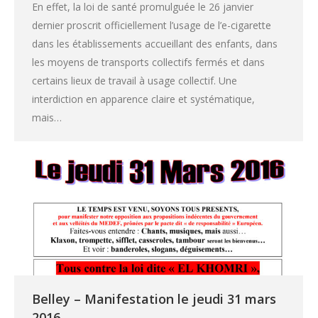
En effet, la loi de santé promulguée le 26 janvier
dernier proscrit officiellement l’usage de l’e-cigarette
dans les établissements accueillant des enfants, dans
les moyens de transports collectifs fermés et dans
certains lieux de travail à usage collectif. Une
interdiction en apparence claire et systématique,
mais…
Belley – Manifestation le jeudi 31 mars
2016