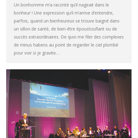
Un bonhomme m’a raconté qu’il nageait dans le
bonheur ! Une expression qu’il m’arrive d’entendre,
parfois, quand un bienheureux se trouve baigné dans
un sillon de santé, de bien-être époustouflant ou de
succès extraordinaires. De quoi me filer des complexes
de minus habens au point de regarder le ciel plombé
pour voir si je gravite…