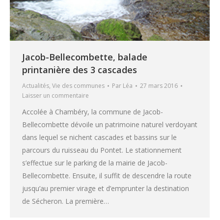
Jacob-Bellecombette, balade
printanière des 3 cascades
Actualités
,
Vie des communes
Par
Léa
27 mars 2016
Laisser un commentaire
Accolée à Chambéry, la commune de Jacob-
Bellecombette dévoile un patrimoine naturel verdoyant
dans lequel se nichent cascades et bassins sur le
parcours du ruisseau du Pontet. Le stationnement
s’effectue sur le parking de la mairie de Jacob-
Bellecombette. Ensuite, il suffit de descendre la route
jusqu’au premier virage et d’emprunter la destination
de Sécheron. La première…