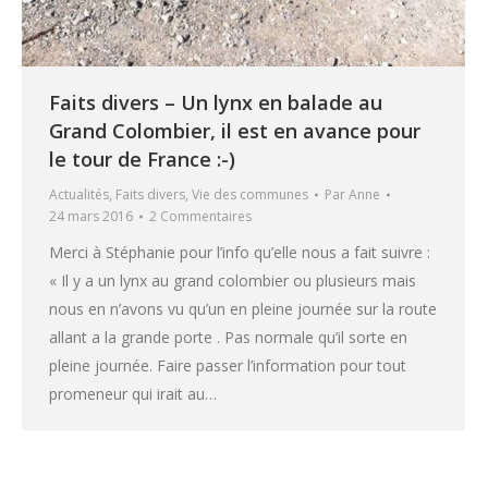
Faits divers – Un lynx en balade au
Grand Colombier, il est en avance pour
le tour de France :-)
Actualités
,
Faits divers
,
Vie des communes
Par
Anne
24 mars 2016
2 Commentaires
Merci à Stéphanie pour l’info qu’elle nous a fait suivre :
« Il y a un lynx au grand colombier ou plusieurs mais
nous en n’avons vu qu’un en pleine journée sur la route
allant a la grande porte . Pas normale qu’il sorte en
pleine journée. Faire passer l’information pour tout
promeneur qui irait au…