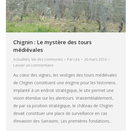
Chignin : Le mystère des tours
médiévales
Actualités
,
Vie des communes
Par
Léa
26 mars 2016
Laisser un commentaire
Au cœur des vignes, les vestiges des tours médiévales
de Chignin constituent une énigme pour les historiens.
Implanté à un endroit stratégique, le site permet une
vision étendue sur les alentours. Vraisemblablement,
de par sa position stratégique, le château de Chignin
devait constituer une place de surveillance en cas
d’invasion des Sarrasins. Les premières fondations…