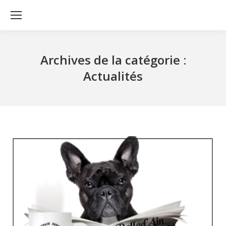
Archives de la catégorie :
Actualités