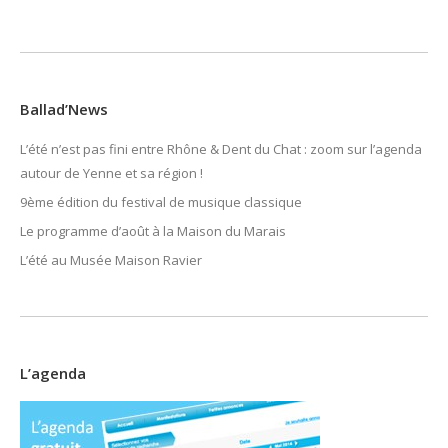
Ballad’News
L’été n’est pas fini entre Rhône & Dent du Chat : zoom sur l’agenda
autour de Yenne et sa région !
9ème édition du festival de musique classique
Le programme d’août à la Maison du Marais
L’été au Musée Maison Ravier
L’agenda