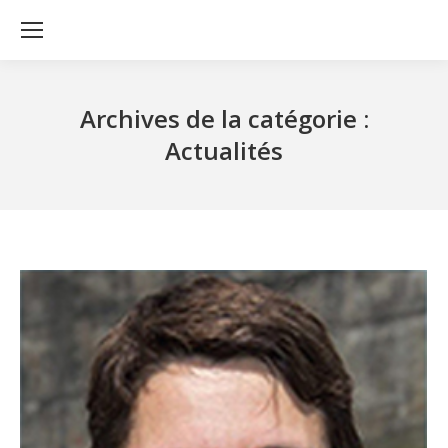
Archives de la catégorie :
Actualités