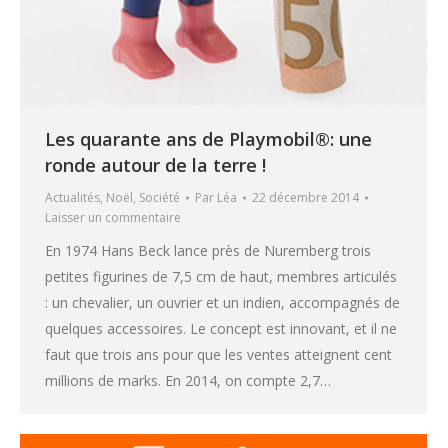
Les quarante ans de Playmobil®: une
ronde autour de la terre !
Actualités
,
Noël
,
Société
Par
Léa
22 décembre 2014
Laisser un commentaire
En 1974 Hans Beck lance près de Nuremberg trois
petites figurines de 7,5 cm de haut, membres articulés
: un chevalier, un ouvrier et un indien, accompagnés de
quelques accessoires. Le concept est innovant, et il ne
faut que trois ans pour que les ventes atteignent cent
millions de marks. En 2014, on compte 2,7…