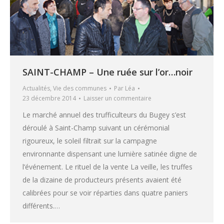
SAINT-CHAMP – Une ruée sur l’or…noir
Actualités
,
Vie des communes
Par
Léa
23 décembre 2014
Laisser un commentaire
Le marché annuel des trufficulteurs du Bugey s’est
déroulé à Saint-Champ suivant un cérémonial
rigoureux, le soleil filtrait sur la campagne
environnante dispensant une lumière satinée digne de
l’événement. Le rituel de la vente La veille, les truffes
de la dizaine de producteurs présents avaient été
calibrées pour se voir réparties dans quatre paniers
différents.…