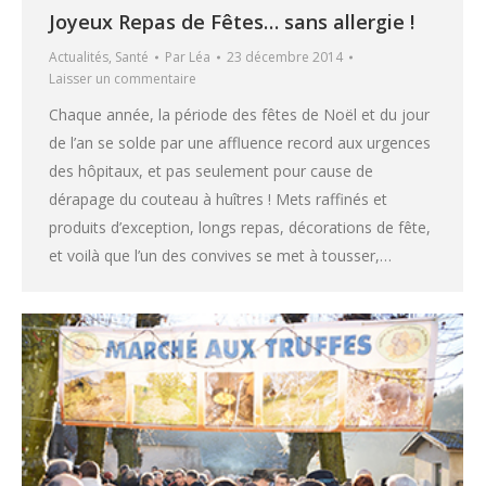
Joyeux Repas de Fêtes… sans allergie !
Actualités
,
Santé
Par
Léa
23 décembre 2014
Laisser un commentaire
Chaque année, la période des fêtes de Noël et du jour
de l’an se solde par une affluence record aux urgences
des hôpitaux, et pas seulement pour cause de
dérapage du couteau à huîtres ! Mets raffinés et
produits d’exception, longs repas, décorations de fête,
et voilà que l’un des convives se met à tousser,…