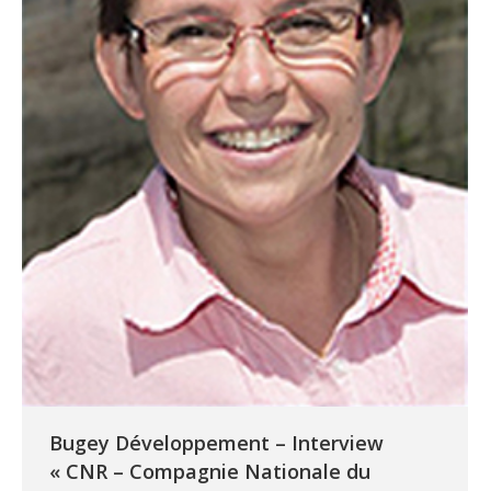
Bugey Développement – Interview
« CNR – Compagnie Nationale du