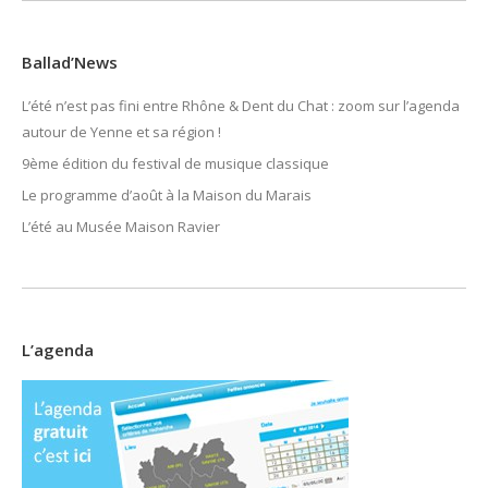
Ballad’News
L’été n’est pas fini entre Rhône & Dent du Chat : zoom sur l’agenda
autour de Yenne et sa région !
9ème édition du festival de musique classique
Le programme d’août à la Maison du Marais
L’été au Musée Maison Ravier
L’agenda