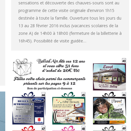
sensations et découverte des chauves-souris sont au
programme de cette visite originale d’environ 1h15
destinée à toute la famille. Ouverture tous les jours du
13 au 28 février 2016 inclus (vacances scolaires de la
zone A) de 14h00 à 18h00 (fermeture de la billetterie à
16h45). Possibilité de visite guidée…