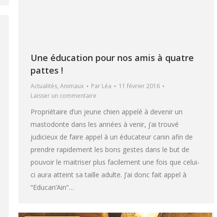
Une éducation pour nos amis à quatre
pattes !
Actualités
,
Animaux
Par
Léa
11 février 2016
Laisser un commentaire
Propriétaire d’un jeune chien appelé à devenir un
mastodonte dans les années à venir, j’ai trouvé
judicieux de faire appel à un éducateur canin afin de
prendre rapidement les bons gestes dans le but de
pouvoir le maitriser plus facilement une fois que celui-
ci aura atteint sa taille adulte. J’ai donc fait appel à
“Educan’Ain”…