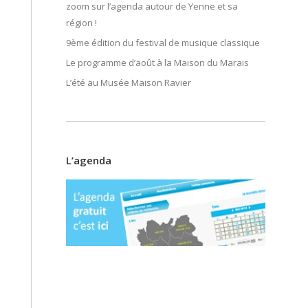
zoom sur l’agenda autour de Yenne et sa
région !
9ème édition du festival de musique classique
Le programme d’août à la Maison du Marais
L’été au Musée Maison Ravier
L’agenda