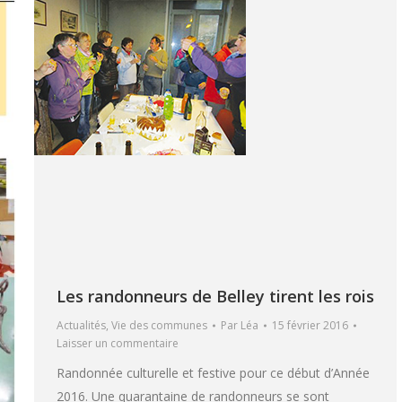
Les randonneurs de Belley tirent les rois
Actualités
,
Vie des communes
Par
Léa
15 février 2016
Laisser un commentaire
Randonnée culturelle et festive pour ce début d’Année
2016. Une quarantaine de randonneurs se sont