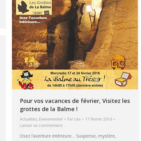
Pour vos vacances de février, Visitez les
grottes de la Balme !
Actualités
,
Evenementiel
Par
Léa
11 février 2016
Laisser un commentaire
Osez l’aventure intérieure… Suspense, mystère,