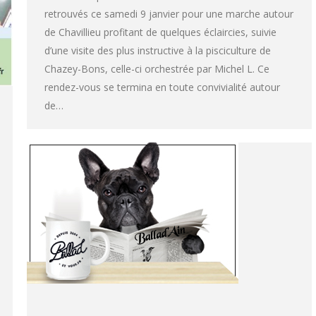
retrouvés ce samedi 9 janvier pour une marche autour
de Chavillieu profitant de quelques éclaircies, suivie
d’une visite des plus instructive à la pisciculture de
Chazey-Bons, celle-ci orchestrée par Michel L. Ce
rendez-vous se termina en toute convivialité autour
de…