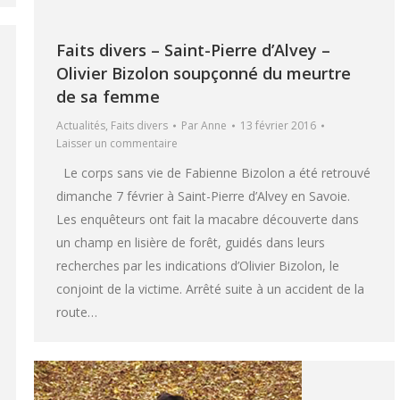
Faits divers – Saint-Pierre d’Alvey –
Olivier Bizolon soupçonné du meurtre
de sa femme
Actualités
,
Faits divers
Par
Anne
13 février 2016
Laisser un commentaire
Le corps sans vie de Fabienne Bizolon a été retrouvé
dimanche 7 février à Saint-Pierre d’Alvey en Savoie.
Les enquêteurs ont fait la macabre découverte dans
un champ en lisière de forêt, guidés dans leurs
recherches par les indications d’Olivier Bizolon, le
conjoint de la victime. Arrêté suite à un accident de la
route…