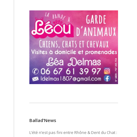
Ballad’News
L’été n’est pas fini entre Rhône & Dent du Chat :