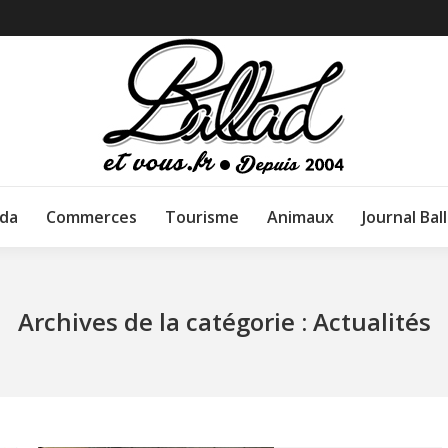
da
Commerces
Tourisme
Animaux
Journal Bal
Archives de la catégorie :
Actualités