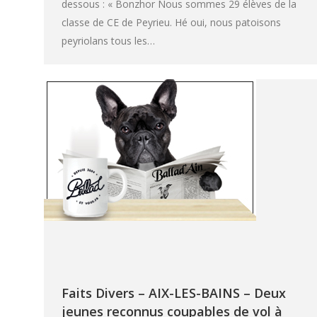
dessous : « Bonzhor Nous sommes 29 élèves de la
classe de CE de Peyrieu. Hé oui, nous patoisons
peyriolans tous les…
Faits Divers – AIX-LES-BAINS – Deux
jeunes reconnus coupables de vol à