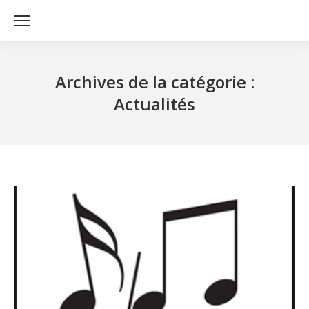
Archives de la catégorie :
Actualités