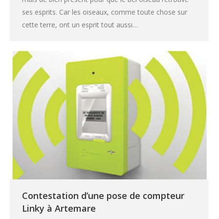
ses esprits. Car les oiseaux, comme toute chose sur
cette terre, ont un esprit tout aussi…
Contestation d’une pose de compteur
Linky à Artemare