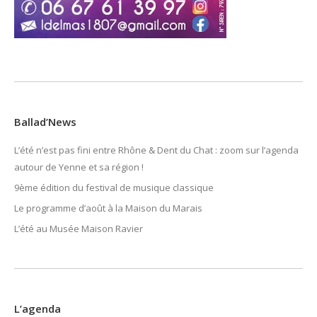
Ballad’News
L’été n’est pas fini entre Rhône & Dent du Chat : zoom sur l’agenda
autour de Yenne et sa région !
9ème édition du festival de musique classique
Le programme d’août à la Maison du Marais
L’été au Musée Maison Ravier
L’agenda