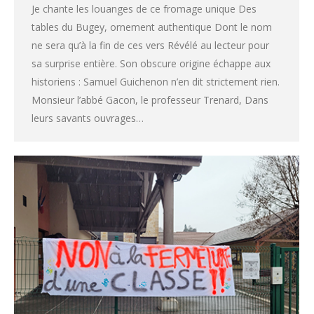
Je chante les louanges de ce fromage unique Des
tables du Bugey, ornement authentique Dont le nom
ne sera qu’à la fin de ces vers Révélé au lecteur pour
sa surprise entière. Son obscure origine échappe aux
historiens : Samuel Guichenon n’en dit strictement rien.
Monsieur l’abbé Gacon, le professeur Trenard, Dans
leurs savants ouvrages…