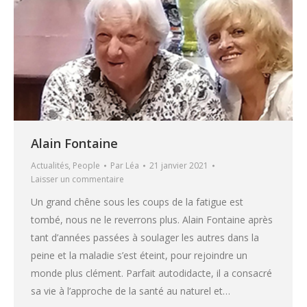
Alain Fontaine
Actualités
,
People
Par
Léa
21 janvier 2021
Laisser un commentaire
Un grand chêne sous les coups de la fatigue est
tombé, nous ne le reverrons plus. Alain Fontaine après
tant d’années passées à soulager les autres dans la
peine et la maladie s’est éteint, pour rejoindre un
monde plus clément. Parfait autodidacte, il a consacré
sa vie à l’approche de la santé au naturel et…