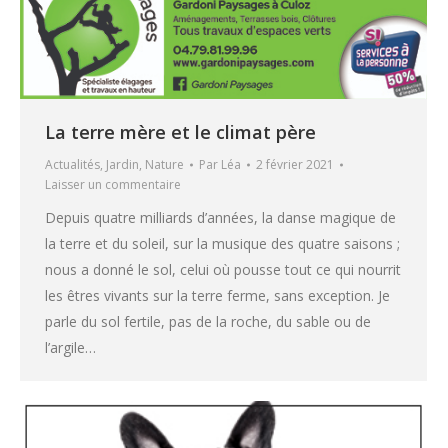
La terre mère et le climat père
Actualités
,
Jardin
,
Nature
Par
Léa
2 février 2021
Laisser un commentaire
Depuis quatre milliards d’années, la danse magique de
la terre et du soleil, sur la musique des quatre saisons ;
nous a donné le sol, celui où pousse tout ce qui nourrit
les êtres vivants sur la terre ferme, sans exception. Je
parle du sol fertile, pas de la roche, du sable ou de
l’argile…