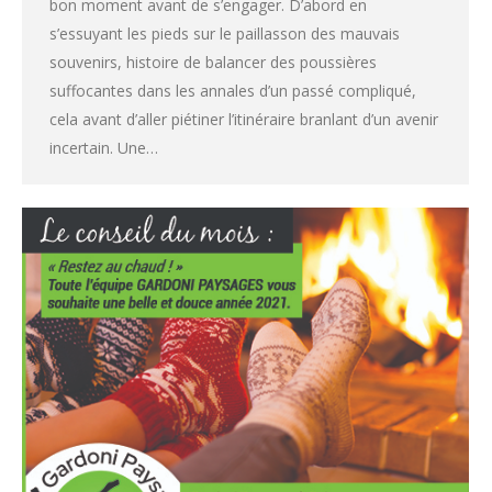
bon moment avant de s’engager. D’abord en
s’essuyant les pieds sur le paillasson des mauvais
souvenirs, histoire de balancer des poussières
suffocantes dans les annales d’un passé compliqué,
cela avant d’aller piétiner l’itinéraire branlant d’un avenir
incertain. Une…