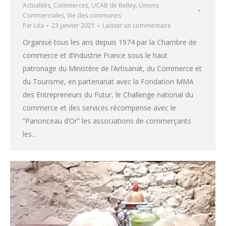
Actualités
,
Commerces
,
UCAB de Belley
,
Unions
Commerciales
,
Vie des communes
Par
Léa
23 janvier 2021
Laisser un commentaire
Organisé tous les ans depuis 1974 par la Chambre de
commerce et d’industrie France sous le haut
patronage du Ministère de l’Artisanat, du Commerce et
du Tourisme, en partenariat avec la Fondation MMA
des Entrepreneurs du Futur, le Challenge national du
commerce et des services récompense avec le
“Panonceau d’Or” les associations de commerçants
les…