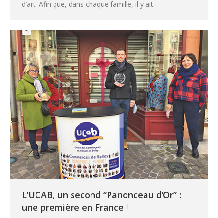
d’art. Afin que, dans chaque famille, il y ait…
L’UCAB, un second “Panonceau d’Or” :
une première en France !