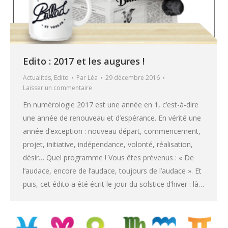
Edito : 2017 et les augures !
Actualités
,
Edito
Par
Léa
29 décembre 2016
Laisser un commentaire
En numérologie 2017 est une année en 1, c’est-à-dire
une année de renouveau et d’espérance. En vérité une
année d’exception : nouveau départ, commencement,
projet, initiative, indépendance, volonté, réalisation,
désir… Quel programme ! Vous êtes prévenus : « De
l’audace, encore de l’audace, toujours de l’audace ». Et
puis, cet édito a été écrit le jour du solstice d’hiver : là…