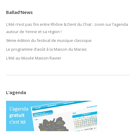
Ballad’News
L’été n’est pas fini entre Rhône & Dent du Chat : zoom sur l’agenda
autour de Yenne et sa région !
9ème édition du festival de musique classique
Le programme d’août à la Maison du Marais
L’été au Musée Maison Ravier
L’agenda