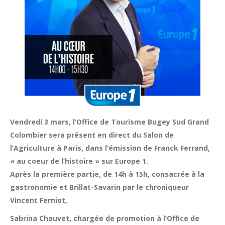
Vendredi 3 mars, l’Office de Tourisme Bugey Sud Grand
Colombier sera présent en direct du Salon de
l’Agriculture à Paris, dans l’émission de Franck Ferrand,
« au coeur de l’histoire » sur Europe 1.
Après la première partie, de 14h à 15h, consacrée à la
gastronomie et Brillat-Savarin par le chroniqueur
Vincent Ferniot,
Sabrina Chauvet, chargée de promotion à l’Office de