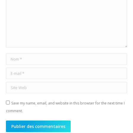
Nom *
E-mail *
Site Web
Save my name, email, and website in this browser for the next time I
comment.
Publier des commentaires