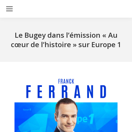
Le Bugey dans l’émission « Au
cœur de l’histoire » sur Europe 1