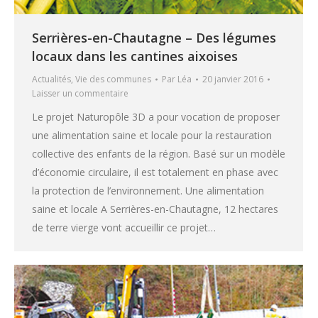
Serrières-en-Chautagne – Des légumes
locaux dans les cantines aixoises
Actualités
,
Vie des communes
Par
Léa
20 janvier 2016
Laisser un commentaire
Le projet Naturopôle 3D a pour vocation de proposer
une alimentation saine et locale pour la restauration
collective des enfants de la région. Basé sur un modèle
d’économie circulaire, il est totalement en phase avec
la protection de l’environnement. Une alimentation
saine et locale A Serrières-en-Chautagne, 12 hectares
de terre vierge vont accueillir ce projet…