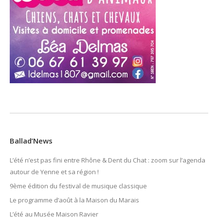
Ballad’News
L’été n’est pas fini entre Rhône & Dent du Chat : zoom sur l’agenda
autour de Yenne et sa région !
9ème édition du festival de musique classique
Le programme d’août à la Maison du Marais
L’été au Musée Maison Ravier