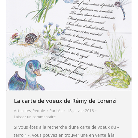
La carte de voeux de Rémy de Lorenzi
Actualités
,
People
Par
Léa
18 janvier 2016
Laisser un commentaire
Si vous êtes à la recherche d’une carte de voeux du «
terroir », vous pouvez en trouver une en vente à la