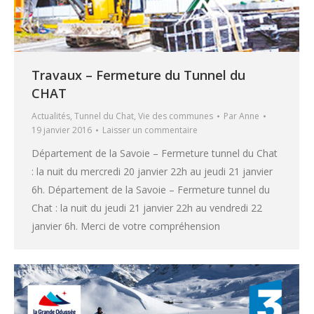
Travaux – Fermeture du Tunnel du
CHAT
Actualités
,
Tunnel du Chat
,
Vie des communes
Par
Anne
19 janvier 2016
Laisser un commentaire
Département de la Savoie – Fermeture tunnel du Chat
: la nuit du mercredi 20 janvier 22h au jeudi 21 janvier
6h. Département de la Savoie – Fermeture tunnel du
Chat : la nuit du jeudi 21 janvier 22h au vendredi 22
janvier 6h. Merci de votre compréhension