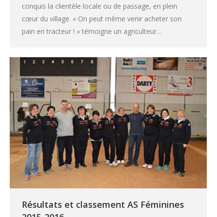
conquis la clientèle locale ou de passage, en plein
cœur du village. « On peut même venir acheter son
pain en tracteur ! » témoigne un agriculteur…
Résultats et classement AS Féminines