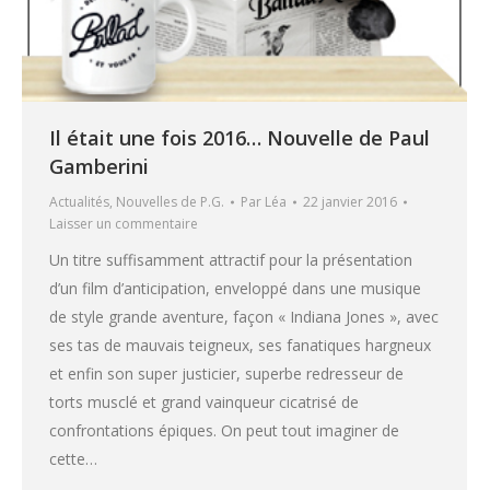
Il était une fois 2016… Nouvelle de Paul
Gamberini
Actualités
,
Nouvelles de P.G.
Par
Léa
22 janvier 2016
Laisser un commentaire
Un titre suffisamment attractif pour la présentation
d’un film d’anticipation, enveloppé dans une musique
de style grande aventure, façon « Indiana Jones », avec
ses tas de mauvais teigneux, ses fanatiques hargneux
et enfin son super justicier, superbe redresseur de
torts musclé et grand vainqueur cicatrisé de
confrontations épiques. On peut tout imaginer de
cette…