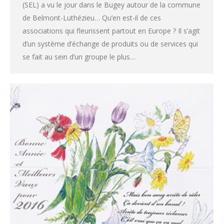
(SEL) a vu le jour dans le Bugey autour de la commune
de Belmont-Luthézieu… Qu’en est-il de ces
associations qui fleurissent partout en Europe ? Il s’agit
d’un système d’échange de produits ou de services qui
se fait au sein d’un groupe le plus…