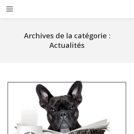
Archives de la catégorie :
Actualités