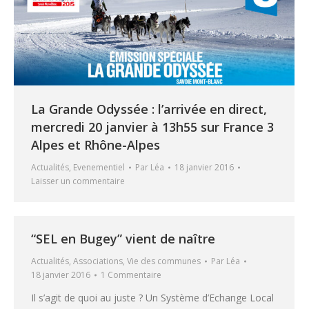
La Grande Odyssée : l’arrivée en direct,
mercredi 20 janvier à 13h55 sur France 3
Alpes et Rhône-Alpes
Actualités
,
Evenementiel
Par
Léa
18 janvier 2016
Laisser un commentaire
“SEL en Bugey” vient de naître
Actualités
,
Associations
,
Vie des communes
Par
Léa
18 janvier 2016
1 Commentaire
Il s’agit de quoi au juste ? Un Système d’Echange Local