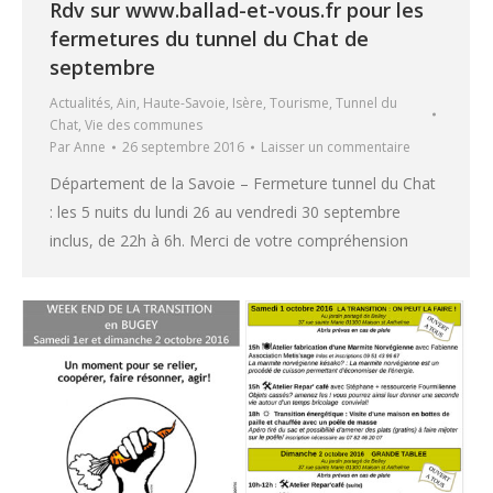
Rdv sur www.ballad-et-vous.fr pour les
fermetures du tunnel du Chat de
septembre
Actualités
,
Ain
,
Haute-Savoie
,
Isère
,
Tourisme
,
Tunnel du
Chat
,
Vie des communes
Par
Anne
26 septembre 2016
Laisser un commentaire
Département de la Savoie – Fermeture tunnel du Chat
: les 5 nuits du lundi 26 au vendredi 30 septembre
inclus, de 22h à 6h. Merci de votre compréhension