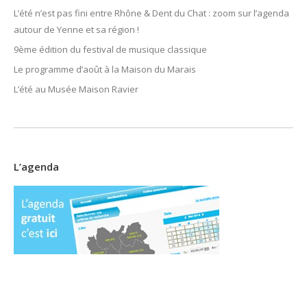
L’été n’est pas fini entre Rhône & Dent du Chat : zoom sur l’agenda
autour de Yenne et sa région !
9ème édition du festival de musique classique
Le programme d’août à la Maison du Marais
L’été au Musée Maison Ravier
L’agenda