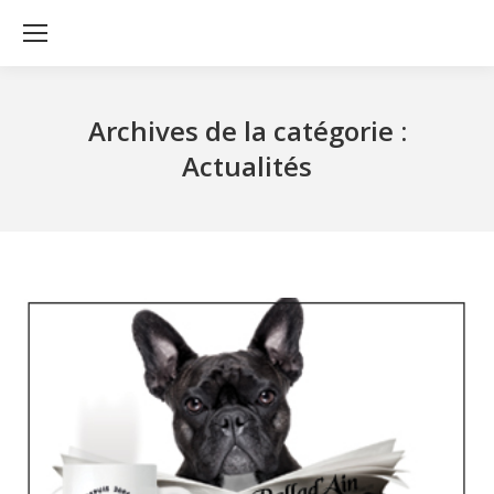
Archives de la catégorie :
Actualités