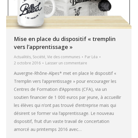
Mise en place du dispositif « tremplin
vers l’apprentissage »
Actualités
,
Société
,
Vie des communes
Par
Léa
2 octobre 2016
Laisser un commentaire
Auvergne-Rhône-Alpes* met en place le dispositif «
Tremplin vers l’apprentissage » pour encourager les
Centres de Formation d’Apprentis (CFA), via un
soutien financier de 1 000 euros par jeune, à accueillir
les élèves qui n’ont pas trouvé d’entreprise mais qui
désirent se former via l’apprentissage. Le nouveau
dispositif, fruit d’un vaste travail de concertation
amorcé au printemps 2016 avec…