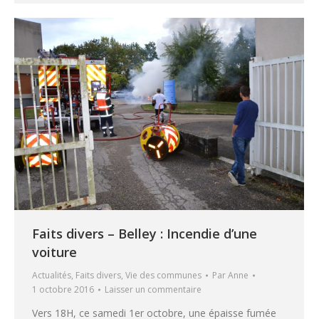
Faits divers – Belley : Incendie d’une
voiture
Actualités
,
Faits divers
,
Vie des communes
Par
Anne
1 octobre 2016
Laisser un commentaire
Vers 18H, ce samedi 1er octobre, une épaisse fumée