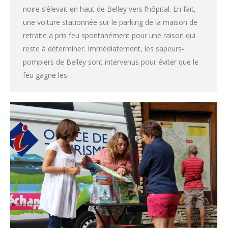
noire s’élevait en haut de Belley vers l’hôpital. En fait,
une voiture stationnée sur le parking de la maison de
retraite a pris feu spontanément pour une raison qui
reste à déterminer. Immédiatement, les sapeurs-
pompiers de Belley sont intervenus pour éviter que le
feu gagne les…