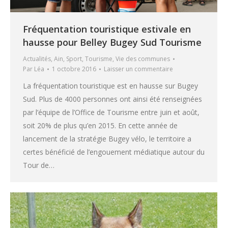
Fréquentation touristique estivale en
hausse pour Belley Bugey Sud Tourisme
Actualités
,
Ain
,
Sport
,
Tourisme
,
Vie des communes
Par
Léa
1 octobre 2016
Laisser un commentaire
La fréquentation touristique est en hausse sur Bugey
Sud. Plus de 4000 personnes ont ainsi été renseignées
par l’équipe de l’Office de Tourisme entre juin et août,
soit 20% de plus qu’en 2015. En cette année de
lancement de la stratégie Bugey vélo, le territoire a
certes bénéficié de l’engouement médiatique autour du
Tour de…