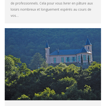
de professionnels. Cela pour vous livrer en pâture aux
loisirs nombreux et longuement espérés au cours de
vos…