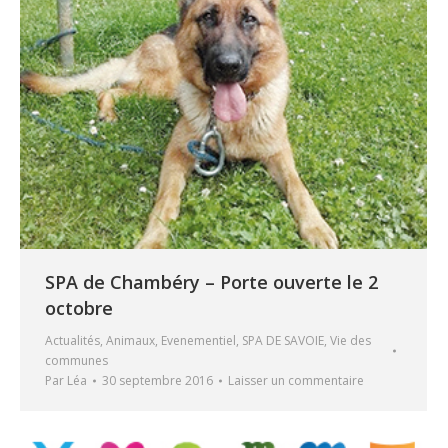
SPA de Chambéry – Porte ouverte le 2
octobre
Actualités
,
Animaux
,
Evenementiel
,
SPA DE SAVOIE
,
Vie des
communes
Par
Léa
30 septembre 2016
Laisser un commentaire