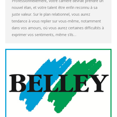
Professionnellement, votre carrière devrait prendre un
nouvel élan, et votre talent être enfin reconnu à sa
juste valeur. Sur le plan relationnel, vous aurez
tendance à vous replier sur vous-même, notamment
dans vos amours, où vous aurez certaines difficultés à
exprimer vos sentiments, même s’ils…