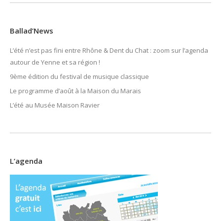
Ballad’News
L’été n’est pas fini entre Rhône & Dent du Chat : zoom sur l’agenda
autour de Yenne et sa région !
9ème édition du festival de musique classique
Le programme d’août à la Maison du Marais
L’été au Musée Maison Ravier
L’agenda