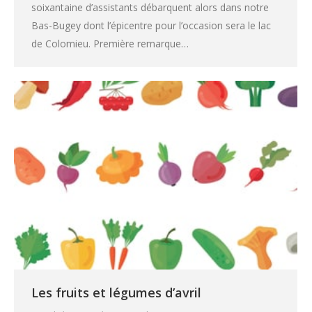
soixantaine d’assistants débarquent alors dans notre
Bas-Bugey dont l’épicentre pour l’occasion sera le lac
de Colomieu. Première remarque…
Les fruits et légumes d’avril