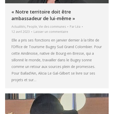
« Notre territoire doit être
ambassadeur de lui-même »
Actualités
,
People
,
Vie des communes
Par
Léa
12 avril 2023
Laisser un commentaire
Elle a pris ses fonctions en janvier dernier à la tête de
l’Office de Tourisme Bugey Sud Grand Colombier. Pour
cette Aindinoise, native de Bourg-en-Bresse, qui a
sillonné le monde, travailler dans le Bugey sonne
comme un retour aux sources plein de promesses.
Pour Ballad’Ain, Alicia Le Gal-Gilbert se livre sur ses
projets et sur…