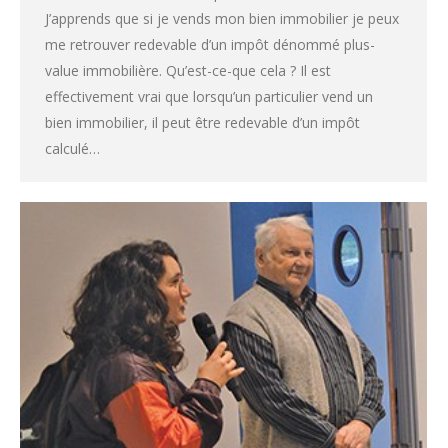
J’apprends que si je vends mon bien immobilier je peux
me retrouver redevable d’un impôt dénommé plus-
value immobilière. Qu’est-ce-que cela ? Il est
effectivement vrai que lorsqu’un particulier vend un
bien immobilier, il peut être redevable d’un impôt
calculé…