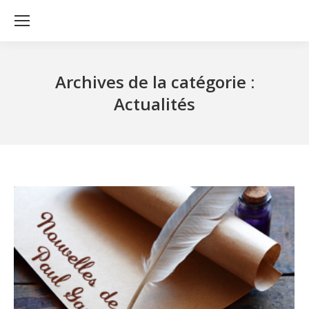
Archives de la catégorie :
Actualités