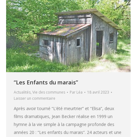
“Les Enfants du marais”
Actualités
,
Vie des communes
Par
Léa
18 avril 2023
Laisser un commentaire
Après avoir tourné “L’été meurtrier” et “Elisa”, deux
films dramatiques, Jean Becker réalise en 1999 un
hymne à la vie simple à la campagne profonde des
années 20 : “Les enfants du marais“. 24 acteurs et une