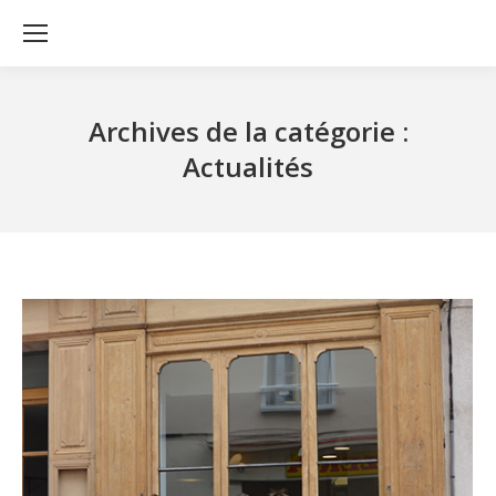
Archives de la catégorie :
Actualités