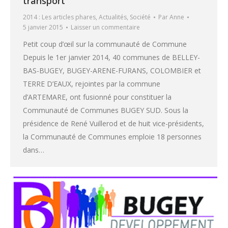
transport
2014 : Les articles phares
,
Actualités
,
Société
Par
Anne
5 janvier 2015
Laisser un commentaire
Petit coup d’œil sur la communauté de Commune
Depuis le 1er janvier 2014, 40 communes de BELLEY-
BAS-BUGEY, BUGEY-ARENE-FURANS, COLOMBIER et
TERRE D’EAUX, rejointes par la commune
d’ARTEMARE, ont fusionné pour constituer la
Communauté de Communes BUGEY SUD. Sous la
présidence de René Vuillerod et de huit vice-présidents,
la Communauté de Communes emploie 18 personnes
dans…