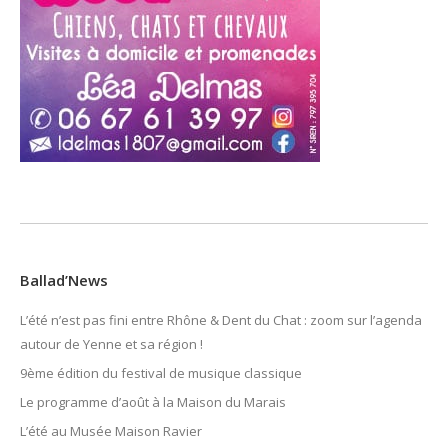
Ballad’News
L’été n’est pas fini entre Rhône & Dent du Chat : zoom sur l’agenda
autour de Yenne et sa région !
9ème édition du festival de musique classique
Le programme d’août à la Maison du Marais
L’été au Musée Maison Ravier