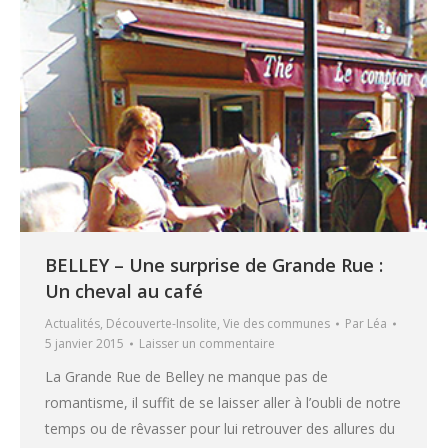
BELLEY – Une surprise de Grande Rue :
Un cheval au café
Actualités
,
Découverte-Insolite
,
Vie des communes
Par
Léa
5 janvier 2015
Laisser un commentaire
La Grande Rue de Belley ne manque pas de
romantisme, il suffit de se laisser aller à l’oubli de notre
temps ou de rêvasser pour lui retrouver des allures du