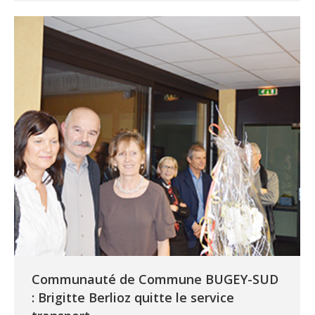
Communauté de Commune BUGEY-SUD
: Brigitte Berlioz quitte le service