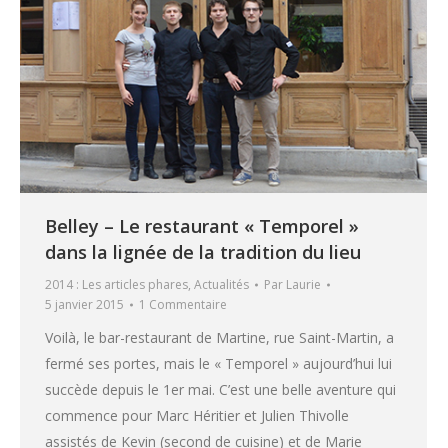
Belley – Le restaurant « Temporel »
dans la lignée de la tradition du lieu
2014 : Les articles phares
,
Actualités
Par
Laurie
5 janvier 2015
1 Commentaire
Voilà, le bar-restaurant de Martine, rue Saint-Martin, a
fermé ses portes, mais le « Temporel » aujourd’hui lui
succède depuis le 1er mai. C’est une belle aventure qui
commence pour Marc Héritier et Julien Thivolle
assistés de Kevin (second de cuisine) et de Marie