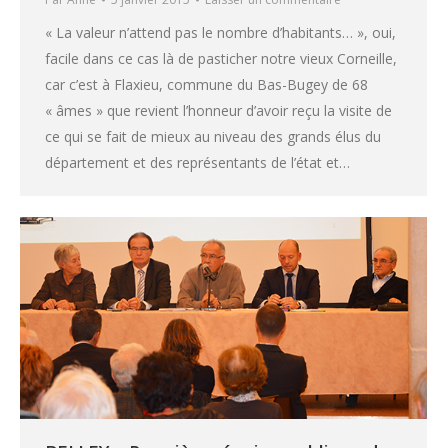
« La valeur n’attend pas le nombre d’habitants… », oui,
facile dans ce cas là de pasticher notre vieux Corneille,
car c’est à Flaxieu, commune du Bas-Bugey de 68
« âmes » que revient l’honneur d’avoir reçu la visite de
ce qui se fait de mieux au niveau des grands élus du
département et des représentants de l’état et…