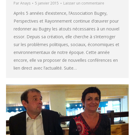
Par
Anays
5 janvier 2015
Laisser un commentaire
Après 5 années d’existence, l’Association Bugey,
Perspectives et Rayonnement continue d’œuvrer pour
redonner au Bugey les atouts nécessaires à un nouvel
essor. Depuis sa création, elle cherche à s’interroger
sur les problèmes politiques, sociaux, économiques et
environnementaux de notre époque. Cette année
encore, elle va proposer de nouvelles conférences en
lien direct avec l’actualité. Suite…