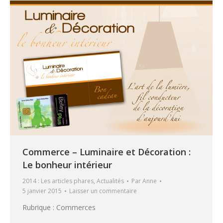
Commerce – Luminaire et Décoration :
Le bonheur intérieur
2014 : Les articles phares
,
Actualités
Par
Anne
5 janvier 2015
Laisser un commentaire
Rubrique : Commerces