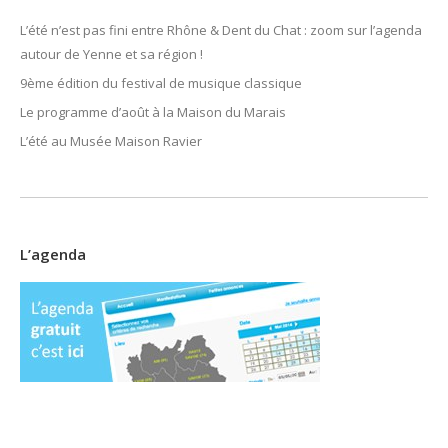
L’été n’est pas fini entre Rhône & Dent du Chat : zoom sur l’agenda
autour de Yenne et sa région !
9ème édition du festival de musique classique
Le programme d’août à la Maison du Marais
L’été au Musée Maison Ravier
L’agenda