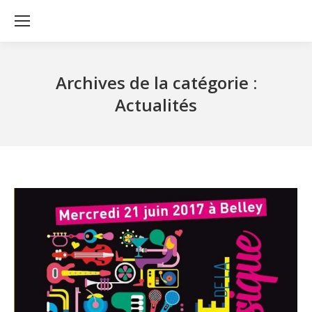
Archives de la catégorie :
Actualités