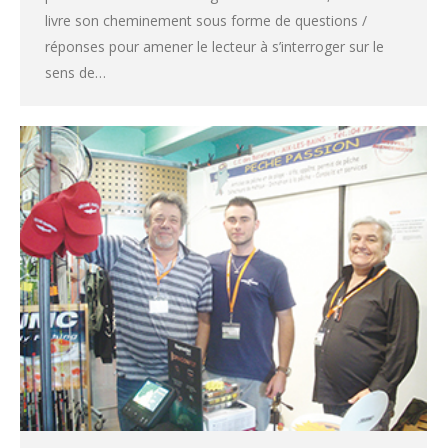
livre son cheminement sous forme de questions /
réponses pour amener le lecteur à s’interroger sur le
sens de…