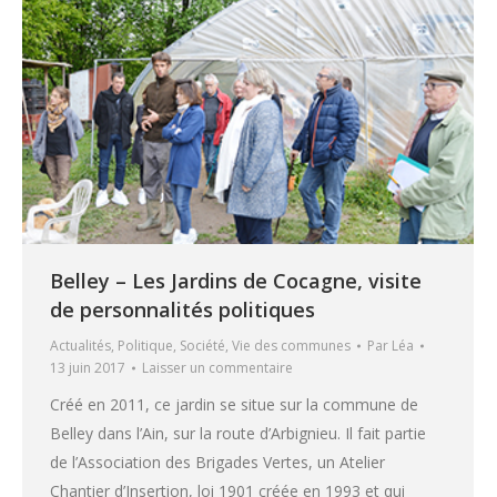
Belley – Les Jardins de Cocagne, visite
de personnalités politiques
Actualités
,
Politique
,
Société
,
Vie des communes
Par
Léa
13 juin 2017
Laisser un commentaire
Créé en 2011, ce jardin se situe sur la commune de
Belley dans l’Ain, sur la route d’Arbignieu. Il fait partie
de l’Association des Brigades Vertes, un Atelier
Chantier d’Insertion, loi 1901 créée en 1993 et qui