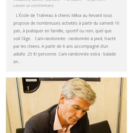
Laisser un commentaire
L’École de Traîneau à chiens Mikia au Revard vous
propose de nombreuses activités à partir du samedi 10
juin, à pratiquer en famille, sportif ou non, quel que
soit l’âge. Cani-randonnée : randonnée à pied, tracté
par les chiens. A partir de 6 ans accompagné d’un
adulte. 25 €/ personne. Cani-randonnée extra : balade
en…