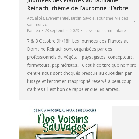
Reinach, thème de l’automne : l’arbre
Actualités
,
Evenementiel
,
Jardin
,
Savoie
,
Tourisme
,
Vie des
communes
Par
Léa
23 septembre 2023
Laisser un commentaire
7 & 8 Octobre 9h/18h Les Journées des Plantes au
Domaine Reinach sont organisées par des
professionnels du végétal : paysagistes, concepteurs,
formateurs, pépiniéristes… C’est à ce titre que nombre
d’entre nous sont choqués presque au quotidien par
l’usage et l’entretien inapproprié réservé à beaucoup
d’arbres ! Il est bon de rappeler que les arbres…