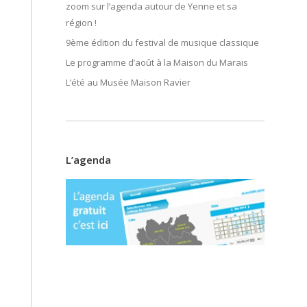
zoom sur l’agenda autour de Yenne et sa
région !
9ème édition du festival de musique classique
Le programme d’août à la Maison du Marais
L’été au Musée Maison Ravier
L’agenda