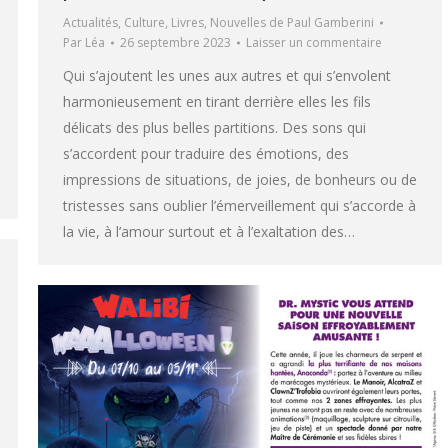
Actualités
,
Culture
,
Livres
,
Nouvelles de Paul Gamberini
Par
Léa
26 septembre 2023
Laisser un commentaire
Qui s’ajoutent les unes aux autres et qui s’envolent
harmonieusement en tirant derrière elles les fils
délicats des plus belles partitions. Des sons qui
s’accordent pour traduire des émotions, des
impressions de situations, de joies, de bonheurs ou de
tristesses sans oublier l’émerveillement qui s’accorde à
la vie, à l’amour surtout et à l’exaltation des…