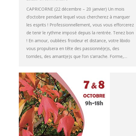
CAPRICORNE (22 décembre – 20 janvier) Un mois
d’octobre pendant lequel vous chercherez à marquer
les esprits ! Professionnellement, vous vous efforcerez
de tenir le rythme imposé depuis la rentrée. Tenez bon
! En amour, oubliées froideur et distance, votre libido
vous propulsera en tête des passionné(e)s, des
torrides, des amant(e)s que l’on s’arrache. Forme,…