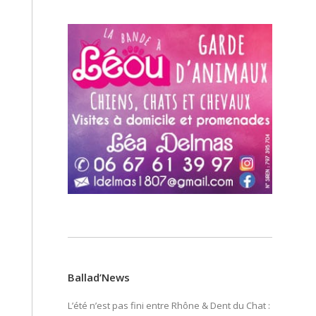
Ballad’News
L’été n’est pas fini entre Rhône & Dent du Chat :