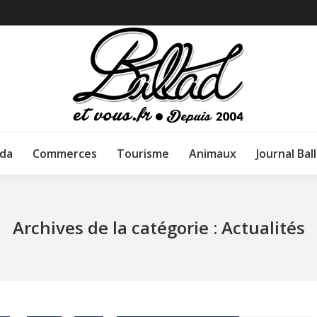
da
Commerces
Tourisme
Animaux
Journal Bal
Archives de la catégorie :
Actualités