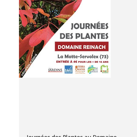
Journées des Plantes au Domaine