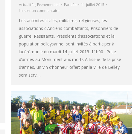
Actualités
,
Evenementiel
Par
Léa
11 juillet 2015
Laisser un commentaire
Les autorités civiles, militaires, religieuses, les
associations d’Anciens combattants, Prisonniers de
guerre, Résistants, Présidents d’associations et la
population belleysanne, sont invités à participer à
lacérémonie du mardi 14 juillet 2015. 11h00 : Prise
d’armes au Monument aux morts A l’issue de la prise
d’armes, un vin d’honneur offert par la Ville de Belley
sera servi…