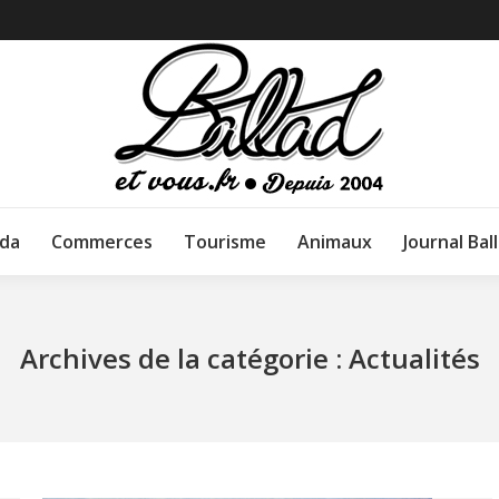
da
Commerces
Tourisme
Animaux
Journal Bal
Archives de la catégorie :
Actualités