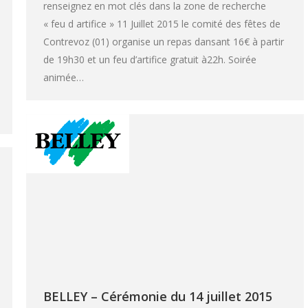
renseignez en mot clés dans la zone de recherche
« feu d artifice » 11 Juillet 2015 le comité des fêtes de
Contrevoz (01) organise un repas dansant 16€ à partir
de 19h30 et un feu d’artifice gratuit à22h. Soirée
animée…
BELLEY – Cérémonie du 14 juillet 2015