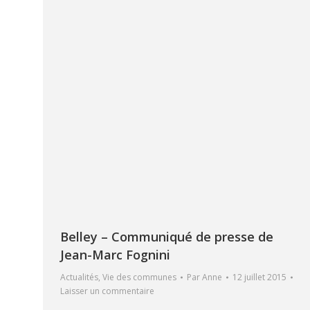
Belley – Communiqué de presse de
Jean-Marc Fognini
Actualités
,
Vie des communes
Par
Anne
12 juillet 2015
Laisser un commentaire