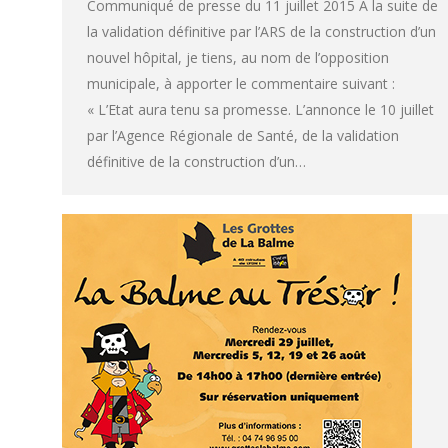
Communiqué de presse du 11 juillet 2015 A la suite de
la validation définitive par l’ARS de la construction d’un
nouvel hôpital, je tiens, au nom de l’opposition
municipale, à apporter le commentaire suivant :
« L’Etat aura tenu sa promesse. L’annonce le 10 juillet
par l’Agence Régionale de Santé, de la validation
définitive de la construction d’un…