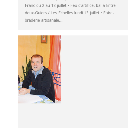
Franc du 2 au 18 juillet • Feu d’artifice, bal à Entre-
deux-Guiers / Les Echelles lundi 13 juillet • Foire-
braderie artisanale,…