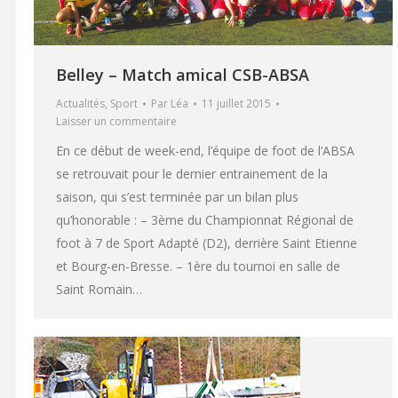
Belley – Match amical CSB-ABSA
Actualités
,
Sport
Par
Léa
11 juillet 2015
Laisser un commentaire
En ce début de week-end, l’équipe de foot de l’ABSA
se retrouvait pour le dernier entrainement de la
saison, qui s’est terminée par un bilan plus
qu’honorable : – 3ème du Championnat Régional de
foot à 7 de Sport Adapté (D2), derrière Saint Etienne
et Bourg-en-Bresse. – 1ère du tournoi en salle de
Saint Romain…