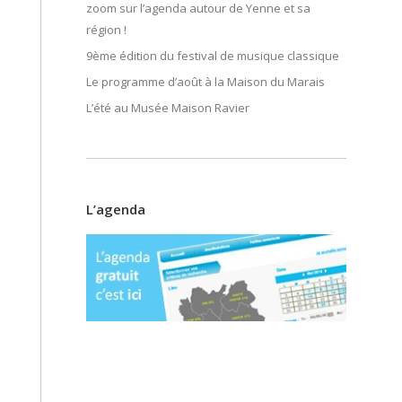
zoom sur l’agenda autour de Yenne et sa
région !
9ème édition du festival de musique classique
Le programme d’août à la Maison du Marais
L’été au Musée Maison Ravier
L’agenda