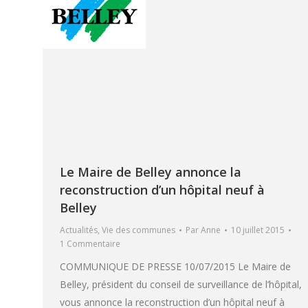
Le Maire de Belley annonce la
reconstruction d’un hôpital neuf à
Belley
Actualités
,
Vie des communes
Par
Anne
10 juillet 2015
1 Commentaire
COMMUNIQUE DE PRESSE 10/07/2015 Le Maire de
Belley, président du conseil de surveillance de l’hôpital,
vous annonce la reconstruction d’un hôpital neuf à