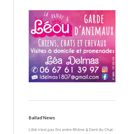
Ballad’News
L’été n’est pas fini entre Rhône & Dent du Chat :