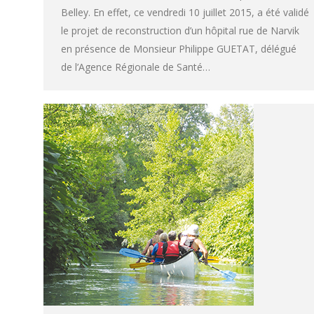
Belley. En effet, ce vendredi 10 juillet 2015, a été validé
le projet de reconstruction d’un hôpital rue de Narvik
en présence de Monsieur Philippe GUETAT, délégué
de l’Agence Régionale de Santé…