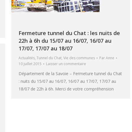
Fermeture tunnel du Chat : les nuits de
22h à 6h du 15/07 au 16/07, 16/07 au
17/07, 17/07 au 18/07
Actualités
,
Tunnel du Chat
,
Vie des communes
Par
Anne
10 juillet 2015
Laisser un commentaire
Département de la Savoie – Fermeture tunnel du Chat
: nuits du 15/07 au 16/07, 16/07 au 17/07, 17/07 au
18/07 de 22h à 6h. Merci de votre compréhension