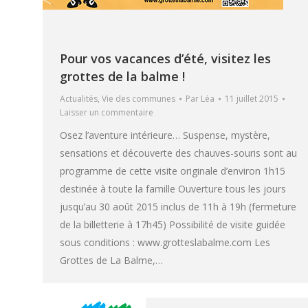
Pour vos vacances d’été, visitez les
grottes de la balme !
Actualités
,
Vie des communes
Par
Léa
11 juillet 2015
Laisser un commentaire
Osez l’aventure intérieure… Suspense, mystère,
sensations et découverte des chauves-souris sont au
programme de cette visite originale d’environ 1h15
destinée à toute la famille Ouverture tous les jours
jusqu’au 30 août 2015 inclus de 11h à 19h (fermeture
de la billetterie à 17h45) Possibilité de visite guidée
sous conditions : www.grotteslabalme.com Les
Grottes de La Balme,…