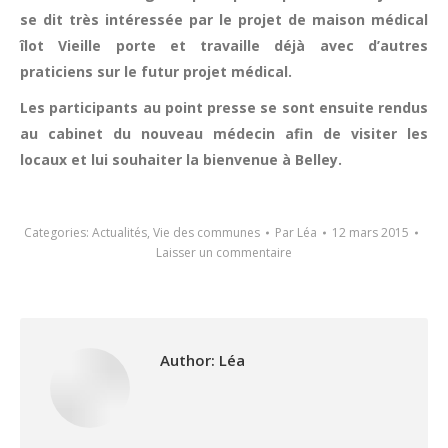
se dit très intéressée par le projet de maison médical
îlot Vieille porte et travaille déjà avec d’autres
praticiens sur le futur projet médical.
Les participants au point presse se sont ensuite rendus
au cabinet du nouveau médecin afin de visiter les
locaux et lui souhaiter la bienvenue à Belley.
Categories:
Actualités
,
Vie des communes
Par
Léa
12 mars 2015
Laisser un commentaire
Author:
Léa