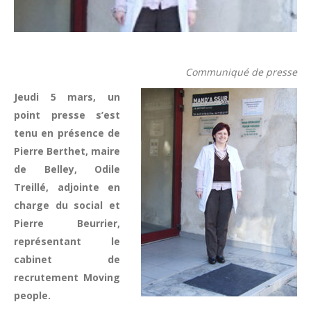
Communiqué de presse
Jeudi 5 mars, un
point presse s’est
tenu en présence de
Pierre Berthet, maire
de Belley, Odile
Treillé, adjointe en
charge du social et
Pierre Beurrier,
représentant le
cabinet de
recrutement Moving
people.