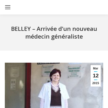
BELLEY – Arrivée d’un nouveau
médecin généraliste
Mar
12
2015