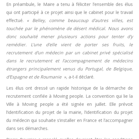
En préambule, le Maire a tenu à féliciter l’ensemble des élus
qui ont participé à ce projet ainsi que le cabinet pour le travail
effectué.
« Belley, comme beaucoup d’autres villes, est
touchée par le phénomène de désert médical. Nous avons
donc souhaité mener plusieurs actions pour tenter d’y
remédier. L’une d’elle vient de porter ses fruits, le
recrutement d’un médecin par un cabinet privé spécialisé
dans le recrutement et l’accompagnement de médecins
étrangers principalement venus du Portugal, de Belgique,
d’Espagne et de Roumanie »,
a-t-il déclaré.
Les élus ont dressé un rapide historique de la démarche de
recrutement confiée à Moving people. La convention qui lie la
Ville à Moving people a été signée en juillet. Elle prévoit
l’identification du projet de la mairie, l’identification du projet
du médecin qui souhaite s’installer en France et l’accompagner
dans ses démarches.