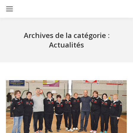
Archives de la catégorie :
Actualités