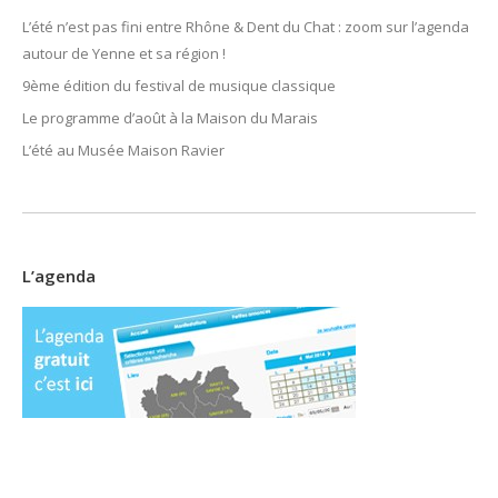
L’été n’est pas fini entre Rhône & Dent du Chat : zoom sur l’agenda
autour de Yenne et sa région !
9ème édition du festival de musique classique
Le programme d’août à la Maison du Marais
L’été au Musée Maison Ravier
L’agenda