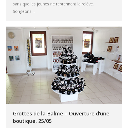
sans que les jeunes ne reprennent la relève.
Songeons…
Grottes de la Balme – Ouverture d’une
boutique, 25/05