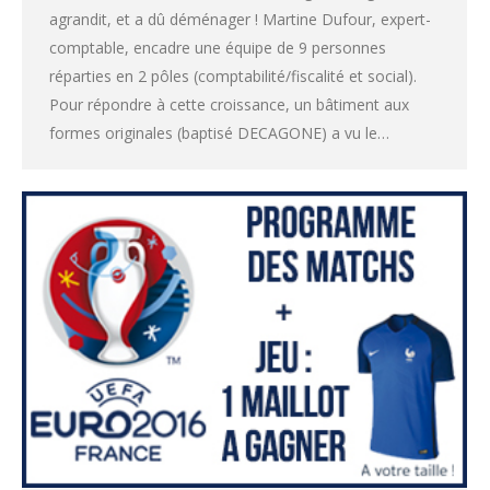
agrandit, et a dû déménager ! Martine Dufour, expert-
comptable, encadre une équipe de 9 personnes
réparties en 2 pôles (comptabilité/fiscalité et social).
Pour répondre à cette croissance, un bâtiment aux
formes originales (baptisé DECAGONE) a vu le…