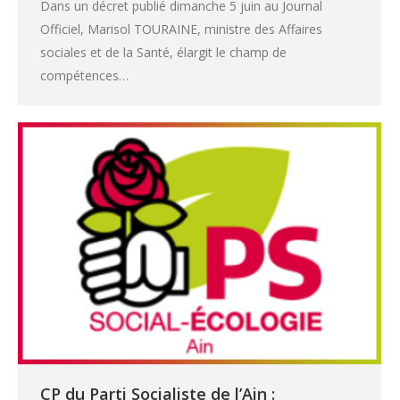
Dans un décret publié dimanche 5 juin au Journal
Officiel, Marisol TOURAINE, ministre des Affaires
sociales et de la Santé, élargit le champ de
compétences…
CP du Parti Socialiste de l’Ain :