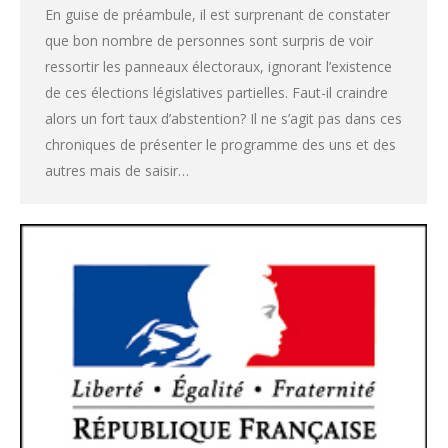
En guise de préambule, il est surprenant de constater
que bon nombre de personnes sont surpris de voir
ressortir les panneaux électoraux, ignorant l’existence
de ces élections législatives partielles. Faut-il craindre
alors un fort taux d’abstention? Il ne s’agit pas dans ces
chroniques de présenter le programme des uns et des
autres mais de saisir…