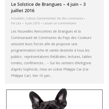
Le Solstice de Brangues – 4 juin – 3
juillet 2016
Actualités
,
Culture
,
Evenementiel
,
Vie des communes
Par
Léa
4 juin 2016
Laisser un commentaire
Les Nouvelles Rencontres de Brangues et la
Communauté de Communes du Pays des Couleurs
unissent leurs forces afin de proposer une
programmation riche et variée destinée à tous les
publics : représentations théâtrales, lectures, tables
rondes, conférences… – Sur les sentiers d’Antigone
d’après Sophocle, mise en scène Philippe Car (Cie
Philippe Car). Ven 10 juin…