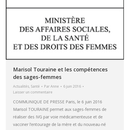
Marisol Touraine et les compétences
des sages-femmes
Actualités
,
Santé
Par
Anne
6 juin 2016
Laisser un commentaire
COMMUNIQUE DE PRESSE Paris, le 6 juin 2016
Marisol TOURAINE permet aux sages-femmes de
réaliser des IVG par voie médicamenteuse et de
vacciner l’entourage de la mère et du nouveau-né