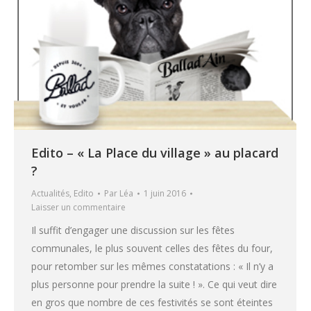
Edito – « La Place du village » au placard
?
Actualités
,
Edito
Par
Léa
1 juin 2016
Laisser un commentaire
Il suffit d’engager une discussion sur les fêtes
communales, le plus souvent celles des fêtes du four,
pour retomber sur les mêmes constatations : « Il n’y a
plus personne pour prendre la suite ! ». Ce qui veut dire
en gros que nombre de ces festivités se sont éteintes