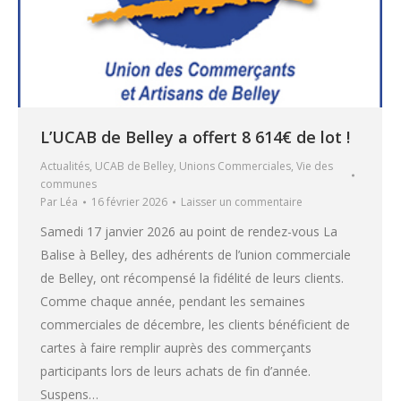
L’UCAB de Belley a offert 8 614€ de lot !
Actualités
,
UCAB de Belley
,
Unions Commerciales
,
Vie des
communes
Par
Léa
16 février 2026
Laisser un commentaire
Samedi 17 janvier 2026 au point de rendez-vous La
Balise à Belley, des adhérents de l’union commerciale
de Belley, ont récompensé la fidélité de leurs clients.
Comme chaque année, pendant les semaines
commerciales de décembre, les clients bénéficient de
cartes à faire remplir auprès des commerçants
participants lors de leurs achats de fin d’année.
Suspens…