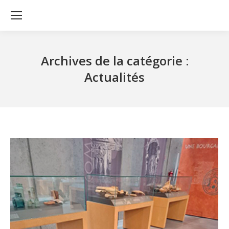
Archives de la catégorie :
Actualités