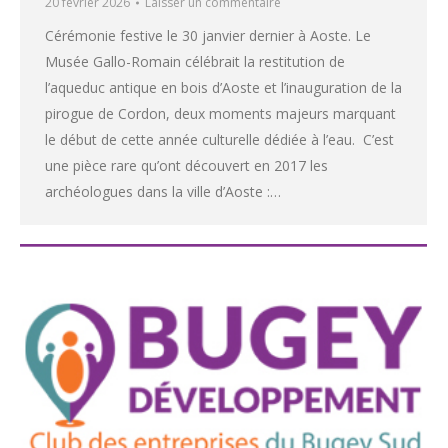
20 février 2026
Laisser un commentaire
Cérémonie festive le 30 janvier dernier à Aoste. Le
Musée Gallo-Romain célébrait la restitution de
l’aqueduc antique en bois d’Aoste et l’inauguration de la
pirogue de Cordon, deux moments majeurs marquant
le début de cette année culturelle dédiée à l’eau. C’est
une pièce rare qu’ont découvert en 2017 les
archéologues dans la ville d’Aoste :…