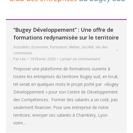
‘‘Bugey Développement’’ : Une offre de
formations redynamisée sur le territoire
Actualités
,
Economie
,
Formation
,
Métier
,
Société
,
Vie des
communes
Par
Léa
18 février 2026
Laisser un commentaire
Proposer une plateforme de formations ouverte à
toutes les entreprises du territoire Bugey sud, en local,
tel serait en quelques mots le projet porté par »Bugey
Développement » pour son Centre de Développement
des Compétences. Former des salariés a un coût, pas
seulement financier. Pour une entreprise de notre
territoire, envoyer ses salariés à Chambéry, Lyon
voire…