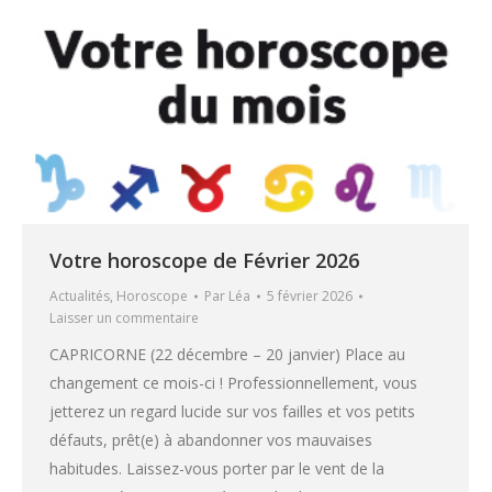
Votre horoscope de Février 2026
Actualités
,
Horoscope
Par
Léa
5 février 2026
Laisser un commentaire
CAPRICORNE (22 décembre – 20 janvier) Place au
changement ce mois-ci ! Professionnellement, vous
jetterez un regard lucide sur vos failles et vos petits
défauts, prêt(e) à abandonner vos mauvaises
habitudes. Laissez-vous porter par le vent de la