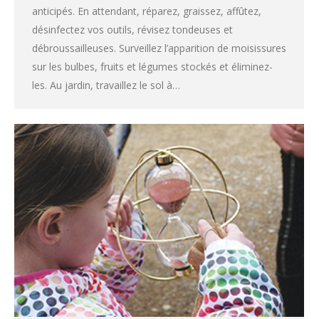
anticipés. En attendant, réparez, graissez, affûtez,
désinfectez vos outils, révisez tondeuses et
débroussailleuses. Surveillez l’apparition de moisissures
sur les bulbes, fruits et légumes stockés et éliminez-
les. Au jardin, travaillez le sol à…