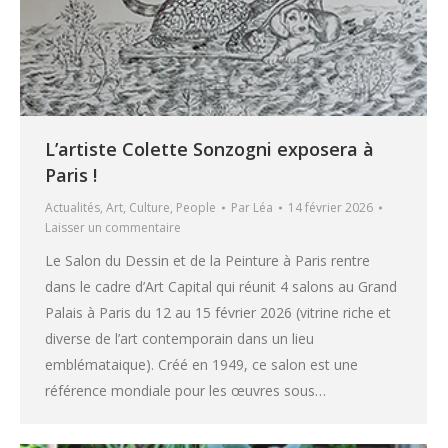
L’artiste Colette Sonzogni exposera à
Paris !
Actualités
,
Art
,
Culture
,
People
Par
Léa
14 février 2026
Laisser un commentaire
Le Salon du Dessin et de la Peinture à Paris rentre
dans le cadre d’Art Capital qui réunit 4 salons au Grand
Palais à Paris du 12 au 15 février 2026 (vitrine riche et
diverse de l’art contemporain dans un lieu
emblémataique). Créé en 1949, ce salon est une
référence mondiale pour les œuvres sous…