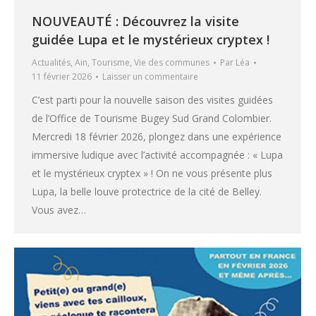
NOUVEAUTÉ : Découvrez la visite
guidée Lupa et le mystérieux cryptex !
Actualités
,
Ain
,
Tourisme
,
Vie des communes
Par
Léa
11 février 2026
Laisser un commentaire
C’est parti pour la nouvelle saison des visites guidées
de l’Office de Tourisme Bugey Sud Grand Colombier.
Mercredi 18 février 2026, plongez dans une expérience
immersive ludique avec l’activité accompagnée : « Lupa
et le mystérieux cryptex » ! On ne vous présente plus
Lupa, la belle louve protectrice de la cité de Belley.
Vous avez…