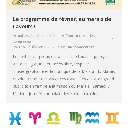
Le programme de février, au marais de
Lavours !
Actualités
,
Ain
,
Animaux
,
Nature
,
Tourisme
,
Vie des
communes
Par
Léa
9 février 2026
Laisser un commentaire
Le sentier sur pilotis est accessible tous les jours, la
visite est gratuite, en accès libre, l’espace
muséographique et la boutique de la Maison du Marais
ouvrira à partir des vacances d’avril. Les activités grand
public et en famille à la maison du Marais : Samedi 7
février : Journée mondiale des zones humides –…