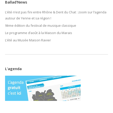
Ballad’News
L’été n’est pas fini entre Rhône & Dent du Chat : zoom sur l’agenda
autour de Yenne et sa région !
9ème édition du festival de musique classique
Le programme d’août à la Maison du Marais
L’été au Musée Maison Ravier
L’agenda