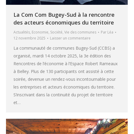
La Com Com Bugey-Sud à la rencontre
des acteurs économiques du territoire
Actualités
,
Economie
,
Société
,
Vie des communes
Par
Léa
12 novembre 2025
Laisser un commentaire
La communauté de communes Bugey-Sud (CCBS) a
organisé, mardi 14 octobre 2025, la 3e édition des
Rencontres de l’économie à l’Espace Robert Rameaux
à Belley. Plus de 130 participants ont assisté à cette
soirée, devenue un rendez-vous incontournable pour
les entreprises et acteurs économiques du territoire.
S’inscrivant dans la continuité du projet de territoire
et…