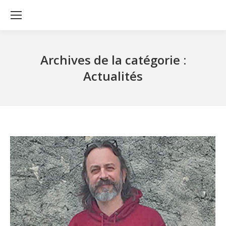
Archives de la catégorie :
Actualités