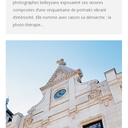
photographes belleysans exposaient ses œuvres
composées d’une cinquantaine de portraits vibrant
d’intériorité. Elle nomme avec raison sa démarche : la
photo-thérapie.…