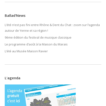
Ballad’News
L’été n’est pas fini entre Rhône & Dent du Chat : zoom sur l’agenda
autour de Yenne et sa région !
9ème édition du festival de musique classique
Le programme d’août à la Maison du Marais
L’été au Musée Maison Ravier
L’agenda