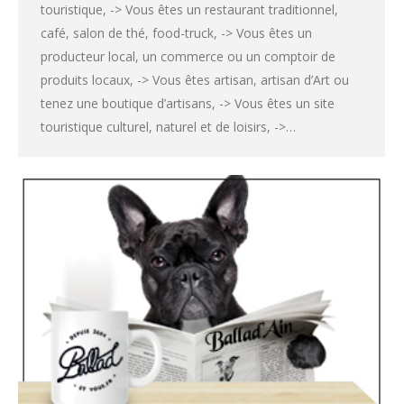
touristique, -> Vous êtes un restaurant traditionnel,
café, salon de thé, food-truck, -> Vous êtes un
producteur local, un commerce ou un comptoir de
produits locaux, -> Vous êtes artisan, artisan d’Art ou
tenez une boutique d’artisans, -> Vous êtes un site
touristique culturel, naturel et de loisirs, ->…