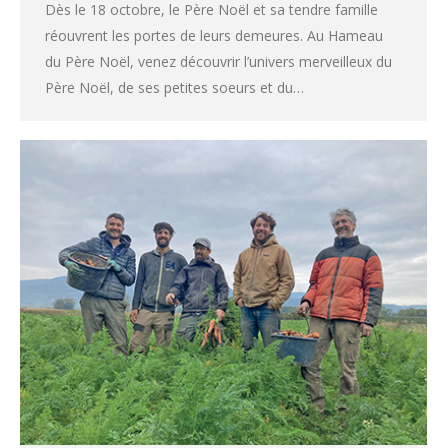
Dès le 18 octobre, le Père Noël et sa tendre famille
réouvrent les portes de leurs demeures. Au Hameau
du Père Noël, venez découvrir l’univers merveilleux du
Père Noël, de ses petites soeurs et du…