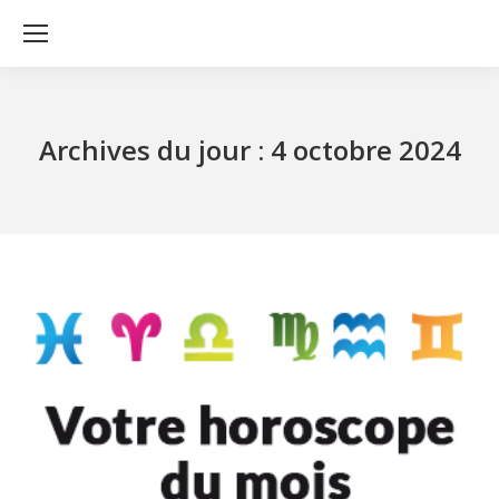
Archives du jour :
4 octobre 2024