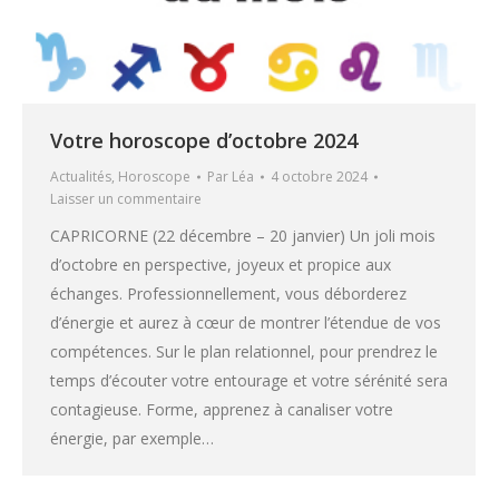
Votre horoscope d’octobre 2024
Actualités
,
Horoscope
Par
Léa
4 octobre 2024
Laisser un commentaire
CAPRICORNE (22 décembre – 20 janvier) Un joli mois
d’octobre en perspective, joyeux et propice aux
échanges. Professionnellement, vous déborderez
d’énergie et aurez à cœur de montrer l’étendue de vos
compétences. Sur le plan relationnel, pour prendrez le
temps d’écouter votre entourage et votre sérénité sera
contagieuse. Forme, apprenez à canaliser votre
énergie, par exemple…