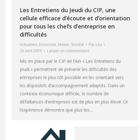
Les Entretiens du Jeudi du CIP, une
cellule efficace d’écoute et d’orientation
pour tous les chefs d’entreprise en
difficultés
Actualités
,
Economie
,
Métier
,
Société
Par
Léa
28 avril 2015
Laisser un commentaire
Mis en place par le CIP de l’Ain « Les Entretiens du
jeudi » permettent de prévenir les difficultés des
entreprises le plus tôt possible en les orientant vers
les dispositifs d’accompagnement adaptés. Dans un
contexte économique difficile, le nombre de
défaillances d’entreprises est de plus en plus élevé. Or
l’expérience démontre que plus les…