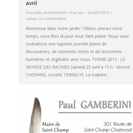
avril
Actualités
,
Evenementiel
Par
Léa
26 avril 2015
Laisser un commentaire
Bienvenue dans notre jardin ! Flânez, prenez votre
temps, vous êtes là pour vous faire plaisir. Nous vous
souhaitons une superbe journée pleine de
découvertes, de moments riches et de rencontres
humaines et végétales avec nous. THEME 2015 : LE
MONDE DES RACINES Samedi 25 avril à 15 h : Vincent
CHOPARD, société TERRALYS. La matière…