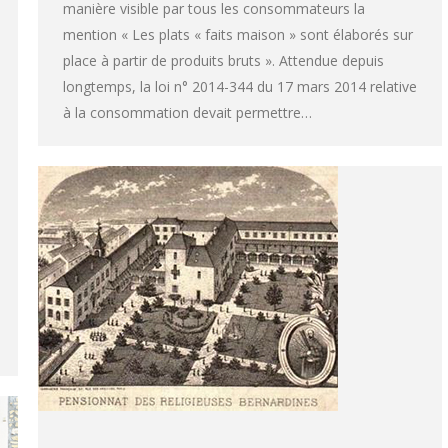
manière visible par tous les consommateurs la
mention « Les plats « faits maison » sont élaborés sur
place à partir de produits bruts ». Attendue depuis
longtemps, la loi n° 2014-344 du 17 mars 2014 relative
à la consommation devait permettre…