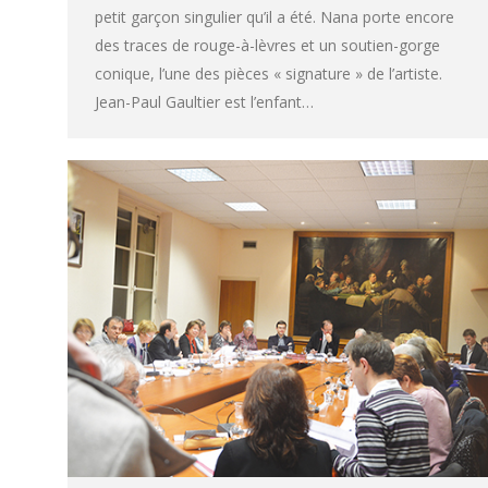
petit garçon singulier qu’il a été. Nana porte encore
des traces de rouge-à-lèvres et un soutien-gorge
conique, l’une des pièces « signature » de l’artiste.
Jean-Paul Gaultier est l’enfant…