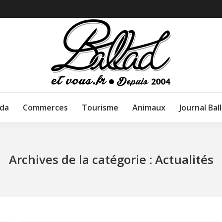
da
Commerces
Tourisme
Animaux
Journal Bal
Archives de la catégorie :
Actualités