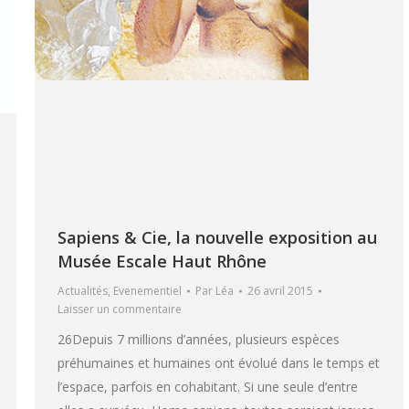
Sapiens & Cie, la nouvelle exposition au
Musée Escale Haut Rhône
Actualités
,
Evenementiel
Par
Léa
26 avril 2015
Laisser un commentaire
26Depuis 7 millions d’années, plusieurs espèces
préhumaines et humaines ont évolué dans le temps et
l’espace, parfois en cohabitant. Si une seule d’entre