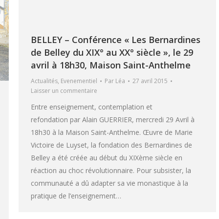
BELLEY – Conférence « Les Bernardines
de Belley du XIX° au XX° siècle », le 29
avril à 18h30, Maison Saint-Anthelme
Actualités
,
Evenementiel
Par
Léa
27 avril 2015
Laisser un commentaire
Entre enseignement, contemplation et
refondation par Alain GUERRIER, mercredi 29 Avril à
18h30 à la Maison Saint-Anthelme. Œuvre de Marie
Victoire de Luyset, la fondation des Bernardines de
Belley a été créée au début du XIXème siècle en
réaction au choc révolutionnaire. Pour subsister, la
communauté a dû adapter sa vie monastique à la
pratique de l’enseignement…