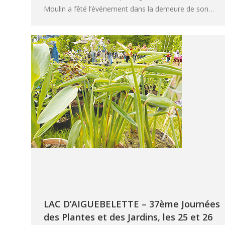
Moulin a fêté l’événement dans la demeure de son…
LAC D’AIGUEBELETTE – 37ème Journées
des Plantes et des Jardins, les 25 et 26