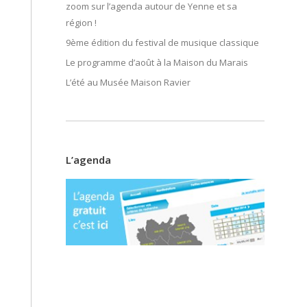
zoom sur l’agenda autour de Yenne et sa
région !
9ème édition du festival de musique classique
Le programme d’août à la Maison du Marais
L’été au Musée Maison Ravier
L’agenda