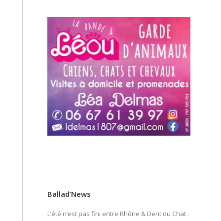
Ballad’News
L’été n’est pas fini entre Rhône & Dent du Chat :