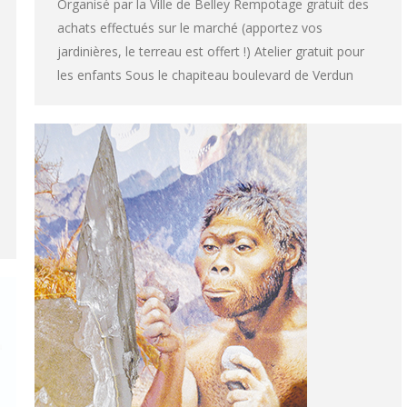
Organisé par la Ville de Belley Rempotage gratuit des
achats effectués sur le marché (apportez vos
jardinières, le terreau est offert !) Atelier gratuit pour
les enfants Sous le chapiteau boulevard de Verdun