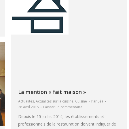
La mention « fait maison »
Actualités
,
Actualités sur la cuisine
,
Cuisine
Par
Léa
28 avril 2015
Laisser un commentaire
Depuis le 15 juillet 2014, les établissements et
professionnels de la restauration doivent indiquer de