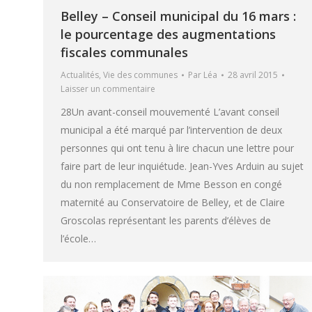
Belley – Conseil municipal du 16 mars :
le pourcentage des augmentations
fiscales communales
Actualités
,
Vie des communes
Par
Léa
28 avril 2015
Laisser un commentaire
28Un avant-conseil mouvementé L’avant conseil
municipal a été marqué par l’intervention de deux
personnes qui ont tenu à lire chacun une lettre pour
faire part de leur inquiétude. Jean-Yves Arduin au sujet
du non remplacement de Mme Besson en congé
maternité au Conservatoire de Belley, et de Claire
Groscolas représentant les parents d’élèves de
l’école…