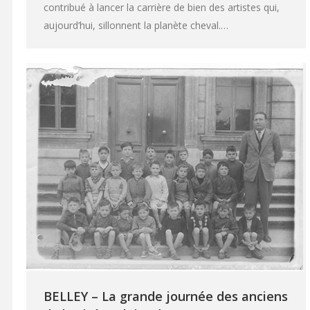
contribué à lancer la carrière de bien des artistes qui,
aujourd’hui, sillonnent la planète cheval.…
BELLEY – La grande journée des anciens