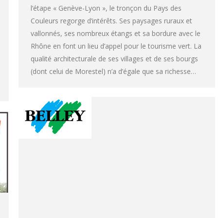
l’étape « Genève-Lyon », le tronçon du Pays des
Couleurs regorge d’intérêts. Ses paysages ruraux et
vallonnés, ses nombreux étangs et sa bordure avec le
Rhône en font un lieu d’appel pour le tourisme vert. La
qualité architecturale de ses villages et de ses bourgs
(dont celui de Morestel) n’a d’égale que sa richesse…