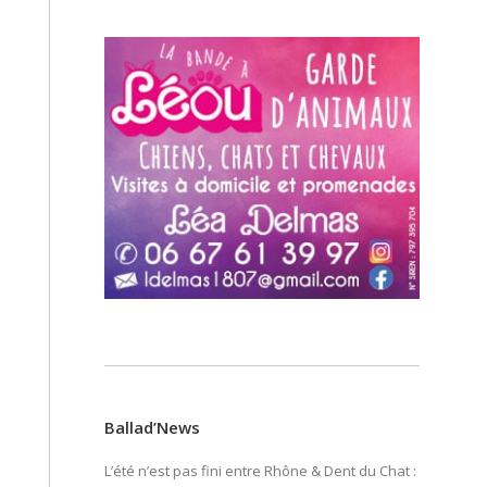
Ballad’News
L’été n’est pas fini entre Rhône & Dent du Chat :