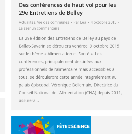
Des conférences de haut vol pour les
29e Entretiens de Belley
Actualités
,
Vie des communes
Par
Léa
4 octobre 2015
Laisser un commentaire
La 29e édition des Entretiens de Belley au pays de
Brillat-Savarin se déroulera vendredi 9 octobre 2015
sur le thème « Alimentation et Santé ». Les
conférences, principalement destinées aux
professionnels de l’alimentaire mais accessibles à
tous, se dérouleront cette année intégralement au
palais épiscopal. Véronique Bellemain, Directrice du
Conseil National de l’Alimentation (CNA) depuis 2011,
assurera…