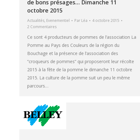
de bons présages… Dimanche 11
octobre 2015
Actualités
,
Evenementiel
Par
Léa
4 octobre 2015
2 Commentaires
Ce sont 4 producteurs de pommes de l’association La
Pomme au Pays des Couleurs de la région du
Bouchage et la présence de l’association des
“croqueurs de pommes” qui proposeront leur récolte
2015 à la fête de la pomme le dimanche 11 octobre
2015. La culture de la pomme suit un peu le même
parcours…