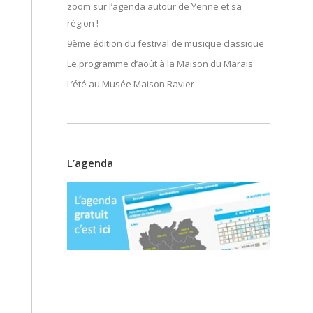
zoom sur l’agenda autour de Yenne et sa
région !
9ème édition du festival de musique classique
Le programme d’août à la Maison du Marais
L’été au Musée Maison Ravier
L’agenda