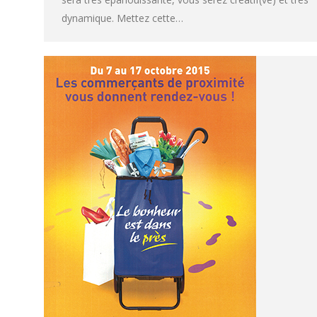
dynamique. Mettez cette…