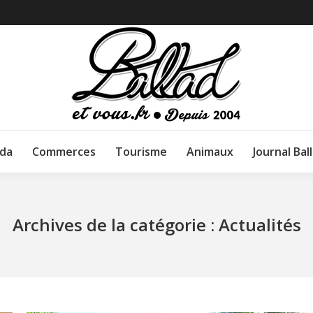
da
Commerces
Tourisme
Animaux
Journal Bal
Archives de la catégorie :
Actualités