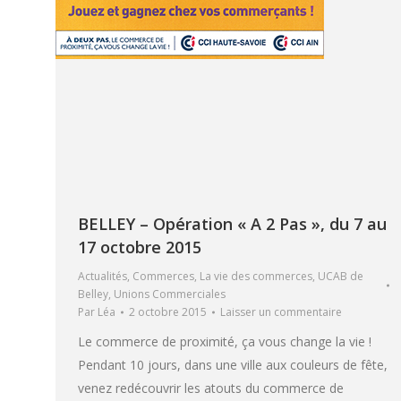
BELLEY – Opération « A 2 Pas », du 7 au
17 octobre 2015
Actualités
,
Commerces
,
La vie des commerces
,
UCAB de
Belley
,
Unions Commerciales
Par
Léa
2 octobre 2015
Laisser un commentaire
Le commerce de proximité, ça vous change la vie !
Pendant 10 jours, dans une ville aux couleurs de fête,
venez redécouvrir les atouts du commerce de