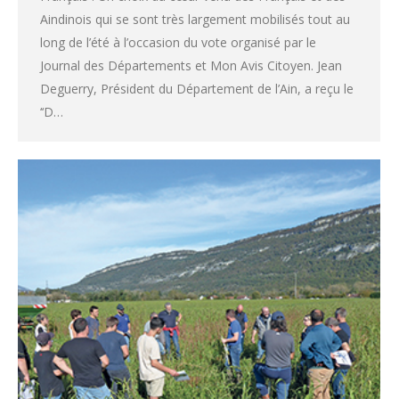
Aindinois qui se sont très largement mobilisés tout au
long de l’été à l’occasion du vote organisé par le
Journal des Départements et Mon Avis Citoyen. Jean
Deguerry, Président du Département de l’Ain, a reçu le
‘‘D…