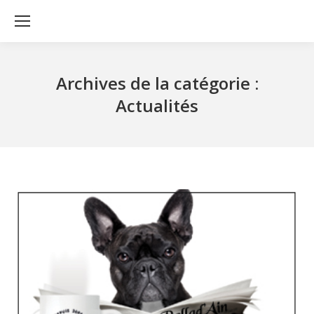
Archives de la catégorie :
Actualités