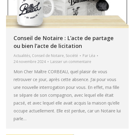
Conseil de Notaire : L’acte de partage
ou bien l’acte de licitation
Actualités
,
Conseil de Notaire
,
Société
Par
Léa
24 novembre 2024
Laisser un commentaire
Mon Cher Maître CORBEAU, quel plaisir de vous
retrouver ce jour, après cette absence. J’ai pour vous
une nouvelle interrogation pour vous. En effet, ma fille
se sépare de son compagnon, avec lequel elle était
pacsé, et avec lequel elle avait acquis la maison qu’elle
occupe actuellement. Elle est perdue, car un Notaire lui
parle…