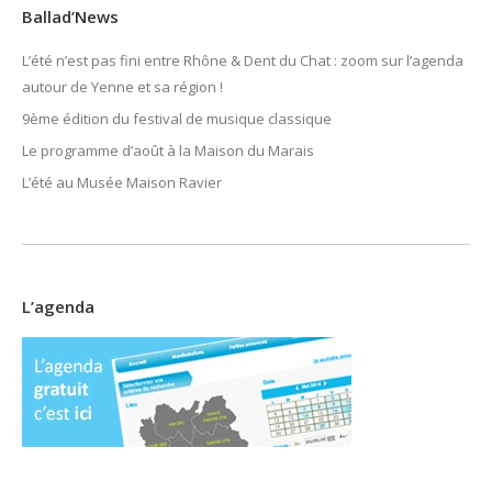
Ballad’News
L’été n’est pas fini entre Rhône & Dent du Chat : zoom sur l’agenda
autour de Yenne et sa région !
9ème édition du festival de musique classique
Le programme d’août à la Maison du Marais
L’été au Musée Maison Ravier
L’agenda