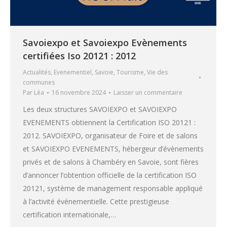
Savoiexpo et Savoiexpo Evènements
certifiées Iso 20121 : 2012
Actualités
,
Evenementiel
,
Savoie
,
Tourisme
,
Vie des
communes
Par
Léa
16 novembre 2024
Laisser un commentaire
Les deux structures SAVOIEXPO et SAVOIEXPO
EVENEMENTS obtiennent la Certification ISO 20121 :
2012. SAVOIEXPO, organisateur de Foire et de salons
et SAVOIEXPO EVENEMENTS, hébergeur d’évènements
privés et de salons à Chambéry en Savoie, sont fières
d’annoncer l’obtention officielle de la certification ISO
20121, système de management responsable appliqué
à l’activité événementielle. Cette prestigieuse
certification internationale,…