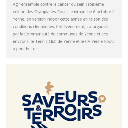
Agir ensemble contre le cancer du sein Troisième
édition des Olympiades Roses le dimanche 6 octobre à
Yenne, en version indoor cette année en raison des
conditions climatiques. Cet évènement, co-organisé
par la Communauté de communes de Yenne et ses
environs, le Tennis Club de Yenne et le CA Yenne Foot,
a pour but de…