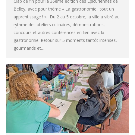
Clap de fin pour la 36ème édition des Epicuriennes de
Belley, avec pour thème « La gastronomie : tout un
apprentissage ! ». Du 2 au 5 octobre, la ville a vibré au
rythme des ateliers culinaires, démonstrations,
concours et autres conférences en lien avec la
gastronomie. Retour sur 5 moments tantôt intenses,
gourmands et…