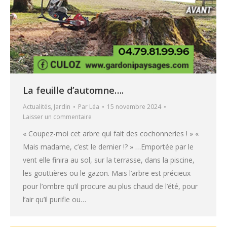
La feuille d’automne….
Actualités
,
Jardin
Par
Léa
15 novembre 2024
Laisser un commentaire
« Coupez-moi cet arbre qui fait des cochonneries ! » «
Mais madame, c’est le dernier !? » …Emportée par le
vent elle finira au sol, sur la terrasse, dans la piscine,
les gouttières ou le gazon. Mais l’arbre est précieux
pour l’ombre qu’il procure au plus chaud de l’été, pour
l’air qu’il purifie ou…