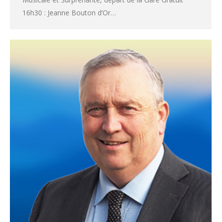
16h30 : Jeanne Bouton d’Or…