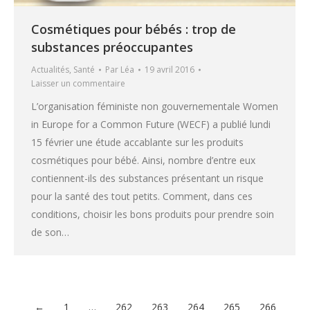
Cosmétiques pour bébés : trop de
substances préoccupantes
Actualités
,
Santé
Par
Léa
19 avril 2016
Laisser un commentaire
L’organisation féministe non gouvernementale Women
in Europe for a Common Future (WECF) a publié lundi
15 février une étude accablante sur les produits
cosmétiques pour bébé. Ainsi, nombre d’entre eux
contiennent-ils des substances présentant un risque
pour la santé des tout petits. Comment, dans ces
conditions, choisir les bons produits pour prendre soin
de son…
←
1
…
262
263
264
265
266