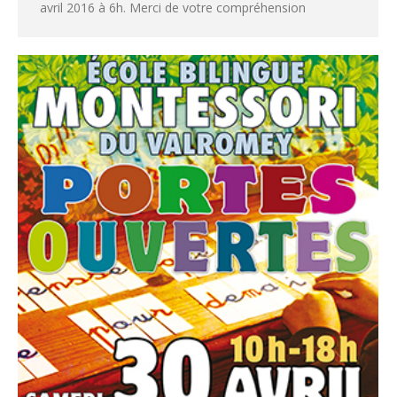
avril 2016 à 6h. Merci de votre compréhension