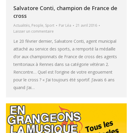
Salvatore Conti, champion de France de
cross
Actualités
,
People
,
Sport
Par
Léa
21 avril 2016
Laisser un commentaire
Le 20 février dernier, Salvatore Conti, agent municipal
attaché au service des sports, a remporté la médaille
d’or aux championnats de France de cross des agents
territoriaux à Rennes dans sa catégorie vétéran 2.
Rencontre… Quel est l’origine de votre engouement
pour le cross ? « J’ai toujours été sportif. J’avais 6 ans
quand j’ai…