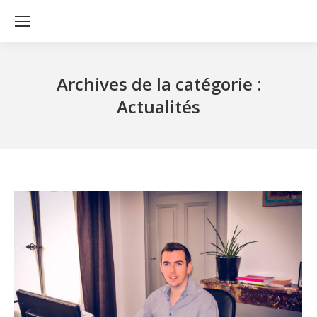
Archives de la catégorie :
Actualités