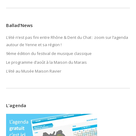
Ballad’News
L’été n’est pas fini entre Rhône & Dent du Chat : zoom sur l’agenda
autour de Yenne et sa région !
9ème édition du festival de musique classique
Le programme d’août à la Maison du Marais
L’été au Musée Maison Ravier
L’agenda