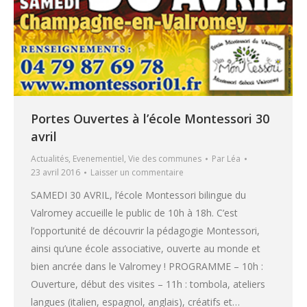
Portes Ouvertes à l’école Montessori 30
avril
Actualités
,
Evenementiel
,
Vie des communes
Par
Léa
23 avril 2016
Laisser un commentaire
SAMEDI 30 AVRIL, l’école Montessori bilingue du
Valromey accueille le public de 10h à 18h. C’est
l’opportunité de découvrir la pédagogie Montessori,
ainsi qu’une école associative, ouverte au monde et
bien ancrée dans le Valromey ! PROGRAMME – 10h :
Ouverture, début des visites – 11h : tombola, ateliers
langues (italien, espagnol, anglais), créatifs et…