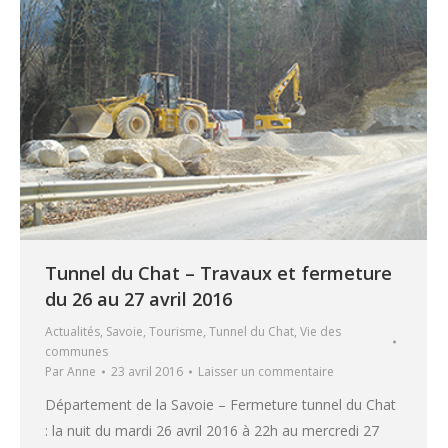
Tunnel du Chat – Travaux et fermeture
du 26 au 27 avril 2016
Actualités
,
Savoie
,
Tourisme
,
Tunnel du Chat
,
Vie des
communes
Par
Anne
23 avril 2016
Laisser un commentaire
Département de la Savoie – Fermeture tunnel du Chat
: la nuit du mardi 26 avril 2016 à 22h au mercredi 27