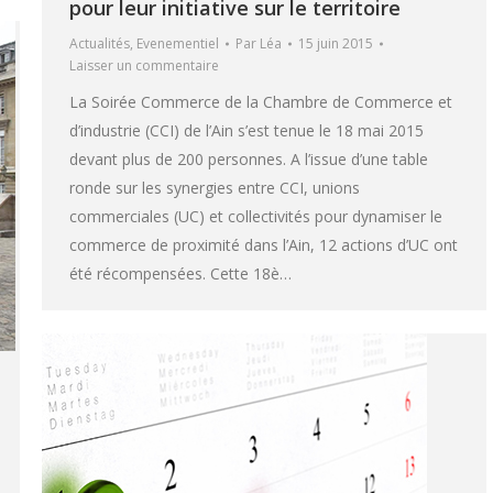
pour leur initiative sur le territoire
Actualités
,
Evenementiel
Par
Léa
15 juin 2015
Laisser un commentaire
La Soirée Commerce de la Chambre de Commerce et
d’industrie (CCI) de l’Ain s’est tenue le 18 mai 2015
devant plus de 200 personnes. A l’issue d’une table
ronde sur les synergies entre CCI, unions
commerciales (UC) et collectivités pour dynamiser le
commerce de proximité dans l’Ain, 12 actions d’UC ont
été récompensées. Cette 18è…