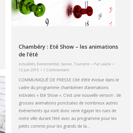
Chambéry : Eté Show – les animations
de l’été
Actualités
,
Evenementiel
,
Savoie
,
Tourisme
Par
Laurie
13 juin 2015
1 Commentaire
COMMUNIQUÉ DE PRESSE Cité d’été évolue dans le
cadre du programme chambérien d’animations
estivales « Eté Show ». C’est une nouvelle version : de
grosses animations ponctuées de nombreux autres
événements qui vont donc venir égayer les rues de
notre ville durant l’été avec au programme pour les
petits comme pour les grands de la…