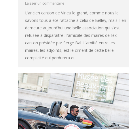
Laisser un commentaire
L’ancien canton de Virieu le grand, comme nous le
savons tous a été rattaché à celui de Belley, mais il en
demeure aujourd’hui une belle association qui s’est
refusée à disparaître : l’amicale des maires de l’ex-
canton présidée par Serge Bal. L’amitié entre les
maires, les adjoints, est le ciment de cette belle
complicité qui perdurera et…