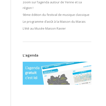
zoom sur l’agenda autour de Yenne et sa
région !
9ème édition du festival de musique classique
Le programme d’août à la Maison du Marais
L’été au Musée Maison Ravier
L’agenda