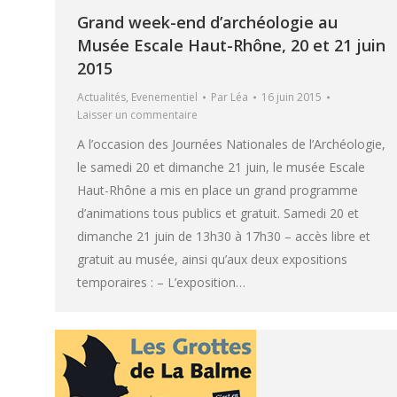
Grand week-end d’archéologie au
Musée Escale Haut-Rhône, 20 et 21 juin
2015
Actualités
,
Evenementiel
Par
Léa
16 juin 2015
Laisser un commentaire
A l’occasion des Journées Nationales de l’Archéologie,
le samedi 20 et dimanche 21 juin, le musée Escale
Haut-Rhône a mis en place un grand programme
d’animations tous publics et gratuit. Samedi 20 et
dimanche 21 juin de 13h30 à 17h30 – accès libre et
gratuit au musée, ainsi qu’aux deux expositions
temporaires : – L’exposition…