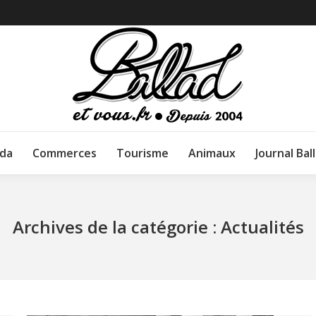
da
Commerces
Tourisme
Animaux
Journal Bal
Archives de la catégorie :
Actualités