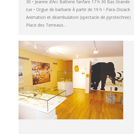
30 • Jeanne d’Arc Batterie fanfare 17 h 30 Bas Grande
rue • Orgue de barbarie À partir de 19 h • Para-Disiack
Animation et déambulation (spectacle de pyrotechnie)
Place des Terreaux…