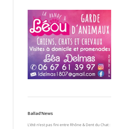
Ballad’News
L’été n’est pas fini entre Rhône & Dent du Chat :