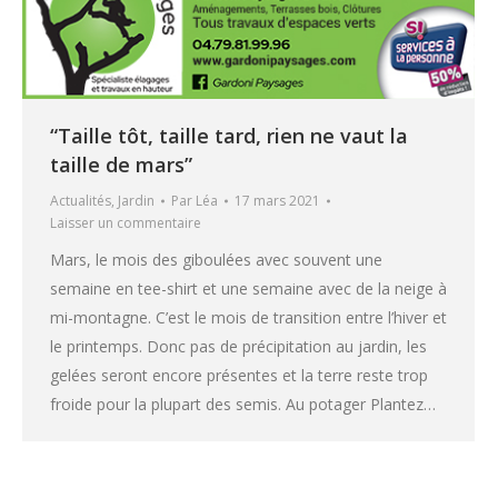
“Taille tôt, taille tard, rien ne vaut la
taille de mars”
Actualités
,
Jardin
Par
Léa
17 mars 2021
Laisser un commentaire
Mars, le mois des giboulées avec souvent une
semaine en tee-shirt et une semaine avec de la neige à
mi-montagne. C’est le mois de transition entre l’hiver et
le printemps. Donc pas de précipitation au jardin, les
gelées seront encore présentes et la terre reste trop
froide pour la plupart des semis. Au potager Plantez…