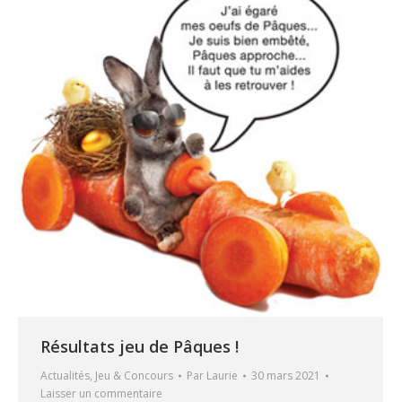
Résultats jeu de Pâques !
Actualités
,
Jeu & Concours
Par
Laurie
30 mars 2021
Laisser un commentaire