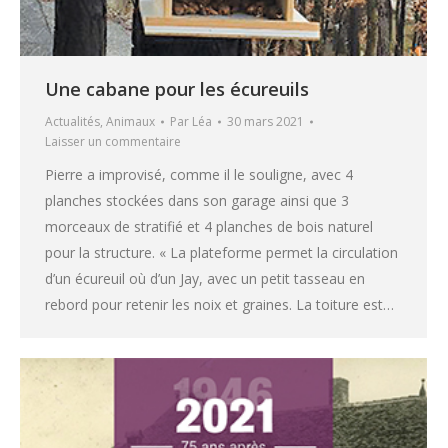
Une cabane pour les écureuils
Actualités
,
Animaux
Par
Léa
30 mars 2021
Laisser un commentaire
Pierre a improvisé, comme il le souligne, avec 4
planches stockées dans son garage ainsi que 3
morceaux de stratifié et 4 planches de bois naturel
pour la structure. « La plateforme permet la circulation
d’un écureuil où d’un Jay, avec un petit tasseau en
rebord pour retenir les noix et graines. La toiture est…