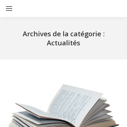
Archives de la catégorie :
Actualités