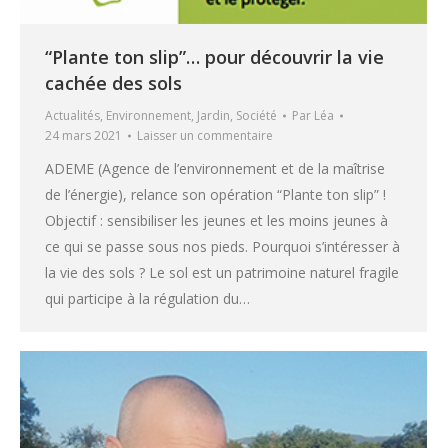
“Plante ton slip”… pour découvrir la vie
cachée des sols
Actualités
,
Environnement
,
Jardin
,
Société
Par
Léa
24 mars 2021
Laisser un commentaire
ADEME (Agence de l’environnement et de la maîtrise
de l’énergie), relance son opération “Plante ton slip” !
Objectif : sensibiliser les jeunes et les moins jeunes à
ce qui se passe sous nos pieds. Pourquoi s’intéresser à
la vie des sols ? Le sol est un patrimoine naturel fragile
qui participe à la régulation du…