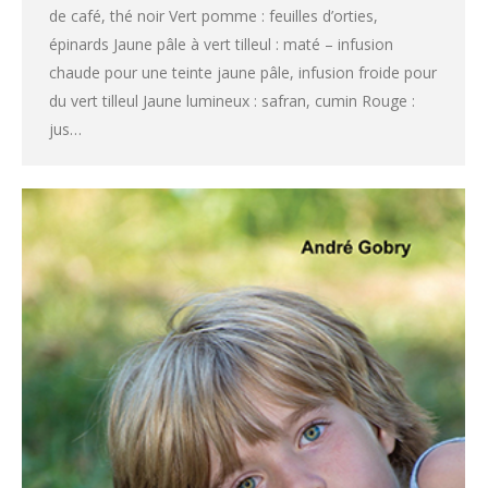
de café, thé noir Vert pomme : feuilles d’orties,
épinards Jaune pâle à vert tilleul : maté – infusion
chaude pour une teinte jaune pâle, infusion froide pour
du vert tilleul Jaune lumineux : safran, cumin Rouge :
jus…