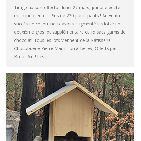
Tirage au sort effectué lundi 29 mars, par une petite
main innocente… Plus de 220 participants ! Au vu du
succès de ce jeu, nous avons augmenté les lots : un
deuxième gros lot supplémentaire et 15 sacs garnis de
chocolat. Tous les lots viennent de la Pâtisserie
Chocolaterie Pierre Marmillon à Belley, Offerts par
Ballad’Ain ! Les…