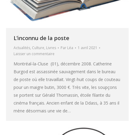
L’inconnu de la poste
Actualités
,
Culture
,
Livres
Par
Léa
1 avril 2021
Laisser un commentaire
Montréal-la-Cluse (01), décembre 2008. Catherine
Burgod est assassinée sauvagement dans le bureau
de poste où elle travaillait. Vingt-huit coups de couteau
pour un maigre butin, 3000 €. Très vite, les soupçons
se portent sur Gérald Thomassin, étoile filante du
cinéma français. Ancien enfant de la Ddass, à 35 ans il
mène désormais une vie de…