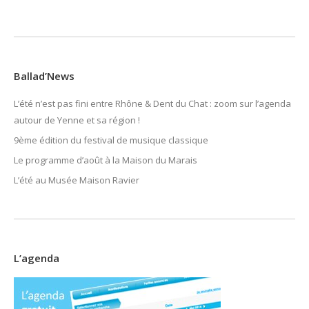
Ballad’News
L’été n’est pas fini entre Rhône & Dent du Chat : zoom sur l’agenda
autour de Yenne et sa région !
9ème édition du festival de musique classique
Le programme d’août à la Maison du Marais
L’été au Musée Maison Ravier
L’agenda