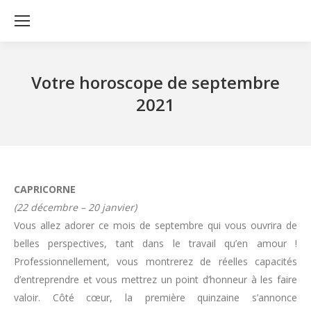
Votre horoscope de septembre
2021
CAPRICORNE
(22 décembre – 20 janvier)
Vous allez adorer ce mois de septembre qui vous ouvrira de
belles perspectives, tant dans le travail qu’en amour !
Professionnellement, vous montrerez de réelles capacités
d’entreprendre et vous mettrez un point d’honneur à les faire
valoir. Côté cœur, la première quinzaine s’annonce