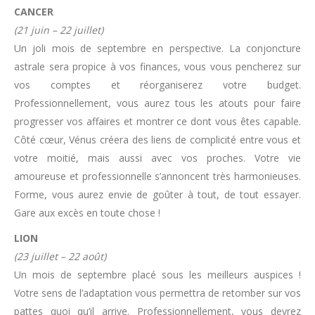
CANCER
(21 juin – 22 juillet)
Un joli mois de septembre en perspective. La conjoncture
astrale sera propice à vos finances, vous vous pencherez sur
vos comptes et réorganiserez votre budget.
Professionnellement, vous aurez tous les atouts pour faire
progresser vos affaires et montrer ce dont vous êtes capable.
Côté cœur, Vénus créera des liens de complicité entre vous et
votre moitié, mais aussi avec vos proches. Votre vie
amoureuse et professionnelle s’annoncent très harmonieuses.
Forme, vous aurez envie de goûter à tout, de tout essayer.
Gare aux excès en toute chose !
LION
(23 juillet – 22 août)
Un mois de septembre placé sous les meilleurs auspices !
Votre sens de l’adaptation vous permettra de retomber sur vos
pattes quoi qu’il arrive. Professionnellement, vous devrez