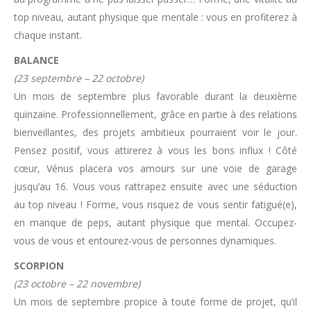
top niveau, autant physique que mentale : vous en profiterez à
chaque instant.
BALANCE
(23 septembre – 22 octobre)
Un mois de septembre plus favorable durant la deuxième
quinzaine. Professionnellement, grâce en partie à des relations
bienveillantes, des projets ambitieux pourraient voir le jour.
Pensez positif, vous attirerez à vous les bons influx ! Côté
cœur, Vénus placera vos amours sur une voie de garage
jusqu’au 16. Vous vous rattrapez ensuite avec une séduction
au top niveau ! Forme, vous risquez de vous sentir fatigué(e),
en manque de peps, autant physique que mental. Occupez-
vous de vous et entourez-vous de personnes dynamiques.
SCORPION
(23 octobre – 22 novembre)
Un mois de septembre propice à toute forme de projet, qu’il