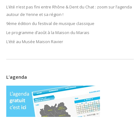
L’été n’est pas fini entre Rhône & Dent du Chat : zoom sur l’agenda
autour de Yenne et sa région !
9ème édition du festival de musique classique
Le programme d’août à la Maison du Marais
L’été au Musée Maison Ravier
L’agenda