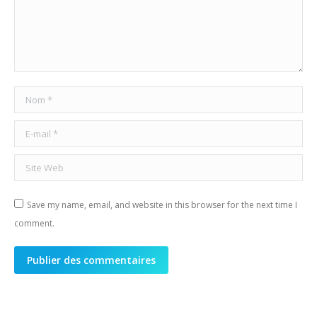
Nom *
E-mail *
Site Web
Save my name, email, and website in this browser for the next time I
comment.
Publier des commentaires