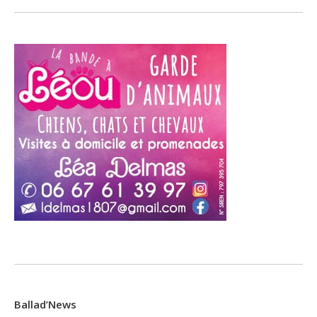
Ballad’News