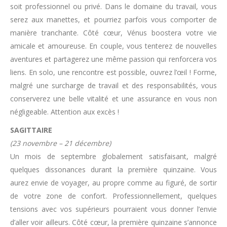
soit professionnel ou privé. Dans le domaine du travail, vous
serez aux manettes, et pourriez parfois vous comporter de
manière tranchante. Côté cœur, Vénus boostera votre vie
amicale et amoureuse. En couple, vous tenterez de nouvelles
aventures et partagerez une même passion qui renforcera vos
liens. En solo, une rencontre est possible, ouvrez l’œil ! Forme,
malgré une surcharge de travail et des responsabilités, vous
conserverez une belle vitalité et une assurance en vous non
négligeable. Attention aux excès !
SAGITTAIRE
(23 novembre – 21 décembre)
Un mois de septembre globalement satisfaisant, malgré
quelques dissonances durant la première quinzaine. Vous
aurez envie de voyager, au propre comme au figuré, de sortir
de votre zone de confort. Professionnellement, quelques
tensions avec vos supérieurs pourraient vous donner l’envie
d’aller voir ailleurs. Côté cœur, la première quinzaine s’annonce