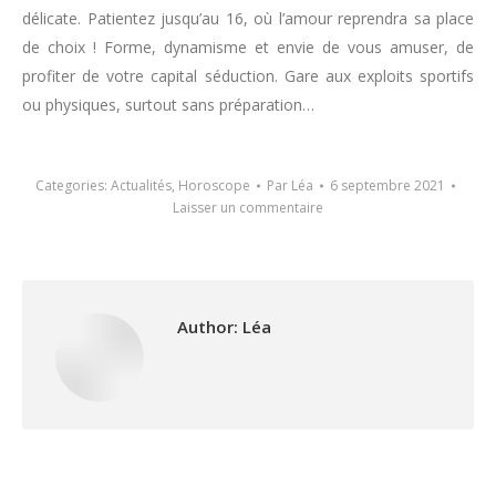
délicate. Patientez jusqu’au 16, où l’amour reprendra sa place
de choix ! Forme, dynamisme et envie de vous amuser, de
profiter de votre capital séduction. Gare aux exploits sportifs
ou physiques, surtout sans préparation…
Categories:
Actualités
,
Horoscope
Par
Léa
6 septembre 2021
Laisser un commentaire
Author:
Léa