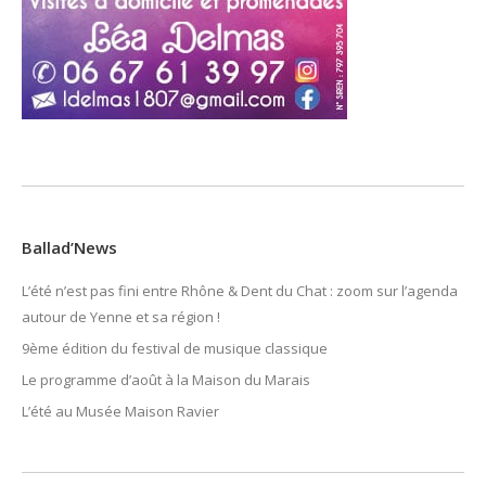
Ballad’News
L’été n’est pas fini entre Rhône & Dent du Chat : zoom sur l’agenda
autour de Yenne et sa région !
9ème édition du festival de musique classique
Le programme d’août à la Maison du Marais
L’été au Musée Maison Ravier