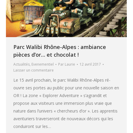
Parc Walibi Rhône-Alpes : ambiance
pièces d’or… et chocolat !
Actualités
,
Evenementiel
Par
Laurie
12 avril 2017
Laisser un commentaire
Le 15 avril prochain, le parc Walibi Rhône-Alpes ré-
ouvre ses portes au public pour une nouvelle saison en
OR ! La zone « Explorer Adventure » s’agrandit et
propose aux visiteurs une immersion plus vraie que
nature dans l’univers « chercheurs d’or ». Les apprentis
aventuriers traverseront de nouveaux décors qui les
conduiront sur les…