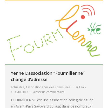
Yenne L’association “Fourmilienne”
change d’adresse
Actualités
,
Associations
,
Vie des communes
Par
Léa
18 avril 2017
Laisser un commentaire
FOURMILIENNE est une association collégiale située
en Avant-Pays Savoyard qui agit dans de nombreux