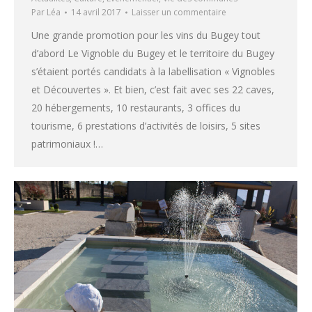
Par
Léa
14 avril 2017
Laisser un commentaire
Une grande promotion pour les vins du Bugey tout
d’abord Le Vignoble du Bugey et le territoire du Bugey
s’étaient portés candidats à la labellisation « Vignobles
et Découvertes ». Et bien, c’est fait avec ses 22 caves,
20 hébergements, 10 restaurants, 3 offices du
tourisme, 6 prestations d’activités de loisirs, 5 sites
patrimoniaux !…