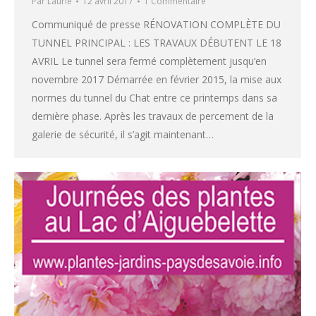
Par
Laurie
12 avril 2017
1 Commentaire
Communiqué de presse RÉNOVATION COMPLÈTE DU
TUNNEL PRINCIPAL : LES TRAVAUX DÉBUTENT LE 18
AVRIL Le tunnel sera fermé complètement jusqu’en
novembre 2017 Démarrée en février 2015, la mise aux
normes du tunnel du Chat entre ce printemps dans sa
dernière phase. Après les travaux de percement de la
galerie de sécurité, il s’agit maintenant…