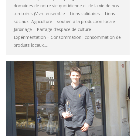
domaines de notre vie quotidienne et de la vie de nos
territoires (Vivre ensemble – Liens solidaires – Liens
sociaux- Agriculture – soutien à la production locale-
Jardinage – Partage d’espace de culture –
Expérimentation – Consommation : consommation de
produits locaux,…