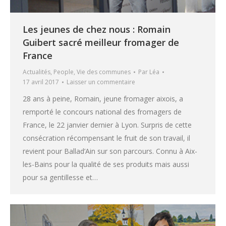
Les jeunes de chez nous : Romain
Guibert sacré meilleur fromager de
France
Actualités
,
People
,
Vie des communes
Par
Léa
17 avril 2017
Laisser un commentaire
28 ans à peine, Romain, jeune fromager aixois, a
remporté le concours national des fromagers de
France, le 22 janvier dernier à Lyon. Surpris de cette
consécration récompensant le fruit de son travail, il
revient pour Ballad’Ain sur son parcours. Connu à Aix-
les-Bains pour la qualité de ses produits mais aussi
pour sa gentillesse et…