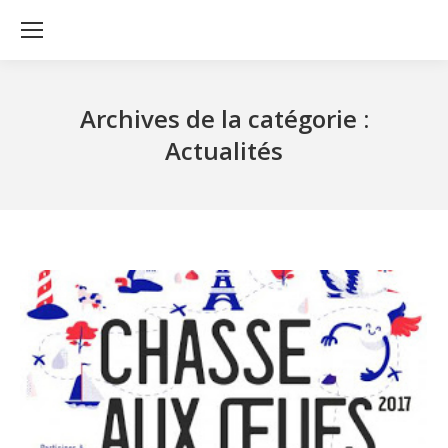
Archives de la catégorie :
Actualités