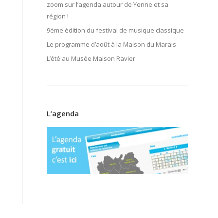
zoom sur l’agenda autour de Yenne et sa
région !
9ème édition du festival de musique classique
Le programme d’août à la Maison du Marais
L’été au Musée Maison Ravier
L’agenda