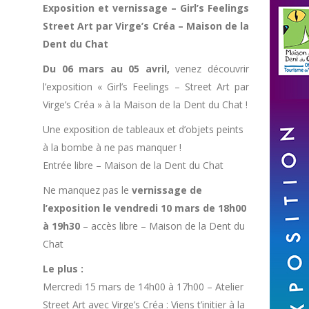
Exposition et vernissage – Girl’s Feelings
Street Art par Virge’s Créa – Maison de la
Dent du Chat
Du 06 mars au 05 avril,
venez découvrir
l’exposition « Girl’s Feelings – Street Art par
Virge’s Créa » à la Maison de la Dent du Chat !
Une exposition de tableaux et d’objets peints
à la bombe à ne pas manquer !
Entrée libre – Maison de la Dent du Chat
Ne manquez pas le
vernissage de
l’exposition le vendredi 10 mars de 18h00
à 19h30
– accès libre – Maison de la Dent du
Chat
Le plus :
Mercredi 15 mars de 14h00 à 17h00 – Atelier
Street Art avec Virge’s Créa : Viens t’initier à la