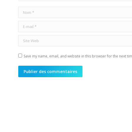
Nom *
E-mail *
Site Web
Save my name, email, and website in this browser for the next ti
Publier des commentaires