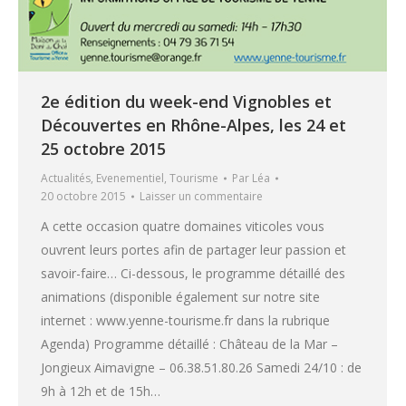
2e édition du week-end Vignobles et
Découvertes en Rhône-Alpes, les 24 et
25 octobre 2015
Actualités
,
Evenementiel
,
Tourisme
Par
Léa
20 octobre 2015
Laisser un commentaire
A cette occasion quatre domaines viticoles vous
ouvrent leurs portes afin de partager leur passion et
savoir-faire… Ci-dessous, le programme détaillé des
animations (disponible également sur notre site
internet : www.yenne-tourisme.fr dans la rubrique
Agenda) Programme détaillé : Château de la Mar –
Jongieux Aimavigne – 06.38.51.80.26 Samedi 24/10 : de
9h à 12h et de 15h…