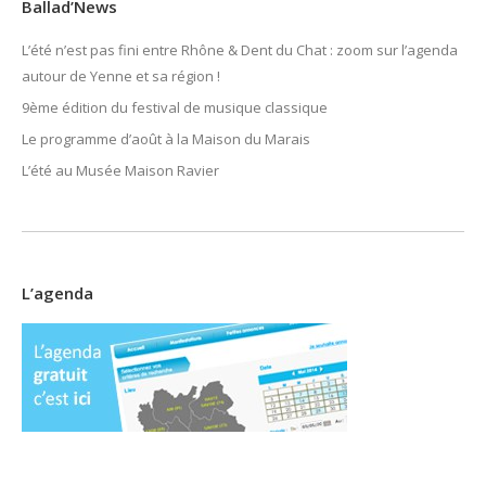
Ballad’News
L’été n’est pas fini entre Rhône & Dent du Chat : zoom sur l’agenda
autour de Yenne et sa région !
9ème édition du festival de musique classique
Le programme d’août à la Maison du Marais
L’été au Musée Maison Ravier
L’agenda