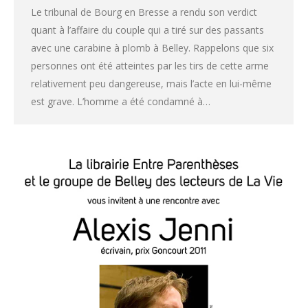
Le tribunal de Bourg en Bresse a rendu son verdict
quant à l’affaire du couple qui a tiré sur des passants
avec une carabine à plomb à Belley. Rappelons que six
personnes ont été atteintes par les tirs de cette arme
relativement peu dangereuse, mais l’acte en lui-même
est grave. L’homme a été condamné à…