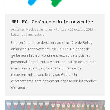
BELLEY – Cérémonie du 1er novembre
Actualités
,
Vie des communes
Par
Léa
26 octobre 2015
Laisser un commentaire
Une cérémonie se déroulera au cimetière de Belley
dimanche 1er novembre 2015 à 11h. Un dépôt de
gerbe aura lieu au Monument aux soldats puis les
personnalités présentes visiteront la stèle des soldats
marocains avant de procéder à un temps de
recueillement devant le caveau Girerd. Un
chrysanthème sera également déposé sur les tombes
d’anciens…