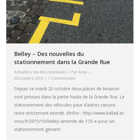
Belley – Des nouvelles du
stationnement dans la Grande Rue
Actualités
,
Vie des communes
Par
Anne
20 octobre 2015
1 Commentaire
Depuis ce mardi 20 octobre deux places de livraison
sont prévues dans la partie haute de la Grande Rue. Le
stationnement des véhicules pour d’autres raisons
reste strictement interdit. d’infos : http://www.ballad-et-
vous.fr/2015/10/belley-amende-de-135-e-pour-un-
stationnement-genant/