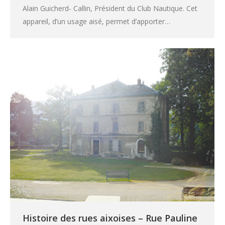
Alain Guicherd- Callin, Président du Club Nautique. Cet
appareil, d’un usage aisé, permet d’apporter…
Histoire des rues aixoises – Rue Pauline