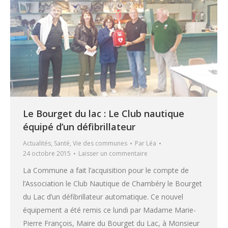
Le Bourget du lac : Le Club nautique
équipé d’un défibrillateur
Actualités
,
Santé
,
Vie des communes
Par
Léa
24 octobre 2015
Laisser un commentaire
La Commune a fait l’acquisition pour le compte de
l’Association le Club Nautique de Chambéry le Bourget
du Lac d’un défibrillateur automatique. Ce nouvel
équipement a été remis ce lundi par Madame Marie-
Pierre François, Maire du Bourget du Lac, à Monsieur