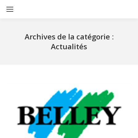
Archives de la catégorie :
Actualités