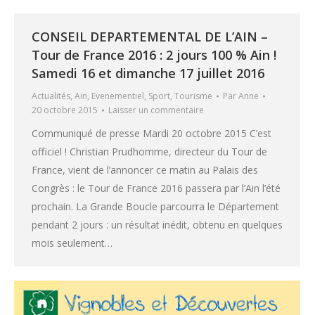
CONSEIL DEPARTEMENTAL DE L’AIN –
Tour de France 2016 : 2 jours 100 % Ain !
Samedi 16 et dimanche 17 juillet 2016
Actualités
,
Ain
,
Evenementiel
,
Sport
,
Tourisme
Par
Anne
20 octobre 2015
Laisser un commentaire
Communiqué de presse Mardi 20 octobre 2015 C’est
officiel ! Christian Prudhomme, directeur du Tour de
France, vient de l’annoncer ce matin au Palais des
Congrès : le Tour de France 2016 passera par l’Ain l’été
prochain. La Grande Boucle parcourra le Département
pendant 2 jours : un résultat inédit, obtenu en quelques
mois seulement…