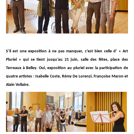
S’il est une exposition à ne pas manquer, c’est bien celle d’ « Art
Pluriel » qui se tient jusqu’au 21 juin, salle des fêtes, place des
Terreaux à Belley. Oui, exposition au pluriel avec la participation de
quatre artistes : Isabelle Coste, Rémy De Lorenzi, Françoise Maron et
Alain Vollaire.