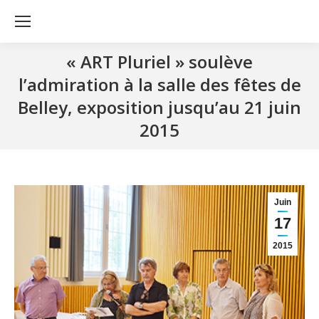
« ART Pluriel » soulève
l’admiration à la salle des fêtes de
Belley, exposition jusqu’au 21 juin
2015
Juin
17
2015