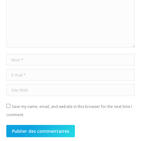
Nom *
E-mail *
Site Web
Save my name, email, and website in this browser for the next time I
comment.
Publier des commentaires