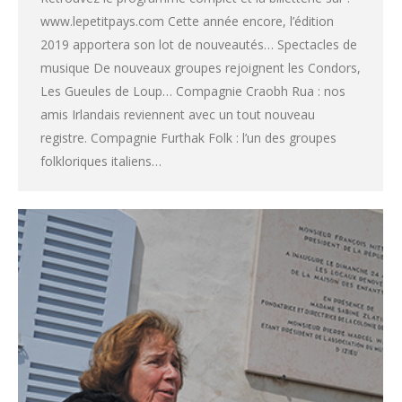
www.lepetitpays.com Cette année encore, l’édition
2019 apportera son lot de nouveautés… Spectacles de
musique De nouveaux groupes rejoignent les Condors,
Les Gueules de Loup… Compagnie Craobh Rua : nos
amis Irlandais reviennent avec un tout nouveau
registre. Compagnie Furthak Folk : l’un des groupes
folkloriques italiens…