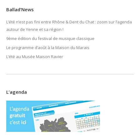
Ballad’News
L’été n’est pas fini entre Rhône & Dent du Chat : zoom sur l’agenda
autour de Yenne et sa région !
9ème édition du festival de musique classique
Le programme d’août à la Maison du Marais
L’été au Musée Maison Ravier
L’agenda