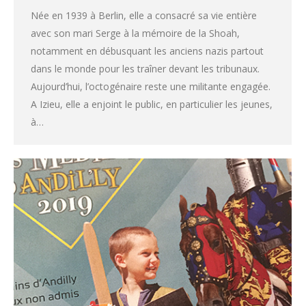
Née en 1939 à Berlin, elle a consacré sa vie entière
avec son mari Serge à la mémoire de la Shoah,
notamment en débusquant les anciens nazis partout
dans le monde pour les traîner devant les tribunaux.
Aujourd’hui, l’octogénaire reste une militante engagée.
A Izieu, elle a enjoint le public, en particulier les jeunes,
à…