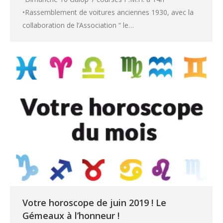
•Rassemblement de voitures anciennes 1930, avec la
collaboration de l’Association “ le…
Votre horoscope de juin 2019 ! Le
Gémeaux à l’honneur !