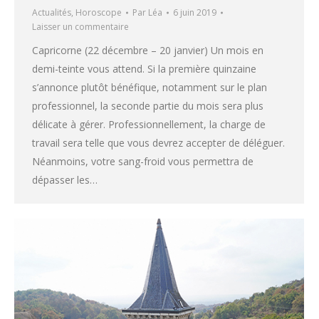
Actualités
,
Horoscope
Par
Léa
6 juin 2019
Laisser un commentaire
Capricorne (22 décembre – 20 janvier) Un mois en
demi-teinte vous attend. Si la première quinzaine
s’annonce plutôt bénéfique, notamment sur le plan
professionnel, la seconde partie du mois sera plus
délicate à gérer. Professionnellement, la charge de
travail sera telle que vous devrez accepter de déléguer.
Néanmoins, votre sang-froid vous permettra de
dépasser les…