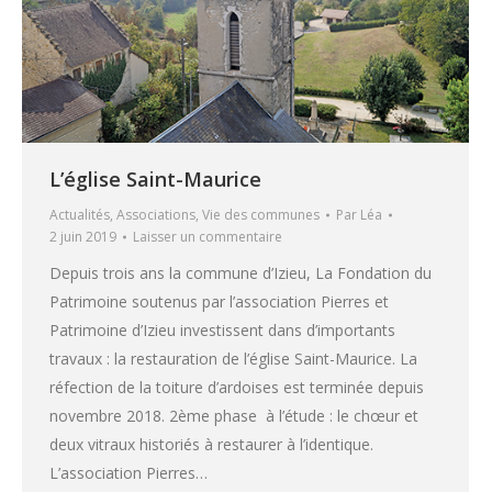
L’église Saint-Maurice
Actualités
,
Associations
,
Vie des communes
Par
Léa
2 juin 2019
Laisser un commentaire
Depuis trois ans la commune d’Izieu, La Fondation du
Patrimoine soutenus par l’association Pierres et
Patrimoine d’Izieu investissent dans d’importants
travaux : la restauration de l’église Saint-Maurice. La
réfection de la toiture d’ardoises est terminée depuis
novembre 2018. 2ème phase à l’étude : le chœur et
deux vitraux historiés à restaurer à l’identique.
L’association Pierres…