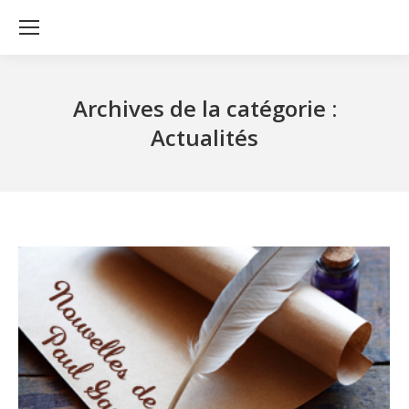
Archives de la catégorie :
Actualités