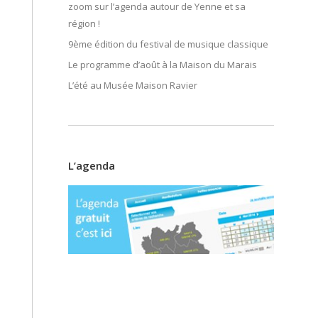
zoom sur l’agenda autour de Yenne et sa
région !
9ème édition du festival de musique classique
Le programme d’août à la Maison du Marais
L’été au Musée Maison Ravier
L’agenda