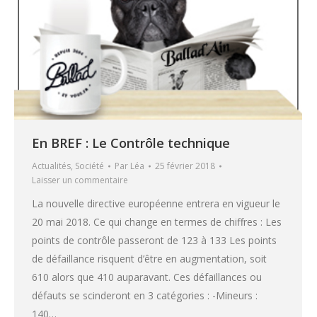
En BREF : Le Contrôle technique
Actualités
,
Société
Par
Léa
25 février 2018
Laisser un commentaire
La nouvelle directive européenne entrera en vigueur le
20 mai 2018. Ce qui change en termes de chiffres : Les
points de contrôle passeront de 123 à 133 Les points
de défaillance risquent d’être en augmentation, soit
610 alors que 410 auparavant. Ces défaillances ou
défauts se scinderont en 3 catégories : -Mineurs :
140…