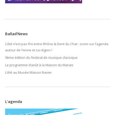
Ballad’News
L’été n’est pas fini entre Rhône & Dent du Chat : zoom sur l’agenda
autour de Yenne et sa région !
9ème édition du festival de musique classique
Le programme d’août à la Maison du Marais
L’été au Musée Maison Ravier
L’agenda