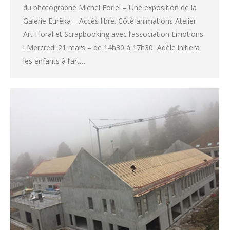
du photographe Michel Foriel – Une exposition de la
Galerie Eurêka – Accès libre. Côté animations Atelier
Art Floral et Scrapbooking avec l’association Emotions
! Mercredi 21 mars – de 14h30 à 17h30 Adèle initiera
les enfants à l’art…