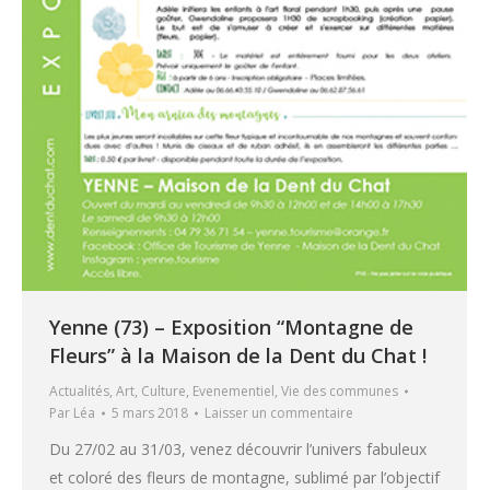
Yenne (73) – Exposition “Montagne de
Fleurs” à la Maison de la Dent du Chat !
Actualités
,
Art
,
Culture
,
Evenementiel
,
Vie des communes
Par
Léa
5 mars 2018
Laisser un commentaire
Du 27/02 au 31/03, venez découvrir l’univers fabuleux
et coloré des fleurs de montagne, sublimé par l’objectif