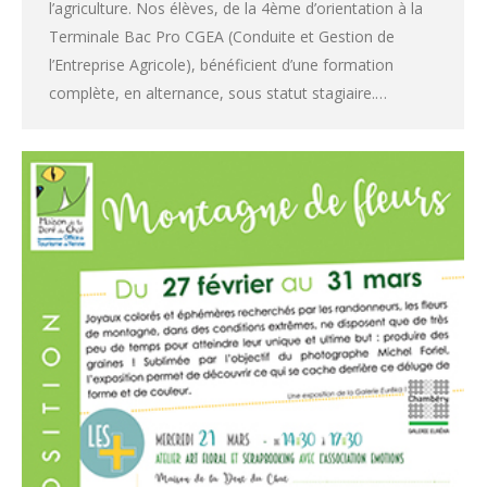
l’agriculture. Nos élèves, de la 4ème d’orientation à la
Terminale Bac Pro CGEA (Conduite et Gestion de
l’Entreprise Agricole), bénéficient d’une formation
complète, en alternance, sous statut stagiaire.…