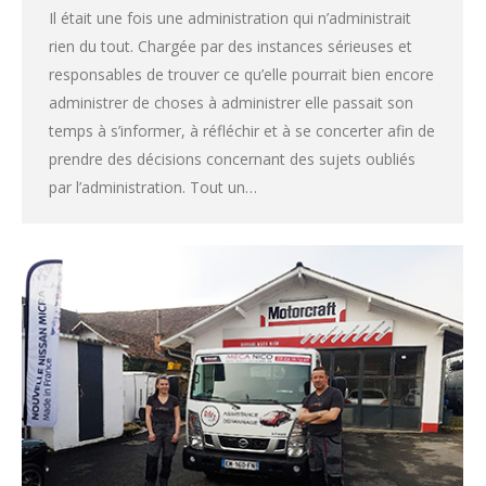
Il était une fois une administration qui n’administrait
rien du tout. Chargée par des instances sérieuses et
responsables de trouver ce qu’elle pourrait bien encore
administrer de choses à administrer elle passait son
temps à s’informer, à réfléchir et à se concerter afin de
prendre des décisions concernant des sujets oubliés
par l’administration. Tout un…