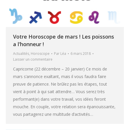
Votre Horoscope de mars ! Les poissons
a l’honneur !
Actualités
,
Horoscope
Par
Léa
6 mars 2018
Laisser un commentaire
Capricorne (22 décembre – 20 janvier) Ce mois de
mars s’annonce exaltant, mais il vous faudra faire
preuve de patience. Ne brûlez pas les étapes, tout
vient à point à qui sait attendre… Vous serez très
performant(e) dans votre travail, vos idées feront
mouche. En couple, votre relation sera épanouissante,
vous partagerez une multitude d’activités…