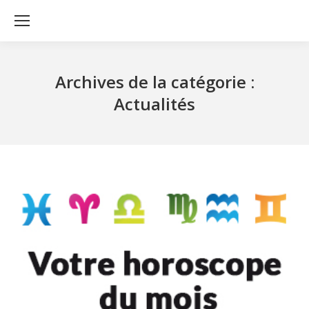
Archives de la catégorie :
Actualités