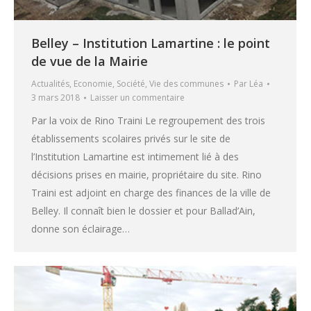
Belley – Institution Lamartine : le point
de vue de la Mairie
Actualités
,
Economie
,
Société
,
Vie des communes
Par
Léa
3 mars 2018
Laisser un commentaire
Par la voix de Rino Traini Le regroupement des trois
établissements scolaires privés sur le site de
l’Institution Lamartine est intimement lié à des
décisions prises en mairie, propriétaire du site. Rino
Traini est adjoint en charge des finances de la ville de
Belley. Il connaît bien le dossier et pour Ballad’Ain,
donne son éclairage…