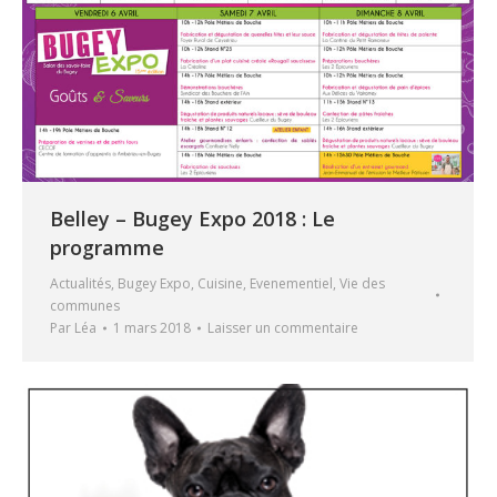
Belley – Bugey Expo 2018 : Le
programme
Actualités
,
Bugey Expo
,
Cuisine
,
Evenementiel
,
Vie des
communes
Par
Léa
1 mars 2018
Laisser un commentaire