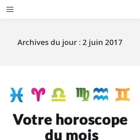
Archives du jour :
2 juin 2017