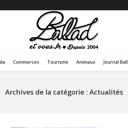
da
Commerces
Tourisme
Animaux
Journal Bal
Archives de la catégorie :
Actualités