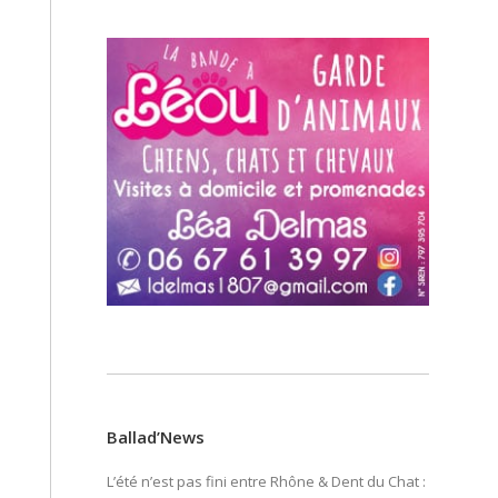
Ballad’News
L’été n’est pas fini entre Rhône & Dent du Chat :