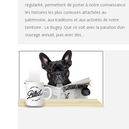
régularité, permettent de porter à notre connaissance
les histoires les plus curieuses attachées au
patrimoine, aux traditions et aux activités de notre
territoire : Le Bugey. Que ce soit avec la parution d’un
ouvrage annuel, puis avec des…