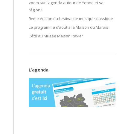
zoom sur l’agenda autour de Yenne et sa
région !
9ème édition du festival de musique classique
Le programme d’août à la Maison du Marais
L’été au Musée Maison Ravier
L’agenda