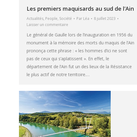
Les premiers maquisards au sud de l’Ain
Actualités
,
People
,
Société
Par
Léa
8 juillet 2023
Laisser un commentaire
Le général de Gaulle lors de l’inauguration en 1956 du
monument à la mémoire des morts du maquis de l’Ain
prononça cette phrase : « les hommes d’ici ne sont
pas de ceux qui s’aplatissent ». En effet, le
département de l’Ain fut un des lieux de la Résistance
le plus actif de notre territoire.…