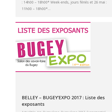
: 14h00 – 18h00* Week-ends, jours fériés et 26 mai :
11h00 – 18h00*…
BELLEY – BUGEY’EXPO 2017 : Liste des
exposants