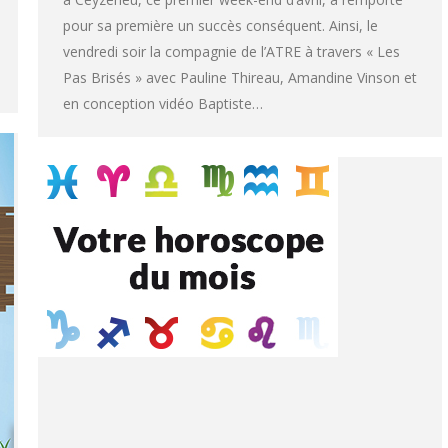
pour sa première un succès conséquent. Ainsi, le
vendredi soir la compagnie de l’ATRE à travers « Les
Pas Brisés » avec Pauline Thireau, Amandine Vinson et
en conception vidéo Baptiste…