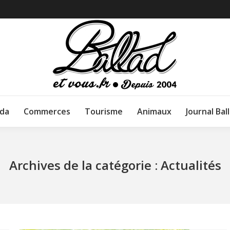
da
Commerces
Tourisme
Animaux
Journal Bal
Archives de la catégorie :
Actualités