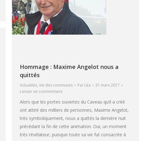
Hommage : Maxime Angelot nous a
quittés
Actualités
,
Vie des communes
Par
Léa
31 mars 2017
Laisser un commentaire
Alors que les portes ouvertes du Caveau qu’il a créé
ont attiré des milliers de personnes, Maxime Angelot,
très symboliquement, nous a quittés la dernière nuit
précédant la fin de cette animation. Oui, un moment
très révélateur, puisque toute sa vie fut consacrée à