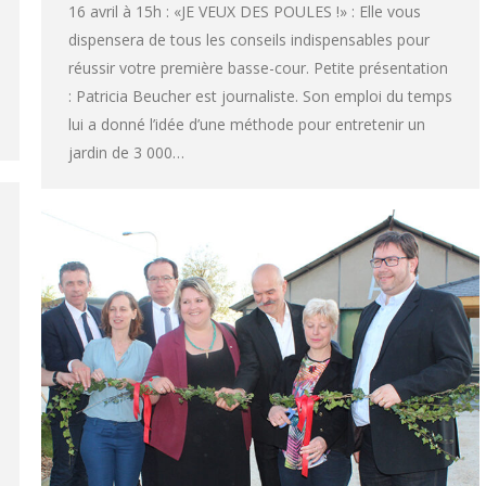
16 avril à 15h : «JE VEUX DES POULES !» : Elle vous
dispensera de tous les conseils indispensables pour
réussir votre première basse-cour. Petite présentation
: Patricia Beucher est journaliste. Son emploi du temps
lui a donné l’idée d’une méthode pour entretenir un
jardin de 3 000…