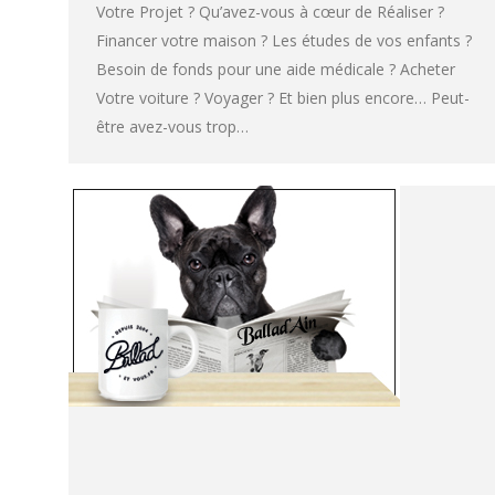
Votre Projet ? Qu’avez-vous à cœur de Réaliser ?
Financer votre maison ? Les études de vos enfants ?
Besoin de fonds pour une aide médicale ? Acheter
Votre voiture ? Voyager ? Et bien plus encore… Peut-
être avez-vous trop…