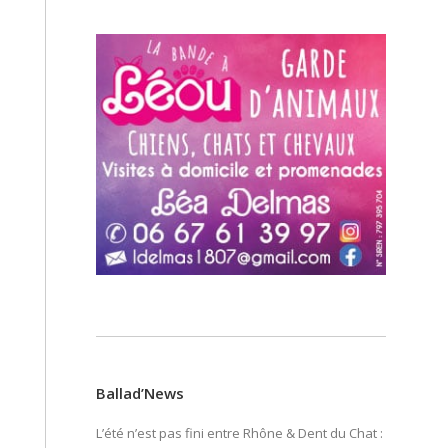
Ballad’News
L’été n’est pas fini entre Rhône & Dent du Chat :