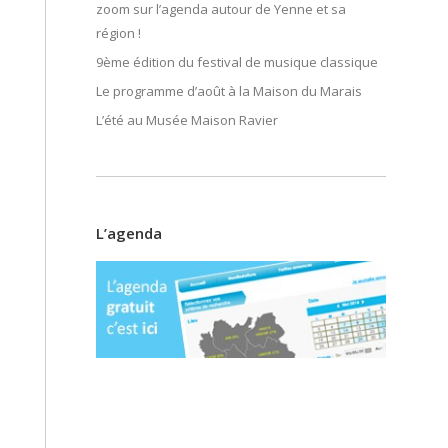
zoom sur l’agenda autour de Yenne et sa
région !
9ème édition du festival de musique classique
Le programme d’août à la Maison du Marais
L’été au Musée Maison Ravier
L’agenda